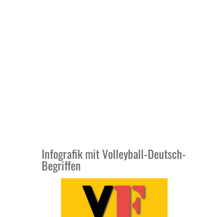
Infografik mit Volleyball-Deutsch-
Begriffen