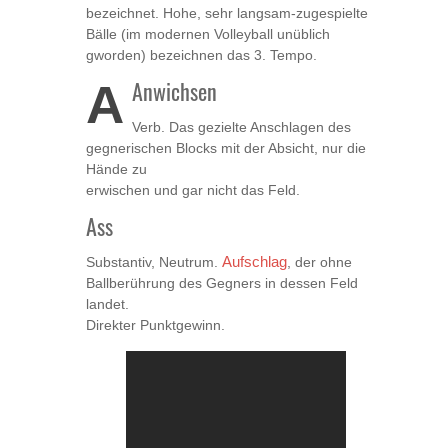
bezeichnet. Hohe, sehr langsam-zugespielte
Bälle (im modernen Volleyball unüblich
gworden) bezeichnen das 3. Tempo.
A
Anwichsen
Verb. Das gezielte Anschlagen des
gegnerischen Blocks mit der Absicht, nur die
Hände zu
erwischen und gar nicht das Feld.
Ass
Substantiv, Neutrum.
Aufschlag
, der ohne
Ballberührung des Gegners in dessen Feld
landet.
Direkter Punktgewinn.