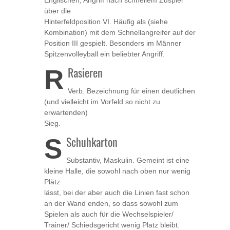
über die
Hinterfeldposition VI. Häufig als (siehe
Kombination) mit dem Schnellangreifer auf der
Position III gespielt. Besonders im Männer
Spitzenvolleyball ein beliebter Angriff.
R
Rasieren
Verb. Bezeichnung für einen deutlichen
(und vielleicht im Vorfeld so nicht zu
erwartenden)
Sieg.
S
Schuhkarton
Substantiv, Maskulin. Gemeint ist eine
kleine Halle, die sowohl nach oben nur wenig
Plätz
lässt, bei der aber auch die Linien fast schon
an der Wand enden, so dass sowohl zum
Spielen als auch für die Wechselspieler/
Trainer/ Schiedsgericht wenig Platz bleibt.