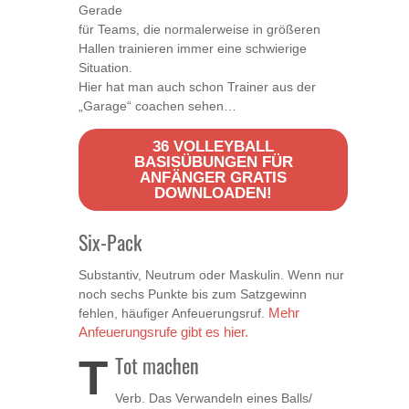
Gerade
für Teams, die normalerweise in größeren
Hallen trainieren immer eine schwierige
Situation.
Hier hat man auch schon Trainer aus der
„Garage“ coachen sehen…
36 VOLLEYBALL
BASISÜBUNGEN FÜR
ANFÄNGER GRATIS
DOWNLOADEN!
Six-Pack
Substantiv, Neutrum oder Maskulin. Wenn nur
noch sechs Punkte bis zum Satzgewinn
fehlen, häufiger Anfeuerungsruf.
Mehr
Anfeuerungsrufe gibt es hier.
T
Tot machen
Verb. Das Verwandeln eines Balls/