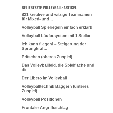
BELIEBTESTE VOLLEYBALL-ARTIKEL
821 kreative und witzige Teamnamen
für Mixed- und…
Volleyball Spielregeln einfach erklärt!
Volleyball Läufersystem mit 1 Steller
Ich kann fliegen! – Steigerung der
Sprungkraft…
Pritschen (oberes Zuspiel)
Das Volleyballfeld, die Spielfläche und
die…
Der Libero im Volleyball
Volleyballtechnik Baggern (unteres
Zuspiel)
Volleyball Positionen
Frontaler Angriffsschlag