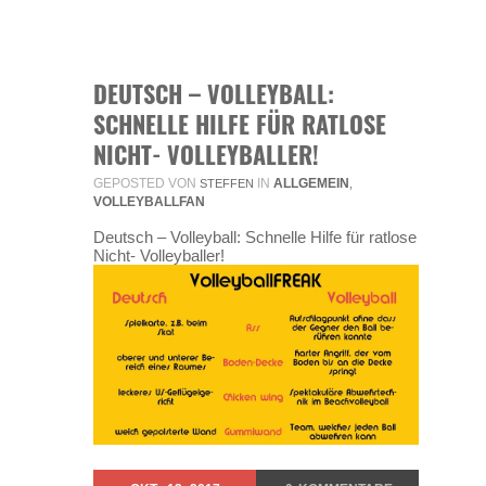
DEUTSCH – VOLLEYBALL:
SCHNELLE HILFE FÜR RATLOSE
NICHT- VOLLEYBALLER!
GEPOSTED VON
IN
ALLGEMEIN
STEFFEN
,
VOLLEYBALLFAN
Deutsch – Volleyball: Schnelle Hilfe für ratlose
Nicht- Volleyballer!