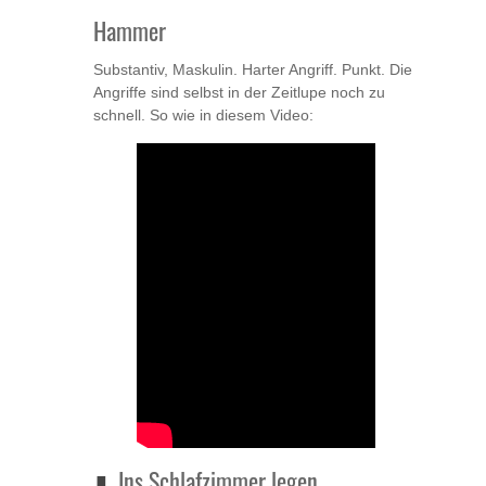
Hammer
Substantiv, Maskulin. Harter Angriff. Punkt. Die
Angriffe sind selbst in der Zeitlupe noch zu
schnell. So wie in diesem Video:
Ins Schlafzimmer legen