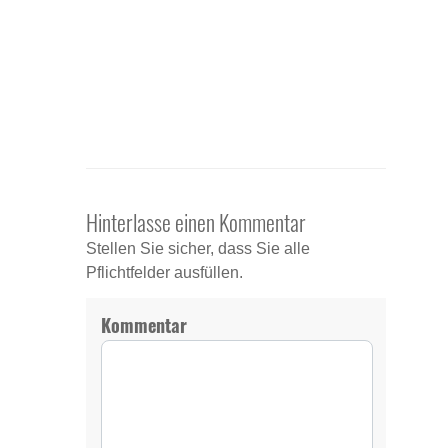
Hinterlasse einen Kommentar
Stellen Sie sicher, dass Sie alle
Pflichtfelder ausfüllen.
Kommentar