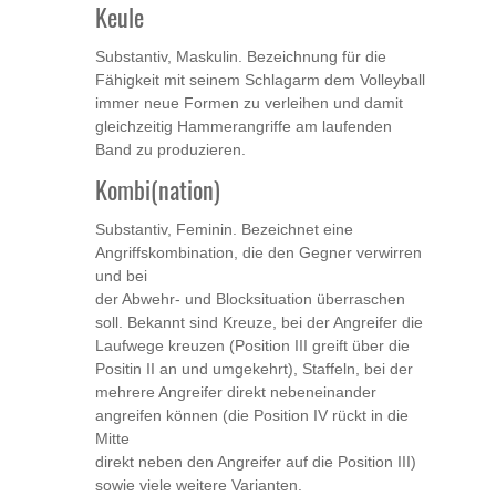
Keule
Substantiv, Maskulin. Bezeichnung für die
Fähigkeit mit seinem Schlagarm dem Volleyball
immer neue Formen zu verleihen und damit
gleichzeitig Hammerangriffe am laufenden
Band zu produzieren.
Kombi(nation)
Substantiv, Feminin. Bezeichnet eine
Angriffskombination, die den Gegner verwirren
und bei
der Abwehr- und Blocksituation überraschen
soll. Bekannt sind Kreuze, bei der Angreifer die
Laufwege kreuzen (Position III greift über die
Positin II an und umgekehrt), Staffeln, bei der
mehrere Angreifer direkt nebeneinander
angreifen können (die Position IV rückt in die
Mitte
direkt neben den Angreifer auf die Position III)
sowie viele weitere Varianten.