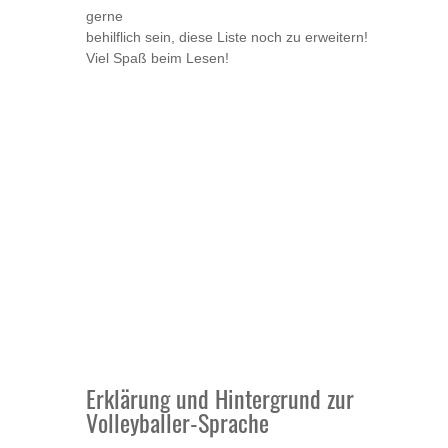
gerne
behilflich sein, diese Liste noch zu erweitern!
Viel Spaß beim Lesen!
Erklärung und Hintergrund zur
Volleyballer-Sprache