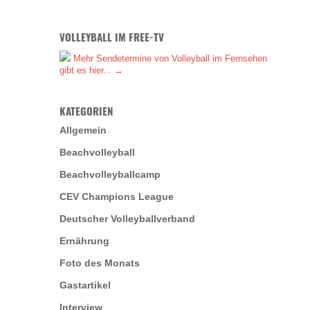
VOLLEYBALL IM FREE-TV
Mehr Sendetermine von Volleyball im Fernsehen
gibt es hier... →
KATEGORIEN
Allgemein
Beachvolleyball
Beachvolleyballcamp
CEV Champions League
Deutscher Volleyballverband
Ernährung
Foto des Monats
Gastartikel
Interview