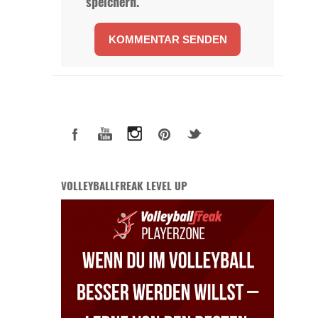
speichern.
VOLLEYBALLFREAK LEVEL UP