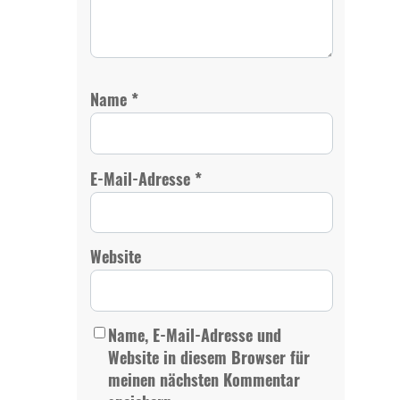
*
Name
*
E-Mail-Adresse
Website
Name, E-Mail-Adresse und
Website in diesem Browser für
meinen nächsten Kommentar