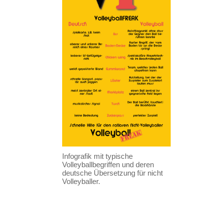
Infografik mit typische
Volleyballbegriffen und deren
deutsche Übersetzung für nicht
Volleyballer.