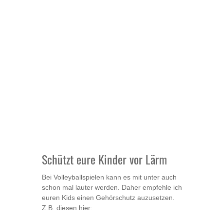
Schützt eure Kinder vor Lärm
Bei Volleyballspielen kann es mit unter auch
schon mal lauter werden. Daher empfehle ich
euren Kids einen Gehörschutz auzusetzen.
Z.B. diesen hier: