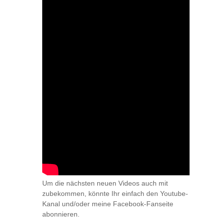
Um die nächsten neuen Videos auch mit
zubekommen, könnte Ihr einfach den Youtube-
Kanal und/oder meine Facebook-Fanseite
abonnieren.