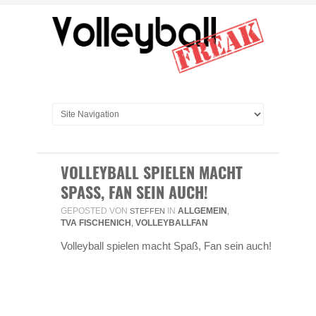
VOLLEYBALL SPIELEN MACHT
SPASS, FAN SEIN AUCH!
GEPOSTED VON
IN
ALLGEMEIN
STEFFEN
,
TVA FISCHENICH
VOLLEYBALLFAN
,
Volleyball spielen macht Spaß, Fan sein auch!