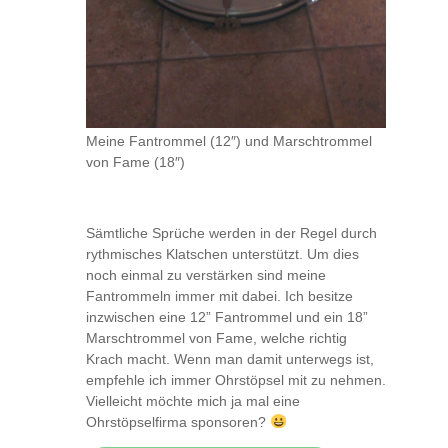
Meine Fantrommel (12″) und Marschtrommel
von Fame (18″)
Sämtliche Sprüche werden in der Regel durch
rythmisches Klatschen unterstützt. Um dies
noch einmal zu verstärken sind meine
Fantrommeln immer mit dabei. Ich besitze
inzwischen eine 12” Fantrommel und ein 18”
Marschtrommel von Fame, welche richtig
Krach macht. Wenn man damit unterwegs ist,
empfehle ich immer Ohrstöpsel mit zu nehmen.
Vielleicht möchte mich ja mal eine
Ohrstöpselfirma sponsoren?