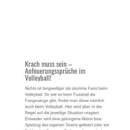
Krach muss sein –
Anfeuerungssprüche im
Volleyball!
Nichts ist langweiliger als stumme Fans beim
Volleyball. So wie es beim Fussball die
Fangesänge gibt, findet man diese nämlich
auch beim Volleyball. Hier wird aber in der
Regel auf die jeweilige Situation reagiert.
Entweder wird eine gelungene Aktion bzw.
Spielzug des eigenen Teams gefeiert oder ein