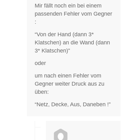
Mir fällt noch ein bei einem
passenden Fehler vom Gegner
:
“Von der Hand (dann 3*
Klatschen) an die Wand (dann
3* Klatschen)”
oder
um nach einen Fehler vom
Gegner weiter Druck aus zu
üben:
“Netz, Decke, Aus, Daneben !”