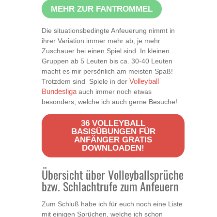
MEHR ZUR FANTROMMEL
Die situationsbedingte Anfeuerung nimmt in
ihrer Variation immer mehr ab, je mehr
Zuschauer bei einen Spiel sind. In kleinen
Gruppen ab 5 Leuten bis ca. 30-40 Leuten
macht es mir persönlich am meisten Spaß!
Trotzdem sind Spiele in der
Volleyball
Bundesliga
auch immer noch etwas
besonders, welche ich auch gerne Besuche!
36 VOLLEYBALL
BASISÜBUNGEN FÜR
ANFÄNGER GRATIS
DOWNLOADEN!
Übersicht über Volleyballsprüche
bzw. Schlachtrufe zum Anfeuern
Zum Schluß habe ich für euch noch eine Liste
mit einigen Sprüchen, welche ich schon