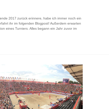
nde 2017 zurück erinnere, habe ich immer noch ein
fahrt ihr im folgenden Blogpost! Außerdem erwarten
ion eines Turniers. Alles begann ein Jahr zuvor im