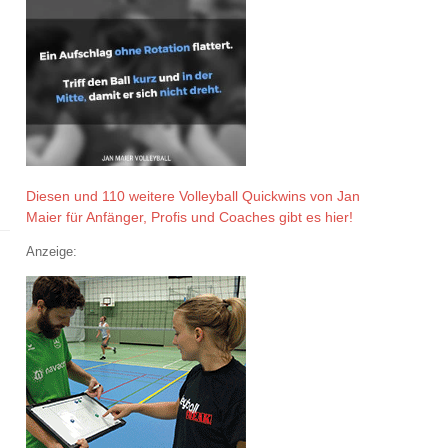
Diesen und 110 weitere Volleyball Quickwins von Jan
Maier für Anfänger, Profis und Coaches gibt es hier!
Anzeige: