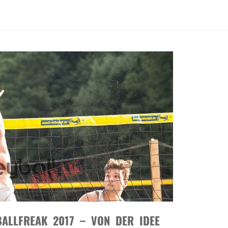
ALLFREAK 2017 – VON DER IDEE