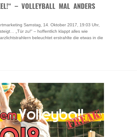
KEL!“ – VOLLEYBALL MAL ANDERS
rtmarketing Samstag, 14. Oktober 2017, 19:03 Uhr,
steigt… „Tür zu!“ – hoffentlich klappt alles wie
zlichtstrahlern beleuchtet erstrahlte die etwas in die