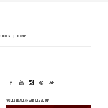
ZUBEHÖR
LEXIKON
VOLLEYBALLFREAK LEVEL UP