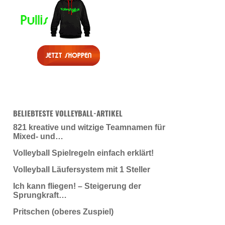
BELIEBTESTE VOLLEYBALL-ARTIKEL
821 kreative und witzige Teamnamen für
Mixed- und…
Volleyball Spielregeln einfach erklärt!
Volleyball Läufersystem mit 1 Steller
Ich kann fliegen! – Steigerung der
Sprungkraft…
Pritschen (oberes Zuspiel)