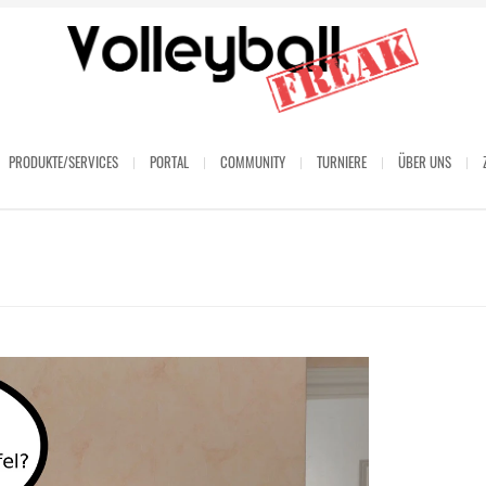
PRODUKTE/SERVICES
PORTAL
COMMUNITY
TURNIERE
ÜBER UNS