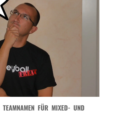
E TEAMNAMEN FÜR MIXED- UND