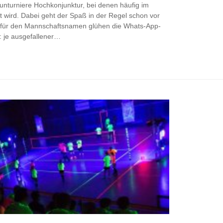
unturniere Hochkonjunktur, bei denen häufig im
 wird. Dabei geht der Spaß in der Regel schon vor
g für den Mannschaftsnamen glühen die Whats-App-
t: je ausgefallener…