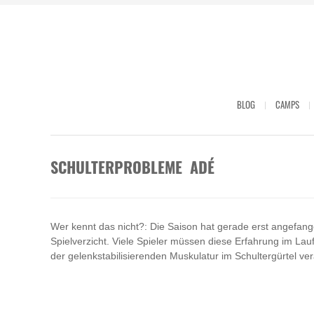
BLOG
CAMPS
SCHULTERPROBLEME ADÉ
Wer kennt das nicht?: Die Saison hat gerade erst angefange
Spielverzicht. Viele Spieler müssen diese Erfahrung im Lau
der gelenkstabilisierenden Muskulatur im Schultergürtel ver