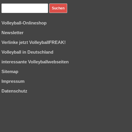
Volleyball-Onlineshop
Newsletter
Verlinke jetzt VolleyballFREAK!
Volleyball in Deutschland
interessante Volleyballwebseiten
Sitemap
Impressum
Datenschutz