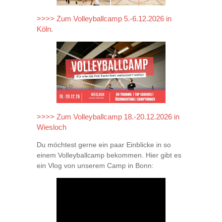
>>>> Zum Volleyballcamp 5.-6.12.2026 in
Köln.
>>>> Zum Volleyballcamp 18.-20.12.2026 in
Wiesloch
Du möchtest gerne ein paar Einblicke in so
einem Volleyballcamp bekommen. Hier gibt es
ein Vlog von unserem Camp in Bonn: