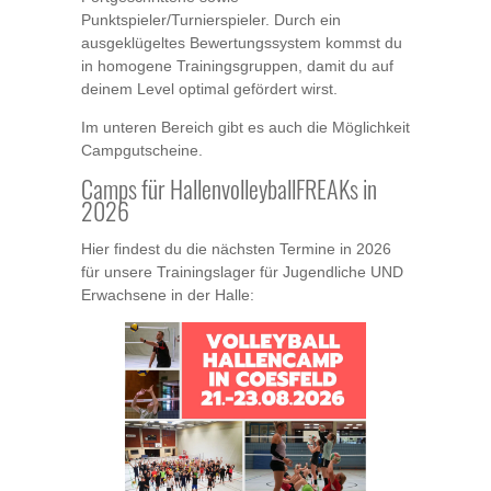
Punktspieler/Turnierspieler. Durch ein
ausgeklügeltes Bewertungssystem kommst du
in homogene Trainingsgruppen, damit du auf
deinem Level optimal gefördert wirst.
Im unteren Bereich gibt es auch die Möglichkeit
Campgutscheine.
Camps für HallenvolleyballFREAKs in
2026
Hier findest du die nächsten Termine in 2026
für unsere Trainingslager für Jugendliche UND
Erwachsene in der Halle: