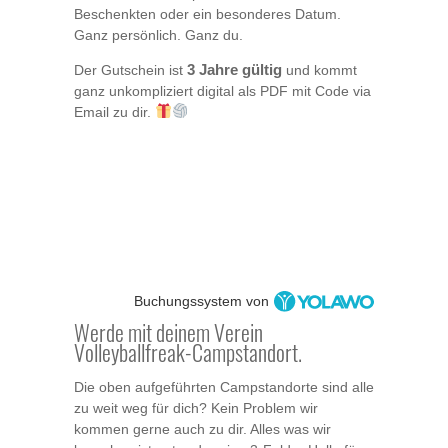
Beschenkten oder ein besonderes Datum.
Ganz persönlich. Ganz du.
Der Gutschein ist
3 Jahre gültig
und kommt
ganz unkompliziert digital als PDF mit Code via
Email zu dir.
Buchungssystem von
Werde mit deinem Verein
Volleyballfreak-Campstandort.
Die oben aufgeführten Campstandorte sind alle
zu weit weg für dich? Kein Problem wir
kommen gerne auch zu dir. Alles was wir