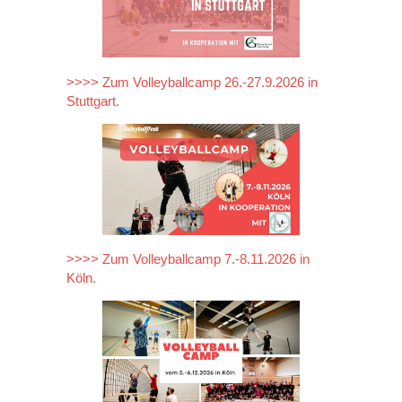
>>>> Zum Volleyballcamp 26.-27.9.2026 in
Stuttgart.
>>>> Zum Volleyballcamp 7.-8.11.2026 in
Köln.