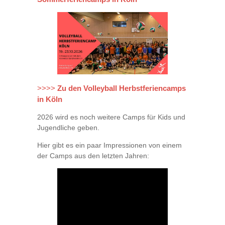
Zu den Volleyball Herbstferiencamps
>>>>
in Köln
2026 wird es noch weitere Camps für Kids und
Jugendliche geben.
Hier gibt es ein paar Impressionen von einem
der Camps aus den letzten Jahren: