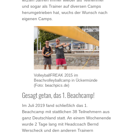
und sogar als Trainer auf diversen Camps
herumgetrieben hat, wuchs der Wunsch nach
eigenen Camps.
VolleyballFREAK 2015 im
Beachvolleyballcamp in Ückermünde
(Foto: beachpics.de)
Gesagt getan, das 1. Beachcamp!
Im Juli 2019 fand schließlich das 1.
Beachcamp mit stattlichen 38 Teilnehmern aus
ganz Deutschland statt. An einem Wochenende
wurde 2 Tage lang mit Headcoach Bernd
Werscheck und den anderen Trainern