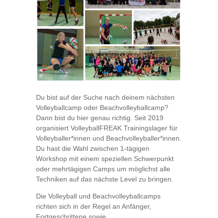
Du bist auf der Suche nach deinem nächsten
Volleyballcamp oder Beachvolleyballcamp?
Dann bist du hier genau richtig. Seit 2019
organisiert VolleyballFREAK Trainingslager für
Volleyballer*innen und Beachvolleyballer*innen.
Du hast die Wahl zwischen 1-tägigen
Workshop mit einem speziellen Schwerpunkt
oder mehrtägigen Camps um möglichst alle
Techniken auf das nächste Level zu bringen.
Die Volleyball und Beachvolleyballcamps
richten sich in der Regel an Anfänger,
Fortgeschrittene sowie