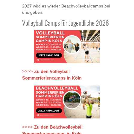
2027 wird es wieder Beachvolleyballcamps bei
uns geben.
Volleyball Camps für Jugendliche 2026
Zu den Volleyball
>>>>
Sommerferiencamps in Köln
Zu den Beachvolleyball
>>>>
Sommerferiencamps in Köln