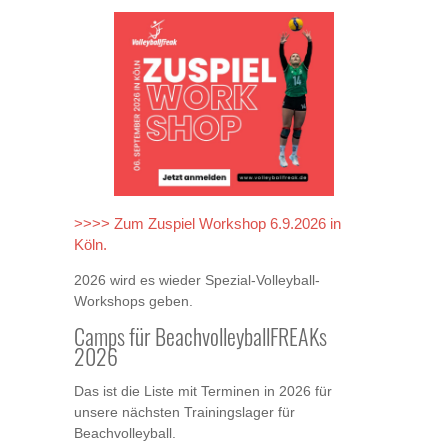
>>>> Zum Zuspiel Workshop 6.9.2026 in
Köln.
2026 wird es wieder Spezial-Volleyball-
Workshops geben.
Camps für BeachvolleyballFREAKs
2026
Das ist die Liste mit Terminen in 2026 für
unsere nächsten Trainingslager für
Beachvolleyball.