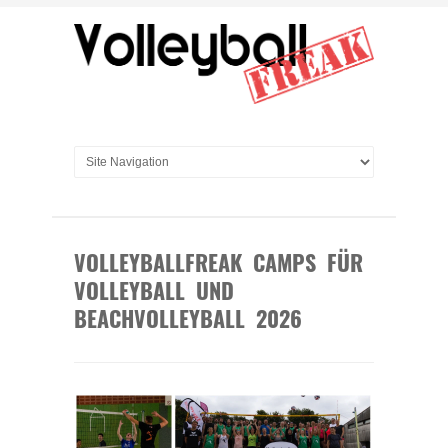
VOLLEYBALLFREAK CAMPS FÜR
VOLLEYBALL UND
BEACHVOLLEYBALL 2026