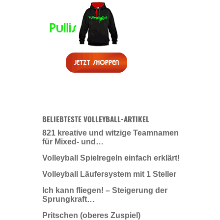
BELIEBTESTE VOLLEYBALL-ARTIKEL
821 kreative und witzige Teamnamen
für Mixed- und…
Volleyball Spielregeln einfach erklärt!
Volleyball Läufersystem mit 1 Steller
Ich kann fliegen! – Steigerung der
Sprungkraft…
Pritschen (oberes Zuspiel)