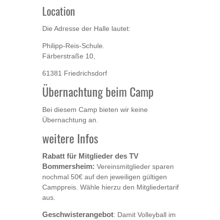
Location
Die Adresse der Halle lautet:
Philipp-Reis-Schule.
Färberstraße 10,
61381 Friedrichsdorf
Übernachtung beim Camp
Bei diesem Camp bieten wir keine
Übernachtung an.
weitere Infos
Rabatt für Mitglieder des TV
Bommersheim:
Vereinsmitglieder sparen
nochmal 50€ auf den jeweiligen gültigen
Camppreis. Wähle hierzu den Mitgliedertarif
aus.
Geschwisterangebot
: Damit Volleyball im