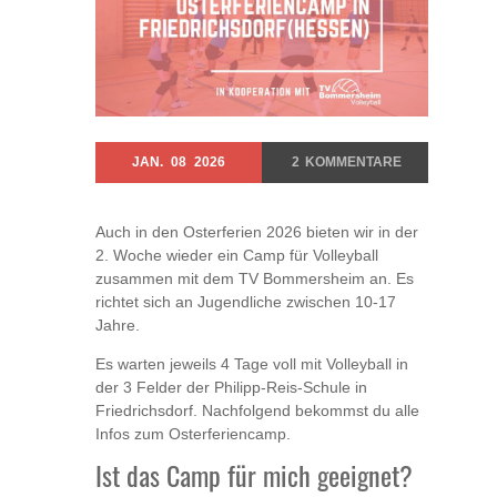
JAN.
08
2026
2
KOMMENTARE
Auch in den Osterferien 2026 bieten wir in der
2. Woche wieder ein Camp für Volleyball
zusammen mit dem TV Bommersheim an. Es
richtet sich an Jugendliche zwischen 10-17
Jahre.
Es warten jeweils 4 Tage voll mit Volleyball in
der 3 Felder der Philipp-Reis-Schule in
Friedrichsdorf. Nachfolgend bekommst du alle
Infos zum Osterferiencamp.
Ist das Camp für mich geeignet?