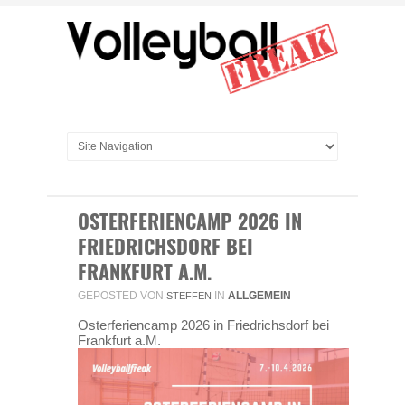
OSTERFERIENCAMP 2026 IN
FRIEDRICHSDORF BEI
FRANKFURT A.M.
GEPOSTED VON
IN
ALLGEMEIN
STEFFEN
Osterferiencamp 2026 in Friedrichsdorf bei
Frankfurt a.M.