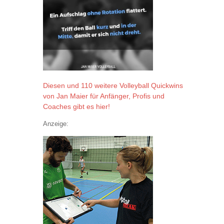
Diesen und 110 weitere Volleyball Quickwins
von Jan Maier für Anfänger, Profis und
Coaches gibt es hier!
Anzeige: