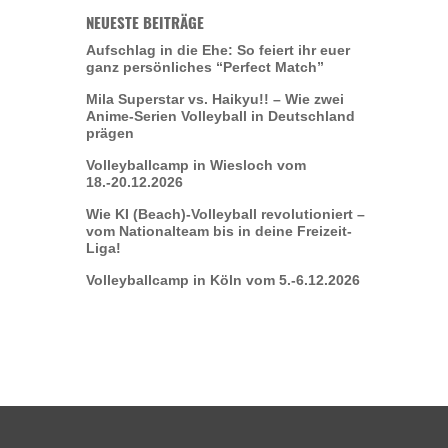
NEUESTE BEITRÄGE
Aufschlag in die Ehe: So feiert ihr euer
ganz persönliches “Perfect Match”
Mila Superstar vs. Haikyu!! – Wie zwei
Anime-Serien Volleyball in Deutschland
prägen
Volleyballcamp in Wiesloch vom
18.-20.12.2026
Wie KI (Beach)-Volleyball revolutioniert –
vom Nationalteam bis in deine Freizeit-
Liga!
Volleyballcamp in Köln vom 5.-6.12.2026