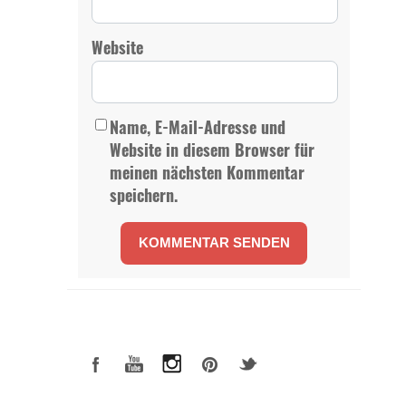
Website
Name, E-Mail-Adresse und
Website in diesem Browser für
meinen nächsten Kommentar
speichern.