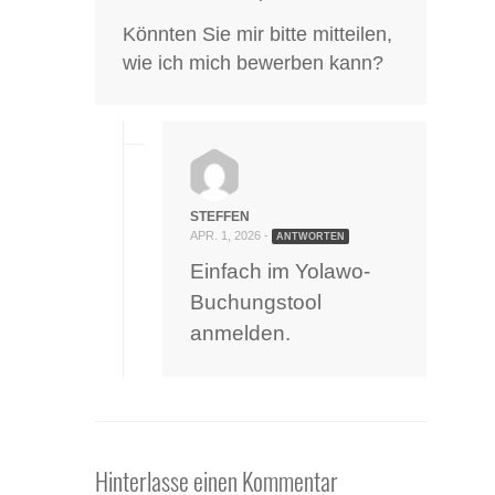
Könnten Sie mir bitte mitteilen,
wie ich mich bewerben kann?
STEFFEN
APR. 1, 2026 -
ANTWORTEN
Einfach im Yolawo-
Buchungstool
anmelden.
Hinterlasse einen Kommentar