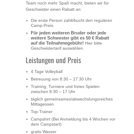
Team noch mehr Spaß macht, bieten wir für
Geschwister einen Rabatt an:
Die erste Person zahlt/bucht den regulären
Camp-Preis.
Für jeden weiteren Bruder oder jede
weitere Schwester gibt es 50 € Rabatt
auf die Teilnahmegebühr!
Hier bitte
Geschwistertarif auswählen.
Leistungen und Preis
4 Tage Volleyball
Betreuung von 8:30 – 17:30 Uhr
Training, Turniere und freies Spielen
zwischen 8:30 – 17 Uhr
täglich gemeinsames/abwechslungsreiches
Mittagessen
Top-Trainer
Campshirt (Bei Anmeldung bis 4 Wochen vor
dem Campstart)
gratis Wasser