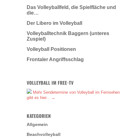
Das Volleyballfeld, die Spielfläche und
die…
Der Libero im Volleyball
Volleyballtechnik Baggern (unteres
Zuspiel)
Volleyball Positionen
Frontaler Angriffsschlag
VOLLEYBALL IM FREE-TV
Mehr Sendetermine von Volleyball im Fernsehen
gibt es hier... →
KATEGORIEN
Allgemein
Beachvolleyball