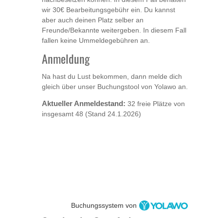
wir 30€ Bearbeitungsgebühr ein. Du kannst
aber auch deinen Platz selber an
Freunde/Bekannte weitergeben. In diesem Fall
fallen keine Ummeldegebühren an.
Anmeldung
Na hast du Lust bekommen, dann melde dich
gleich über unser Buchungstool von Yolawo an.
Aktueller Anmeldestand:
32 freie Plätze von
insgesamt 48 (Stand 24.1.2026)
Buchungssystem von