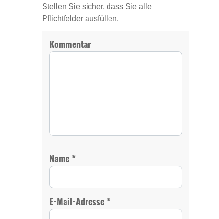
Stellen Sie sicher, dass Sie alle
Pflichtfelder ausfüllen.
Kommentar
*
Name
*
E-Mail-Adresse