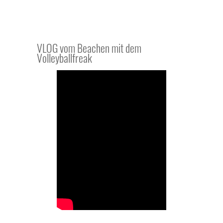
VLOG vom Beachen mit dem
Volleyballfreak