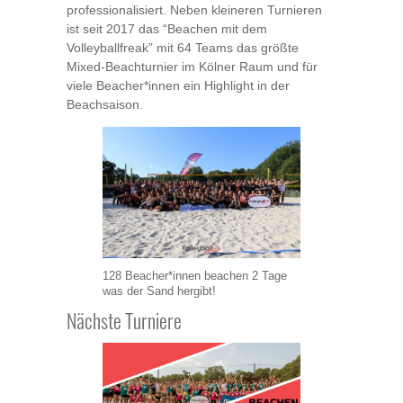
professionalisiert. Neben kleineren Turnieren
ist seit 2017 das “Beachen mit dem
Volleyballfreak” mit 64 Teams das größte
Mixed-Beachturnier im Kölner Raum und für
viele Beacher*innen ein Highlight in der
Beachsaison.
128 Beacher*innen beachen 2 Tage
was der Sand hergibt!
Nächste Turniere