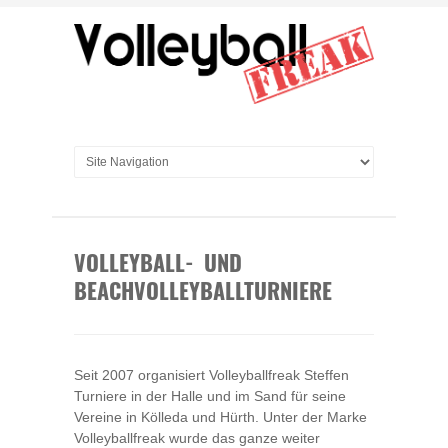
VOLLEYBALL- UND
BEACHVOLLEYBALLTURNIERE
Seit 2007 organisiert Volleyballfreak Steffen
Turniere in der Halle und im Sand für seine
Vereine in Kölleda und Hürth. Unter der Marke
Volleyballfreak wurde das ganze weiter