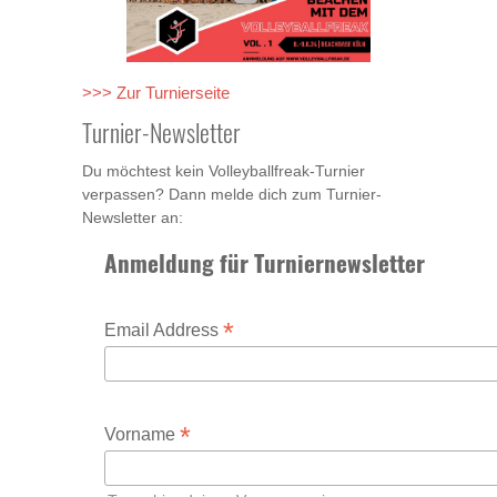
>>> Zur Turnierseite
Turnier-Newsletter
Du möchtest kein Volleyballfreak-Turnier
verpassen? Dann melde dich zum Turnier-
Newsletter an:
Anmeldung für Turniernewsletter
*
Email Address
*
Vorname