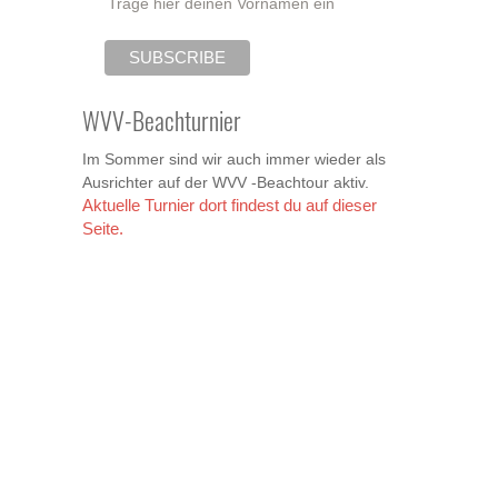
Trage hier deinen Vornamen ein
WVV-Beachturnier
Im Sommer sind wir auch immer wieder als
Ausrichter auf der WVV -Beachtour aktiv.
Aktuelle Turnier dort findest du auf dieser
Seite.