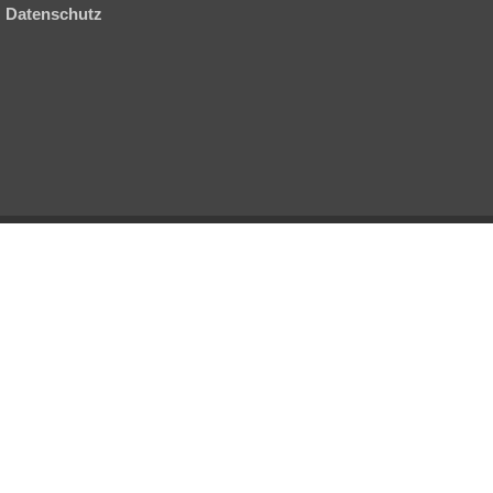
Datenschutz