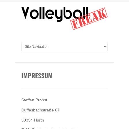
IMPRESSUM
Steffen Probst
Duffesbachstraße 67
50354 Hürth