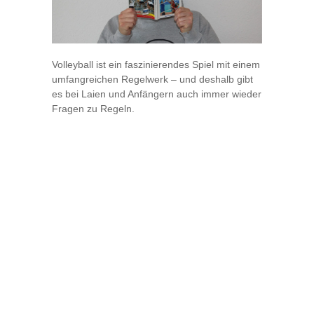
Volleyball ist ein faszinierendes Spiel mit einem
umfangreichen Regelwerk – und deshalb gibt
es bei Laien und Anfängern auch immer wieder
Fragen zu Regeln.