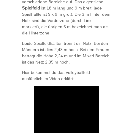
verschiedene Bereiche auf. Das eigentliche
Spielfeld
ist 18 m lang und 9 m breit, jede
Spielhälfte ist 9 x 9 m groß. Die 3 m hinter dem
Netz sind die Vorderzone (durch Linie
markiert), die übrigen 6 m bezeichnet man als
die Hinterzone
Beide Spielfeldhälften trennt ein Netz. Bei den
Männern ist dies 2,43 m hoch. Bei den Frauen
beträgt die Höhe 2,24 m und im Mixed Bereich
ist das Netz 2,35 m hoch.
Hier bekommst du das Volleyballfeld
ausführlich im Video erklärt: