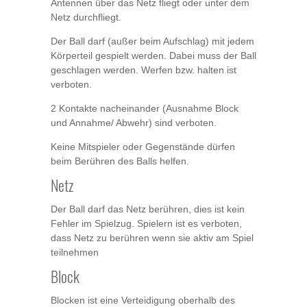
Antennen über das Netz fliegt oder unter dem
Netz durchfliegt.
Der Ball darf (außer beim Aufschlag) mit jedem
Körperteil gespielt werden. Dabei muss der Ball
geschlagen werden. Werfen bzw. halten ist
verboten.
2 Kontakte nacheinander (Ausnahme Block
und Annahme/ Abwehr) sind verboten.
Keine Mitspieler oder Gegenstände dürfen
beim Berühren des Balls helfen.
Netz
Der Ball darf das Netz berühren, dies ist kein
Fehler im Spielzug. Spielern ist es verboten,
dass Netz zu berühren wenn sie aktiv am Spiel
teilnehmen
Block
Blocken ist eine Verteidigung oberhalb des