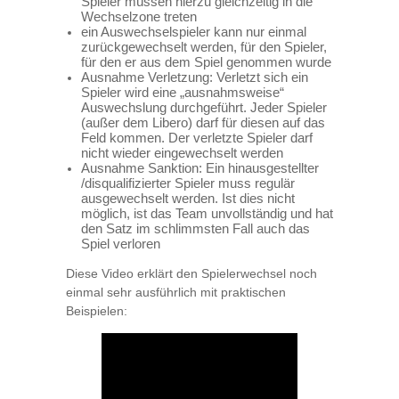
Spieler müssen hierzu gleichzeitig in die
Wechselzone treten
ein Auswechselspieler kann nur einmal
zurückgewechselt werden, für den Spieler,
für den er aus dem Spiel genommen wurde
Ausnahme Verletzung: Verletzt sich ein
Spieler wird eine „ausnahmsweise“
Auswechslung durchgeführt. Jeder Spieler
(außer dem Libero) darf für diesen auf das
Feld kommen. Der verletzte Spieler darf
nicht wieder eingewechselt werden
Ausnahme Sanktion: Ein hinausgestellter
/disqualifizierter Spieler muss regulär
ausgewechselt werden. Ist dies nicht
möglich, ist das Team unvollständig und hat
den Satz im schlimmsten Fall auch das
Spiel verloren
Diese Video erklärt den Spielerwechsel noch
einmal sehr ausführlich mit praktischen
Beispielen: