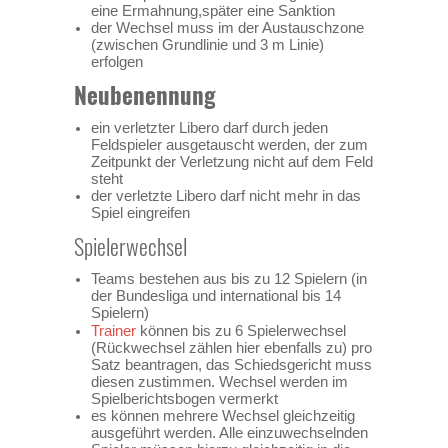
eine Ermahnung,später eine Sanktion
der Wechsel muss im der Austauschzone
(zwischen Grundlinie und 3 m Linie)
erfolgen
Neubenennung
ein verletzter Libero darf durch jeden
Feldspieler ausgetauscht werden, der zum
Zeitpunkt der Verletzung nicht auf dem Feld
steht
der verletzte Libero darf nicht mehr in das
Spiel eingreifen
Spielerwechsel
Teams bestehen aus bis zu 12 Spielern (in
der Bundesliga und international bis 14
Spielern)
Trainer
können bis zu 6 Spielerwechsel
(Rückwechsel zählen hier ebenfalls zu) pro
Satz beantragen, das Schiedsgericht muss
diesen zustimmen. Wechsel werden im
Spielberichtsbogen vermerkt
es können mehrere Wechsel gleichzeitig
ausgeführt werden. Alle einzuwechselnden