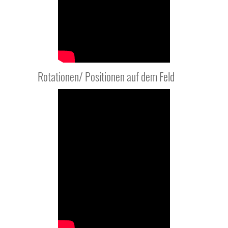
Rotationen/ Positionen auf dem Feld