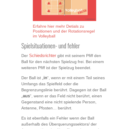
Erfahre hier mehr Detials zu
Positionen und der Rotationsregel
im Volleyball
Spielsituationen- und fehler
Der
Schiedsrichter
gibt mit seinem Pfiff den
Ball für den nächsten Spielzug frei. Bei einem
weiteren Pfiff ist der Spielzug beendet.
Der Ball ist „
in
“, wenn er mit einem Teil seines
Umfangs das Spielfeld oder die
Begrenzungslinie berührt. Dagegen ist der Ball
„
aus
“, wenn er das Feld nicht berührt, einen
Gegenstand eine nicht spielende Person,
Antenne, Pfosten… berührt.
Es ist ebenfalls ein Fehler wenn der Ball
außerhalb des Überquerungssektors/ der