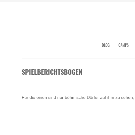
BLOG
CAMPS
SPIELBERICHTSBOGEN
Für die einen sind nur böhmische Dörfer auf ihm zu sehen,