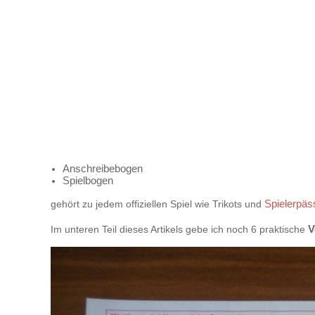
Anschreibebogen
Spielbogen
gehört zu jedem offiziellen Spiel wie Trikots und
Spielerpäs
Im unteren Teil dieses Artikels gebe ich noch 6 praktische
V