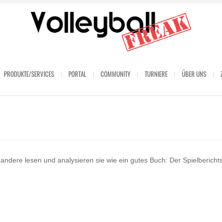
PRODUKTE/SERVICES
PORTAL
COMMUNITY
TURNIERE
ÜBER UNS
 andere lesen und analysieren sie wie ein gutes Buch: Der Spielberich