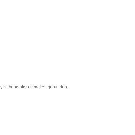
ylist habe hier einmal eingebunden.