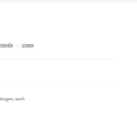
ZUBEHÖR
LEXIKON
tsbogen, auch