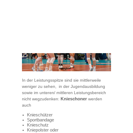
In der Leistungsspitze sind sie mittlerweile
weniger zu sehen, in der Jugendausbildung
sowie im unteren/ mittleren Leistungsbereich
nicht wegzudenken:
Knieschoner
werden
auch
Knieschützer
Sportbandage
Knieschutz
Kniepolster oder