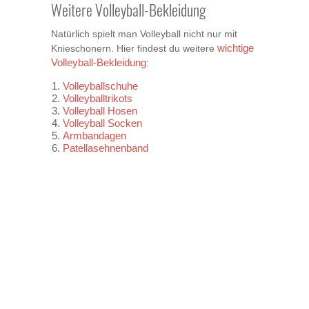
Weitere Volleyball-Bekleidung
Natürlich spielt man Volleyball nicht nur mit
Knieschonern. Hier findest du weitere
wichtige
Volleyball-Bekleidung
:
Volleyballschuhe
Volleyballtrikots
Volleyball Hosen
Volleyball Socken
Armbandagen
Patellasehnenband