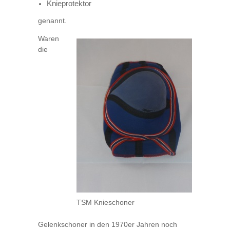
Knieprotektor
genannt.
Waren
die
TSM Knieschoner
Gelenkschoner in den 1970er Jahren noch