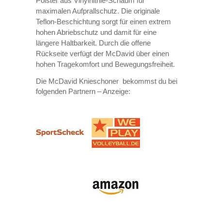
Polster aus Vinylnitrile-Schaum für
maximalen Aufprallschutz. Die originale
Teflon-Beschichtung sorgt für einen extrem
hohen Abriebschutz und damit für eine
längere Haltbarkeit. Durch die offene
Rückseite verfügt der McDavid über einen
hohen
Tragekomfort und Bewegungsfreiheit.
Die McDavid Knieschoner bekommst du bei
folgenden Partnern – Anzeige: