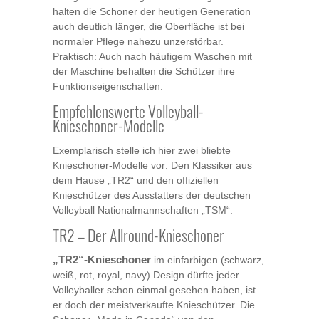
halten die Schoner der heutigen Generation
auch deutlich länger, die Oberfläche ist bei
normaler Pflege nahezu unzerstörbar.
Praktisch: Auch nach häufigem Waschen mit
der Maschine behalten die Schützer ihre
Funktionseigenschaften.
Empfehlenswerte Volleyball-
Knieschoner-Modelle
Exemplarisch stelle ich hier zwei bliebte
Knieschoner-Modelle vor: Den Klassiker aus
dem Hause „TR2“ und den offiziellen
Knieschützer des Ausstatters der deutschen
Volleyball Nationalmannschaften „TSM“.
TR2 – Der Allround-Knieschoner
„TR2“-Knieschoner
im einfarbigen (schwarz,
weiß, rot, royal, navy) Design dürfte jeder
Volleyballer schon einmal gesehen haben, ist
er doch der meistverkaufte Knieschützer. Die