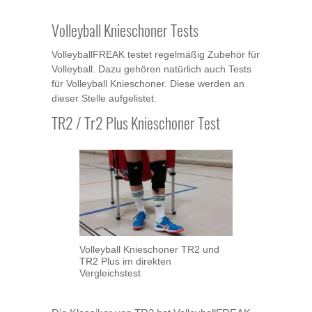
Volleyball Knieschoner Tests
VolleyballFREAK testet regelmäßig Zubehör für
Volleyball. Dazu gehören natürlich auch Tests
für Volleyball Knieschoner. Diese werden an
dieser Stelle aufgelistet.
TR2 / Tr2 Plus Knieschoner Test
Volleyball Knieschoner TR2 und
TR2 Plus im direkten
Vergleichstest