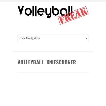
VOLLEYBALL KNIESCHONER