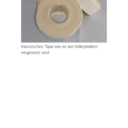
klassisches Tape wie es bei Volleyballern
eingesetzt wird