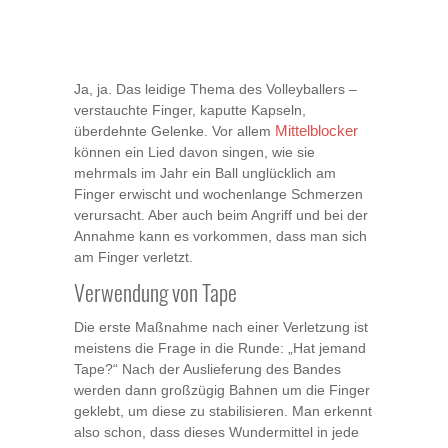
Ja, ja. Das leidige Thema des Volleyballers –
verstauchte Finger, kaputte Kapseln,
überdehnte Gelenke. Vor allem
Mittelblocker
können ein Lied davon singen, wie sie
mehrmals im Jahr ein Ball unglücklich am
Finger erwischt und wochenlange Schmerzen
verursacht. Aber auch beim Angriff und bei der
Annahme kann es vorkommen, dass man sich
am Finger verletzt.
Verwendung von Tape
Die erste Maßnahme nach einer Verletzung ist
meistens die Frage in die Runde: „Hat jemand
Tape?“ Nach der Auslieferung des Bandes
werden dann großzügig Bahnen um die Finger
geklebt, um diese zu stabilisieren. Man erkennt
also schon, dass dieses Wundermittel in jede