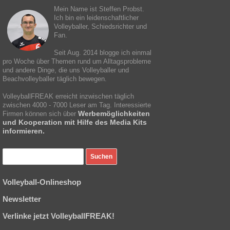
Mein Name ist Steffen Probst.
Ich bin ein leidenschaftlicher
Volleyballer, Schiedsrichter und
Fan.
Seit Aug. 2014 blogge ich einmal
pro Woche über Themen rund um Alltagsprobleme
und andere Dinge, die uns Volleyballer und
Beachvolleyballer täglich bewegen.
VolleyballFREAK erreicht inzwischen täglich
zwischen 4000 - 7000 Leser am Tag. Interessierte
Werbemöglichkeiten
Firmen können sich über
und Kooperation mit Hilfe des Media Kits
informieren.
Volleyball-Onlineshop
Newsletter
Verlinke jetzt VolleyballFREAK!