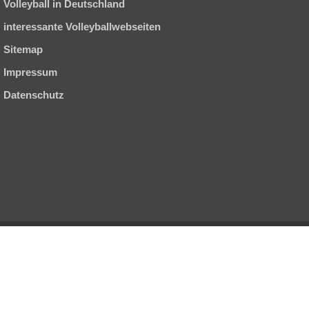
Volleyball in Deutschland
interessante Volleyballwebseiten
Sitemap
Impressum
Datenschutz