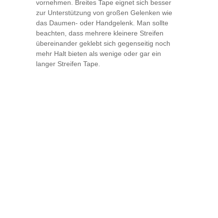
vornehmen. Breites Tape eignet sich besser
zur Unterstützung von großen Gelenken wie
das Daumen- oder Handgelenk. Man sollte
beachten, dass mehrere kleinere Streifen
übereinander geklebt sich gegenseitig noch
mehr Halt bieten als wenige oder gar ein
langer Streifen Tape.