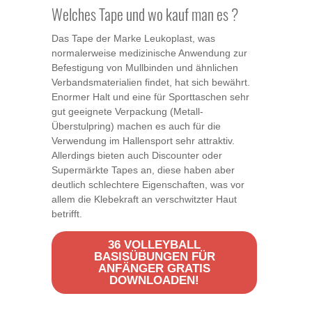
Welches Tape und wo kauf man es ?
Das Tape der Marke Leukoplast, was
normalerweise medizinische Anwendung zur
Befestigung von Mullbinden und ähnlichen
Verbandsmaterialien findet, hat sich bewährt.
Enormer Halt und eine für Sporttaschen sehr
gut geeignete Verpackung (Metall-
Überstulpring) machen es auch für die
Verwendung im Hallensport sehr attraktiv.
Allerdings bieten auch Discounter oder
Supermärkte Tapes an, diese haben aber
deutlich schlechtere Eigenschaften, was vor
allem die Klebekraft an verschwitzter Haut
betrifft.
36 VOLLEYBALL
BASISÜBUNGEN FÜR
ANFÄNGER GRATIS
DOWNLOADEN!