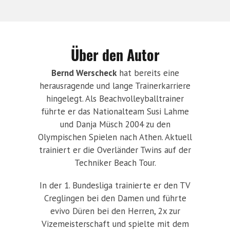
Über den Autor
Bernd Werscheck
hat bereits eine
herausragende und lange Trainerkarriere
hingelegt. Als Beachvolleyballtrainer
führte er das Nationalteam Susi Lahme
und Danja Müsch 2004 zu den
Olympischen Spielen nach Athen. Aktuell
trainiert er die Overländer Twins auf der
Techniker Beach Tour.
In der 1. Bundesliga trainierte er den TV
Creglingen bei den Damen und führte
evivo Düren bei den Herren, 2x zur
Vizemeisterschaft und spielte mit dem