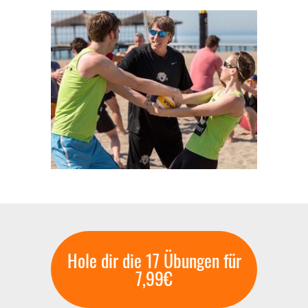
Hole dir die 17 Übungen für
7,99€