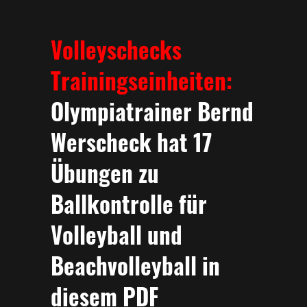
Volleyschecks
Trainingseinheiten:
Olympiatrainer Bernd
Werscheck hat 17
Übungen zu
Ballkontrolle für
Volleyball und
Beachvolleyball in
diesem PDF