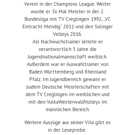
Verein in der Champions League. Weiter
wurde er 3x Mal Meister in der 2.
Bundesliga mit TV Creglingen 1992, „VC
Eintracht Mendig“ 2011 und den Solinger
Volleys 2016.
Als Nachwuchstrainer leitete er
verantwortlich 5 Jahre die
Jugendnationalmannschaft weiblich.
Außerdem war er Auswahltrainer von
Baden Württemberg und Rheinland
Pfalz. Im Jugendbereich gewann er
zudem Deutsche Meisterschaften mit
dem TV Creglingen im weiblichen und
mit den VulkaWesterwaldVolleys im
männlichen Bereich.
Weitere Auszüge aus seiner Vita gibt es
in der Leseprobe.