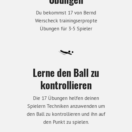
Du bekommst 17 von Bernd
Werscheck trainingserpropte
Übungen für 3-5 Spieler
Lerne den Ball zu
kontrollieren
Die 17 Übungen helfen deinen
Spielern Techniken anzuwenden um
den Ball zu kontrollieren und ihn auf
den Punkt zu spielen.