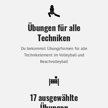
Übungen für alle
Techniken
Du bekommst Übungsformen für alle
Technikelement im Volleyball und
Beachvolleyball
17 ausgewählte
Übungen