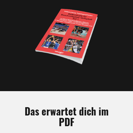
Das erwartet dich im
PDF