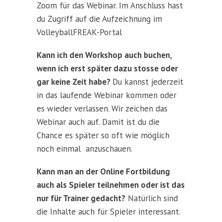
Zoom für das Webinar. Im Anschluss hast
du Zugriff auf die Aufzeichnung im
VolleyballFREAK-Portal
Kann ich den Workshop auch buchen,
wenn ich erst später dazu stosse oder
gar keine Zeit habe?
Du kannst jederzeit
in das laufende Webinar kommen oder
es wieder verlassen. Wir zeichen das
Webinar auch auf. Damit ist du die
Chance es später so oft wie möglich
noch einmal anzuschauen.
Kann man an der Online Fortbildung
auch als Spieler teilnehmen oder ist das
nur für Trainer gedacht?
Natürlich sind
die Inhalte auch für Spieler interessant.