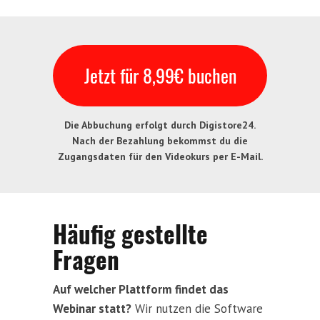
Jetzt für 8,99€ buchen
Die Abbuchung erfolgt durch Digistore24.
Nach der Bezahlung bekommst du die
Zugangsdaten für den Videokurs per E-Mail.
Häufig gestellte
Fragen
Auf welcher Plattform findet das
Webinar statt?
Wir nutzen die Software