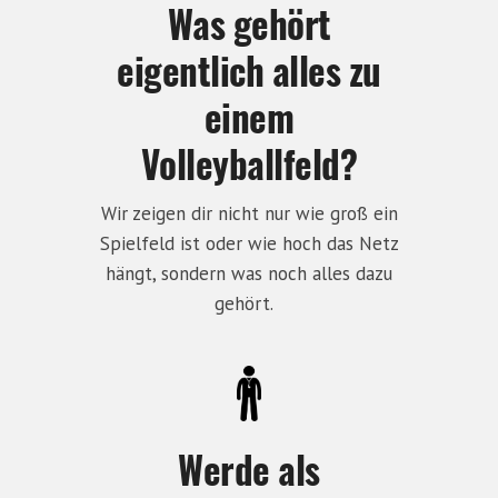
Was gehört
eigentlich alles zu
einem
Volleyballfeld?
Wir zeigen dir nicht nur wie groß ein
Spielfeld ist oder wie hoch das Netz
hängt, sondern was noch alles dazu
gehört.
Werde als