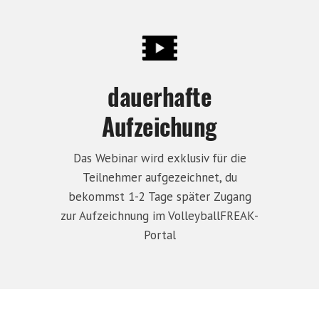
dauerhafte
Aufzeichung
Das Webinar wird exklusiv für die
Teilnehmer aufgezeichnet, du
bekommst 1-2 Tage später Zugang
zur Aufzeichnung im VolleyballFREAK-
Portal