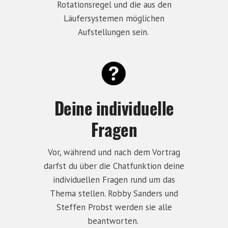
Rotationsregel und die aus den
Läufersystemen möglichen
Aufstellungen sein.
Deine individuelle
Fragen
Vor, während und nach dem Vortrag
darfst du über die Chatfunktion deine
individuellen Fragen rund um das
Thema stellen. Robby Sanders und
Steffen Probst werden sie alle
beantworten.