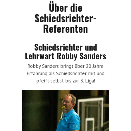
Über die
Schiedsrichter-
Referenten
Schiedsrichter und
Lehrwart Robby Sanders
Robby Sanders bringt über 20 Jahre
Erfahrung als Schiedsrichter mit und
pfeift selbst bis zur 3. Liga!