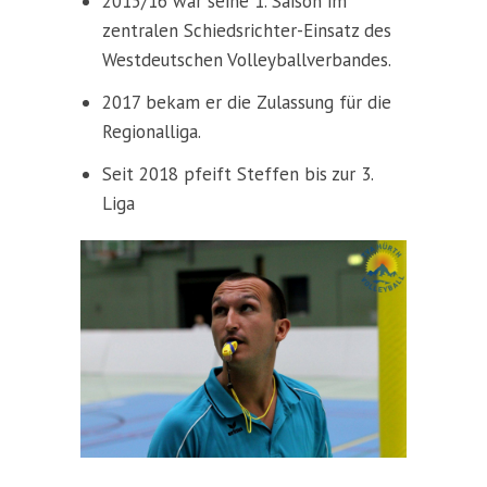
2015/16 war seine 1. Saison im
zentralen Schiedsrichter-Einsatz des
Westdeutschen Volleyballverbandes.
2017 bekam er die Zulassung für die
Regionalliga.
Seit 2018 pfeift Steffen bis zur 3.
Liga