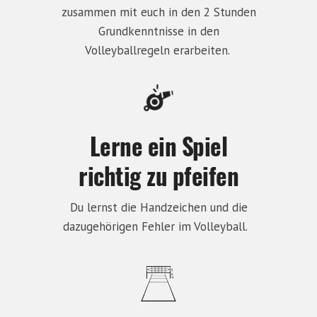
zusammen mit euch in den 2 Stunden
Grundkenntnisse in den
Volleyballregeln erarbeiten.
Lerne ein Spiel
richtig zu pfeifen
Du lernst die Handzeichen und die
dazugehörigen Fehler im Volleyball.