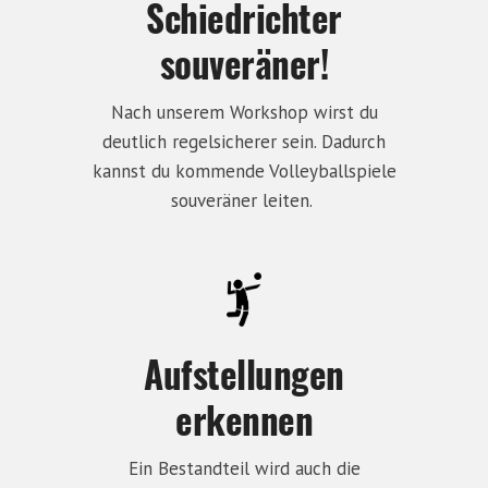
Schiedrichter
souveräner!
Nach unserem Workshop wirst du
deutlich regelsicherer sein. Dadurch
kannst du kommende Volleyballspiele
souveräner leiten.
Aufstellungen
erkennen
Ein Bestandteil wird auch die