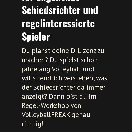
Schiedsrichter und
regelinteressierte
Spieler
Du planst deine D-Lizenz zu
machen? Du spielst schon
jahrelang Volleyball und
willst endlich verstehen, was
der Schiedsrichter da immer
anzeigt? Dann bist du im
Regel-Workshop von
VolleyballFREAK genau
richtig!