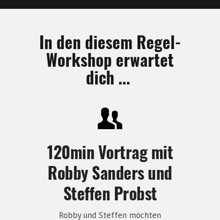
In den diesem Regel-
Workshop erwartet
dich ...
120min Vortrag mit
Robby Sanders und
Steffen Probst
Robby und Steffen möchten