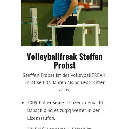
Volleyballfreak Steffen
Probst
Steffen Probst ist der VolleyballFREAK.
Er ist seit 11 Jahren als Schiedsrichter
aktiv.
2009 hat er seine D-Lizenz gemacht.
Danach ging es zügig weiter in den
Lizenzstufen.