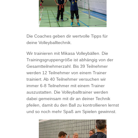
Die Coaches geben dir wertvolle Tipps für
deine Volleyballtechnik.
Wir trainieren mit Mikasa Volleybällen. Die
Trainingsgruppengröße ist abhängig von der
Gesamtteilnehmerzahl. Bis 39 Teilnehmer
werden 12 Teilnehmer von einem Trainer
trainiert. Ab 40 Teilnehmer versuchen wir
immer 6-8 Teilnehmer mit einem Trainer
auszustatten. Die Volleyballtrainer werden
dabei gemeinsam mit dir an deiner Technik
pfeilen, damit du den Ball zu kontrollieren lernst
und so noch mehr Spaß am Spielen gewinnst.