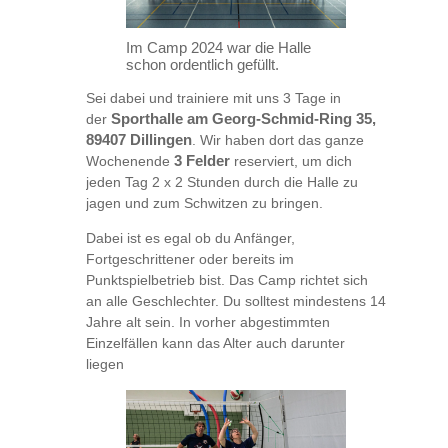
Im Camp 2024 war die Halle
schon ordentlich gefüllt.
Sei dabei und trainiere mit uns 3 Tage in
der
Sporthalle am Georg-Schmid-Ring 35,
89407 Dillingen
. Wir haben dort das ganze
Wochenende
3 Felder
reserviert, um dich
jeden Tag 2 x 2 Stunden durch die Halle zu
jagen und zum Schwitzen zu bringen.
Dabei ist es egal ob du Anfänger,
Fortgeschrittener oder bereits im
Punktspielbetrieb bist. Das Camp richtet sich
an alle Geschlechter. Du solltest mindestens 14
Jahre alt sein. In vorher abgestimmten
Einzelfällen kann das Alter auch darunter
liegen