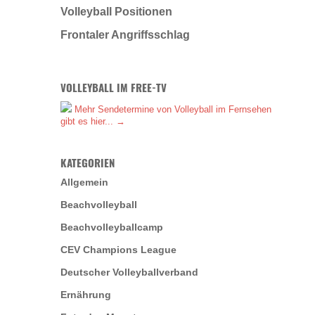
Volleyball Positionen
Frontaler Angriffsschlag
VOLLEYBALL IM FREE-TV
Mehr Sendetermine von Volleyball im Fernsehen
gibt es hier... →
KATEGORIEN
Allgemein
Beachvolleyball
Beachvolleyballcamp
CEV Champions League
Deutscher Volleyballverband
Ernährung