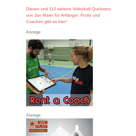
Diesen und 110 weitere Volleyball Quickwins
von Jan Maier für Anfänger, Profis und
Coaches gibt es hier!
Anzeige:
Anzeige: