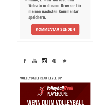
Website in diesem Browser für
meinen nächsten Kommentar
speichern.
VOLLEYBALLFREAK LEVEL UP