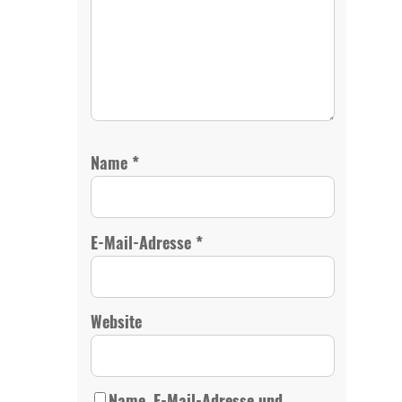
*
Name
*
E-Mail-Adresse
Website
Name, E-Mail-Adresse und