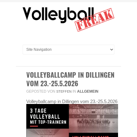
VOLLEYBALLCAMP IN DILLINGEN
VOM 23.-25.5.2026
GEPOSTED VON
IN
ALLGEMEIN
STEFFEN
Volleyballcamp in Dillingen vom 23.-25.5.2026