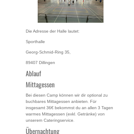
Die Adresse der Halle lautet:
Sporthalle
Georg-Schmid-Ring 35,
89407 Dillingen
Ablauf
Mittagessen
Bei diesen Camp können wir dir optional zu
buchbares Mittagessen anbieten. Für
insgesamt 36€ bekommst du an allen 3 Tagen
warmes Mittagessen (exkl. Getränke) von
unserem Cateringservice.
Übernachtung