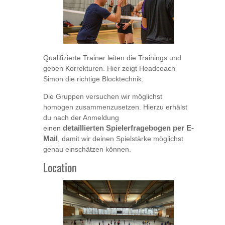
Qualifizierte Trainer leiten die Trainings und
geben Korrekturen. Hier zeigt Headcoach
Simon die richtige Blocktechnik.
Die Gruppen versuchen wir möglichst
homogen zusammenzusetzen. Hierzu erhälst
du nach der Anmeldung
einen
detaillierten
Spielerfragebogen
per E-
Mail
, damit wir deinen Spielstärke möglichst
genau einschätzen können.
Location