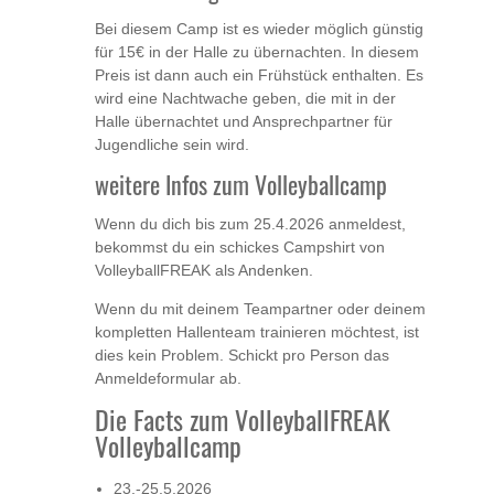
Bei diesem Camp ist es wieder möglich günstig
für 15€ in der Halle zu übernachten. In diesem
Preis ist dann auch ein Frühstück enthalten. Es
wird eine Nachtwache geben, die mit in der
Halle übernachtet und Ansprechpartner für
Jugendliche sein wird.
weitere Infos zum Volleyballcamp
Wenn du dich bis zum 25.4.2026 anmeldest,
bekommst du ein schickes Campshirt von
VolleyballFREAK als Andenken.
Wenn du mit deinem Teampartner oder deinem
kompletten Hallenteam trainieren möchtest, ist
dies kein Problem. Schickt pro Person das
Anmeldeformular ab.
Die Facts zum VolleyballFREAK
Volleyballcamp
23.-25.5.2026