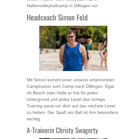
Hallenvolleyballcamp in Dillingen vor.
Headcoach Simon Feld
Mit Simon kommt einer unserer erfahrensten
Camptrainer zum Camp nach Dillingen. Egal
ob Beach oder Halle er hat für jeden
Untergrund und jedes Level das richtige
Training parat um dich auf das nächste Level
zu heben. Der Spaß am Ball ist ihm besonders
wichtig.
A-Trainerin Christy Swagerty