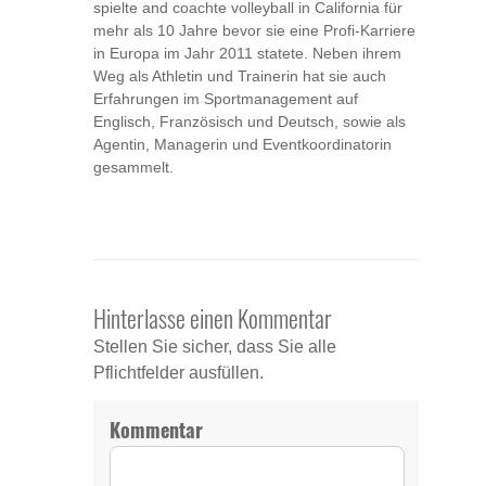
spielte and coachte volleyball in California für
mehr als 10 Jahre bevor sie eine Profi-Karriere
in Europa im Jahr 2011 statete. Neben ihrem
Weg als Athletin und Trainerin hat sie auch
Erfahrungen im Sportmanagement auf
Englisch, Französisch und Deutsch, sowie als
Agentin, Managerin und Eventkoordinatorin
gesammelt.
Hinterlasse einen Kommentar
Stellen Sie sicher, dass Sie alle
Pflichtfelder ausfüllen.
Kommentar