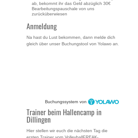
ab, bekommt ihr das Geld abzüglich 30€
Bearbeitungspauschale von uns
zurücküberwiesen
Anmeldung
Na hast du Lust bekommen, dann melde dich
gleich über unser Buchungstool von Yolawo an.
Buchungssystem von
Trainer beim Hallencamp in
Dillingen
Hier stellen wir euch die nächsten Tag die
ersten Trainer vom VolleyballFREAK-