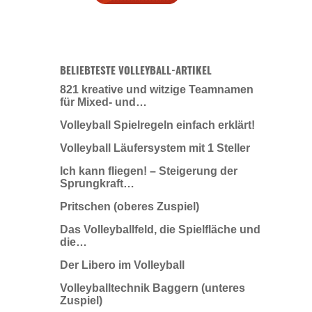
BELIEBTESTE VOLLEYBALL-ARTIKEL
821 kreative und witzige Teamnamen
für Mixed- und…
Volleyball Spielregeln einfach erklärt!
Volleyball Läufersystem mit 1 Steller
Ich kann fliegen! – Steigerung der
Sprungkraft…
Pritschen (oberes Zuspiel)
Das Volleyballfeld, die Spielfläche und
die…
Der Libero im Volleyball
Volleyballtechnik Baggern (unteres
Zuspiel)