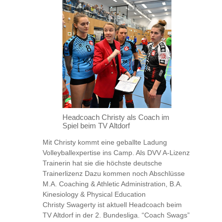
Headcoach Christy als Coach im
Spiel beim TV Altdorf
Mit Christy kommt eine geballte Ladung
Volleyballexpertise ins Camp. Als DVV A-Lizenz
Trainerin hat sie die höchste deutsche
Trainerlizenz Dazu kommen noch Abschlüsse
M.A. Coaching & Athletic Administration, B.A.
Kinesiology & Physical Education
Christy Swagerty ist aktuell Headcoach beim
TV Altdorf in der 2. Bundesliga. “Coach Swags”