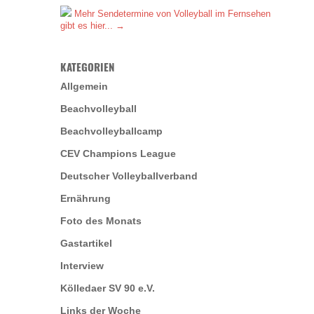
Mehr Sendetermine von Volleyball im Fernsehen
gibt es hier... →
KATEGORIEN
Allgemein
Beachvolleyball
Beachvolleyballcamp
CEV Champions League
Deutscher Volleyballverband
Ernährung
Foto des Monats
Gastartikel
Interview
Kölledaer SV 90 e.V.
Links der Woche