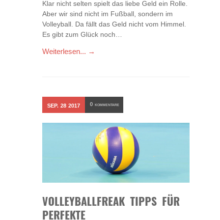
Klar nicht selten spielt das liebe Geld ein Rolle.
Aber wir sind nicht im Fußball, sondern im
Volleyball. Da fällt das Geld nicht vom Himmel.
Es gibt zum Glück noch…
Weiterlesen... →
0
SEP.
28
2017
KOMMENTARE
VOLLEYBALLFREAK TIPPS FÜR
PERFEKTE