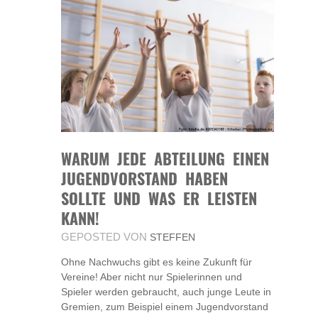
WARUM JEDE ABTEILUNG EINEN
JUGENDVORSTAND HABEN
SOLLTE UND WAS ER LEISTEN
KANN!
GEPOSTED VON
STEFFEN
Ohne Nachwuchs gibt es keine Zukunft für
Vereine! Aber nicht nur Spielerinnen und
Spieler werden gebraucht, auch junge Leute in
Gremien, zum Beispiel einem Jugendvorstand