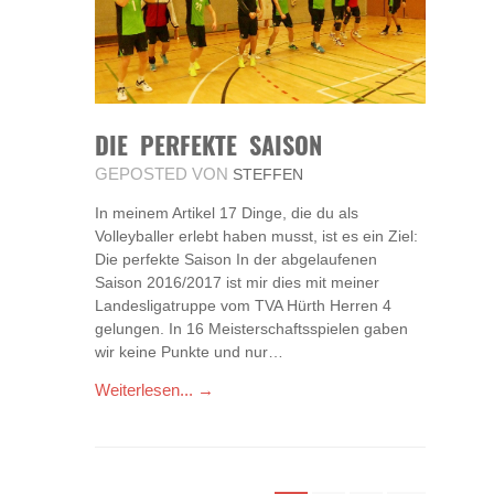
DIE PERFEKTE SAISON
GEPOSTED VON
STEFFEN
In meinem Artikel 17 Dinge, die du als
Volleyballer erlebt haben musst, ist es ein Ziel:
Die perfekte Saison In der abgelaufenen
Saison 2016/2017 ist mir dies mit meiner
Landesligatruppe vom TVA Hürth Herren 4
gelungen. In 16 Meisterschaftsspielen gaben
wir keine Punkte und nur…
Weiterlesen... →