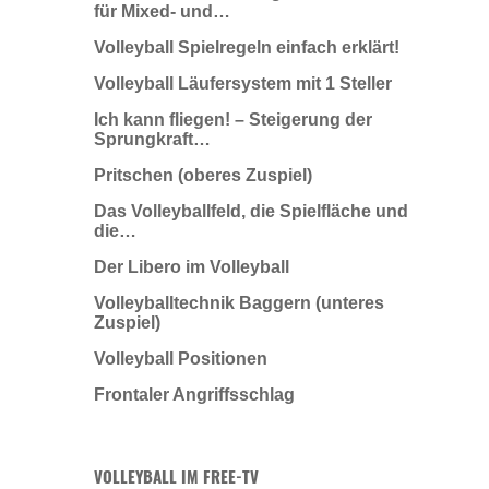
für Mixed- und…
Volleyball Spielregeln einfach erklärt!
Volleyball Läufersystem mit 1 Steller
Ich kann fliegen! – Steigerung der
Sprungkraft…
Pritschen (oberes Zuspiel)
Das Volleyballfeld, die Spielfläche und
die…
Der Libero im Volleyball
Volleyballtechnik Baggern (unteres
Zuspiel)
Volleyball Positionen
Frontaler Angriffsschlag
VOLLEYBALL IM FREE-TV