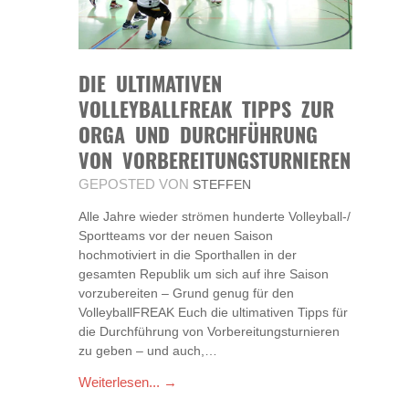
DIE ULTIMATIVEN
VOLLEYBALLFREAK TIPPS ZUR
ORGA UND DURCHFÜHRUNG
VON VORBEREITUNGSTURNIEREN
GEPOSTED VON
STEFFEN
Alle Jahre wieder strömen hunderte Volleyball-/
Sportteams vor der neuen Saison
hochmotiviert in die Sporthallen in der
gesamten Republik um sich auf ihre Saison
vorzubereiten – Grund genug für den
VolleyballFREAK Euch die ultimativen Tipps für
die Durchführung von Vorbereitungsturnieren
zu geben – und auch,…
Weiterlesen... →