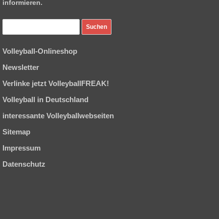
informieren.
Volleyball-Onlineshop
Newsletter
Verlinke jetzt VolleyballFREAK!
Volleyball in Deutschland
interessante Volleyballwebseiten
Sitemap
Impressum
Datenschutz