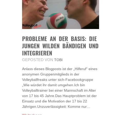
PROBLEME AN DER BASIS: DIE
JUNGEN WILDEN BÄNDIGEN UND
INTEGRIEREN
GEPOSTED VON
TOBI
Anlass dieses Blogposts ist der „Hilferuf“ eines
anonymen Gruppenmitglieds in der
Volleyballfreaks unter sich-Facebookgruppe
„Wie würdet ihr damit umgehen.Ich bin
Volleyballtrainer bei einer Mannschaft im Alter
von 17 bis 45 Jahre.Das Hauptproblem ist der
Einsatz und die Motivation der 17 bis 22
Jährigen.Unzuverlässigkeit: Komme nur…