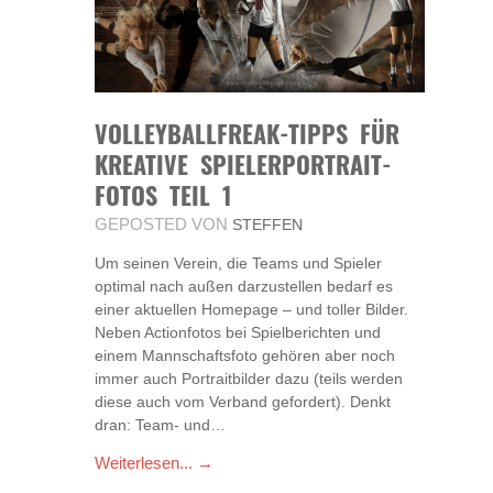
VOLLEYBALLFREAK-TIPPS FÜR
KREATIVE SPIELERPORTRAIT-
FOTOS TEIL 1
GEPOSTED VON
STEFFEN
Um seinen Verein, die Teams und Spieler
optimal nach außen darzustellen bedarf es
einer aktuellen Homepage – und toller Bilder.
Neben Actionfotos bei Spielberichten und
einem Mannschaftsfoto gehören aber noch
immer auch Portraitbilder dazu (teils werden
diese auch vom Verband gefordert). Denkt
dran: Team- und…
Weiterlesen... →