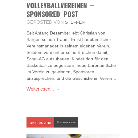
VOLLEYBALLVEREINEN –
SPONSORED POST
GEPOSTED VON
STEFFEN
Seit Anfang Dezember lebt Christian von
Bargen seinen Traum. Er ist hauptamtlicher
Vereinsmanager in seinem eigenen Verein.
Seitdem verdient er seine Brötchen damit,
Schul-AG aufzubauen, Kinder dort für den
Basketball zu begeistern, neue Ehrenamtliche
im Verein zu gewinnen, Sponsoren
anzusprechen, und die Geschicke im Verein…
Weiterlesen... →
0
OKT.
04
2018
KOMMENTARE