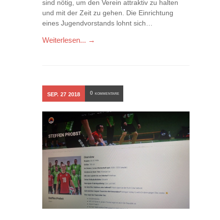
sind nötig, um den Verein attraktiv zu halten
und mit der Zeit zu gehen. Die Einrichtung
eines Jugendvorstands lohnt sich…
Weiterlesen... →
0
SEP.
27
2018
KOMMENTARE