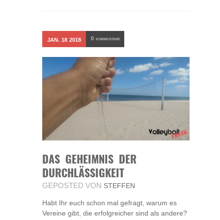
0
JAN.
18
2018
KOMMENTARE
DAS GEHEIMNIS DER
DURCHLÄSSIGKEIT
GEPOSTED VON
STEFFEN
Habt Ihr euch schon mal gefragt, warum es
Vereine gibt, die erfolgreicher sind als andere?