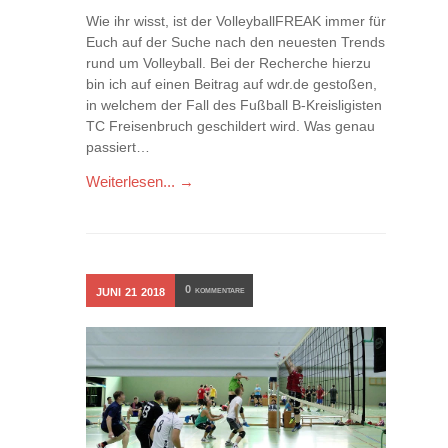
Wie ihr wisst, ist der VolleyballFREAK immer für
Euch auf der Suche nach den neuesten Trends
rund um Volleyball. Bei der Recherche hierzu
bin ich auf einen Beitrag auf wdr.de gestoßen,
in welchem der Fall des Fußball B-Kreisligisten
TC Freisenbruch geschildert wird. Was genau
passiert…
Weiterlesen... →
0
JUNI
21
2018
KOMMENTARE