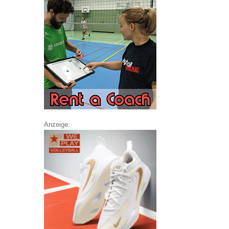
Anzeige: