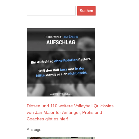
Diesen und 110 weitere Volleyball Quickwins
von Jan Maier für Anfänger, Profis und
Coaches gibt es hier!
Anzeige: