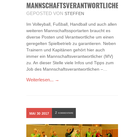
MANNSCHAFTSVERANTWORTLICHE
GEPOSTED VON
STEFFEN
Im Volleyball, Fußball, Handball und auch allen
weiteren Mannschaftssportarten braucht es
diverse Posten und Verantwortliche um einen
geregelten Spielbetrieb zu garantieren. Neben
Trainern und Kapitänen gehört hier auch
immer ein Mannschaftsverantwortlicher (MV)
zu. An dieser Stelle viele Infos und Tipps zum
Job des Mannschaftsverantwortlichen –…
Weiterlesen... →
2
MAI
30
2017
KOMMENTARE