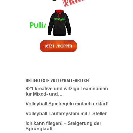
BELIEBTESTE VOLLEYBALL-ARTIKEL
821 kreative und witzige Teamnamen
für Mixed- und…
Volleyball Spielregeln einfach erklärt!
Volleyball Läufersystem mit 1 Steller
Ich kann fliegen! – Steigerung der
Sprungkraft…