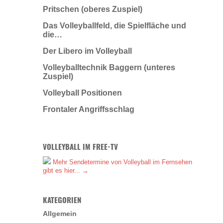
Pritschen (oberes Zuspiel)
Das Volleyballfeld, die Spielfläche und
die…
Der Libero im Volleyball
Volleyballtechnik Baggern (unteres
Zuspiel)
Volleyball Positionen
Frontaler Angriffsschlag
VOLLEYBALL IM FREE-TV
Mehr Sendetermine von Volleyball im Fernsehen
gibt es hier... →
KATEGORIEN
Allgemein