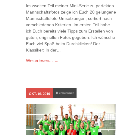
Im zweiten Teil meiner Mini-Serie zu perfekten
Mannschaftsfotos zeige ich Euch 20 gelungene
Mannschaftsfoto-Umsetzungen, sortiert nach
verschiedenen Kriterien. Im ersten Teil habe
ich Euch bereits viele Tipps zum Erstellen von
guten, originellen Fotos gegeben. Ich wünsche
Euch viel Spaß beim Durchklicken! Der
Klassiker: In der…
Weiterlesen... →
0
OKT.
06
2016
KOMMENTARE