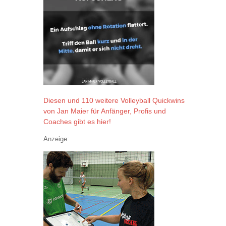
Diesen und 110 weitere Volleyball Quickwins
von Jan Maier für Anfänger, Profis und
Coaches gibt es hier!
Anzeige: