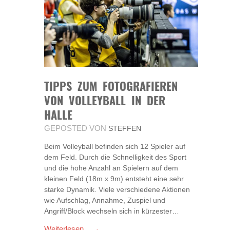
TIPPS ZUM FOTOGRAFIEREN
VON VOLLEYBALL IN DER
HALLE
GEPOSTED VON
STEFFEN
Beim Volleyball befinden sich 12 Spieler auf
dem Feld. Durch die Schnelligkeit des Sport
und die hohe Anzahl an Spielern auf dem
kleinen Feld (18m x 9m) entsteht eine sehr
starke Dynamik. Viele verschiedene Aktionen
wie Aufschlag, Annahme, Zuspiel und
Angriff/Block wechseln sich in kürzester…
Weiterlesen... →