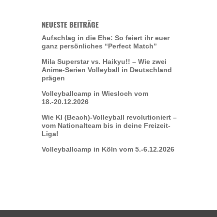
NEUESTE BEITRÄGE
Aufschlag in die Ehe: So feiert ihr euer
ganz persönliches “Perfect Match”
Mila Superstar vs. Haikyu!! – Wie zwei
Anime-Serien Volleyball in Deutschland
prägen
Volleyballcamp in Wiesloch vom
18.-20.12.2026
Wie KI (Beach)-Volleyball revolutioniert –
vom Nationalteam bis in deine Freizeit-
Liga!
Volleyballcamp in Köln vom 5.-6.12.2026