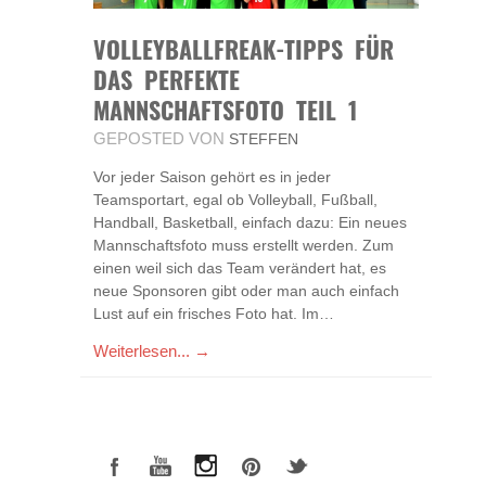
VOLLEYBALLFREAK-TIPPS FÜR
DAS PERFEKTE
MANNSCHAFTSFOTO TEIL 1
GEPOSTED VON
STEFFEN
Vor jeder Saison gehört es in jeder
Teamsportart, egal ob Volleyball, Fußball,
Handball, Basketball, einfach dazu: Ein neues
Mannschaftsfoto muss erstellt werden. Zum
einen weil sich das Team verändert hat, es
neue Sponsoren gibt oder man auch einfach
Lust auf ein frisches Foto hat. Im…
Weiterlesen... →