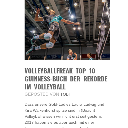
VOLLEYBALLFREAK TOP 10
GUINNESS-BUCH DER REKORDE
IM VOLLEYBALL
GEPOSTED VON
TOBI
Dass unsere Gold-Ladies Laura Ludwig und
Kira Walkenhorst spitze sind in (Beach)
Volleyball wissen wir nicht erst seit gestern.
2017 haben sie es aber auch mit einer