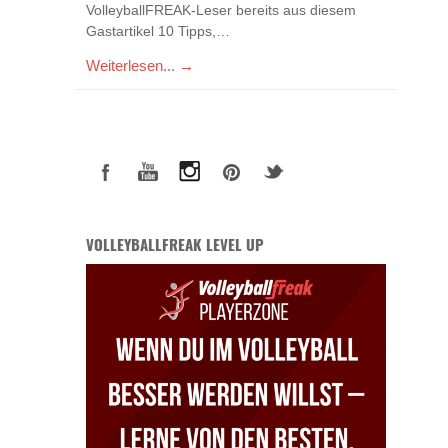
VolleyballFREAK-Leser bereits aus diesem
Gastartikel 10 Tipps,…
Weiterlesen... →
VOLLEYBALLFREAK LEVEL UP