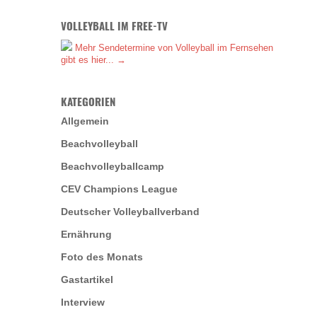
VOLLEYBALL IM FREE-TV
Mehr Sendetermine von Volleyball im Fernsehen
gibt es hier... →
KATEGORIEN
Allgemein
Beachvolleyball
Beachvolleyballcamp
CEV Champions League
Deutscher Volleyballverband
Ernährung
Foto des Monats
Gastartikel
Interview