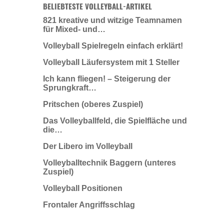
BELIEBTESTE VOLLEYBALL-ARTIKEL
821 kreative und witzige Teamnamen
für Mixed- und…
Volleyball Spielregeln einfach erklärt!
Volleyball Läufersystem mit 1 Steller
Ich kann fliegen! – Steigerung der
Sprungkraft…
Pritschen (oberes Zuspiel)
Das Volleyballfeld, die Spielfläche und
die…
Der Libero im Volleyball
Volleyballtechnik Baggern (unteres
Zuspiel)
Volleyball Positionen
Frontaler Angriffsschlag