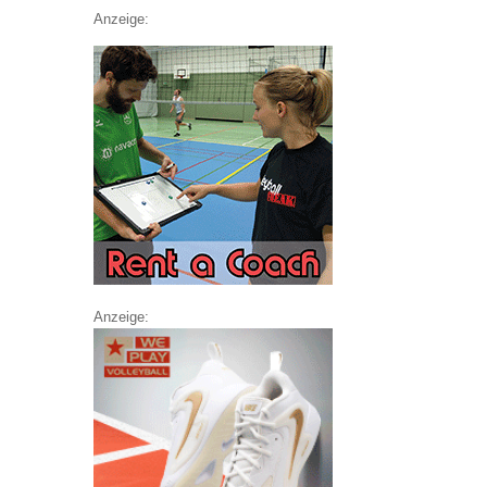
Anzeige:
Anzeige: