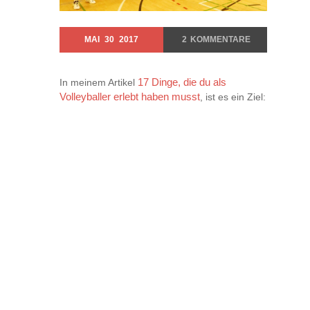
MAI
30
2017
2
KOMMENTARE
In meinem Artikel
17 Dinge, die du als
Volleyballer erlebt haben musst
, ist es ein Ziel: