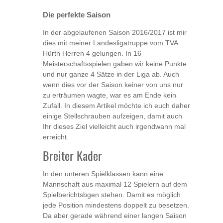
Die perfekte Saison
In der abgelaufenen Saison 2016/2017 ist mir
dies mit meiner Landesligatruppe vom TVA
Hürth Herren 4 gelungen. In 16
Meisterschaftsspielen gaben wir keine Punkte
und nur ganze 4 Sätze in der Liga ab. Auch
wenn dies vor der Saison keiner von uns nur
zu erträumen wagte, war es am Ende kein
Zufall. In diesem Artikel möchte ich euch daher
einige Stellschrauben aufzeigen, damit auch
Ihr dieses Ziel vielleicht auch irgendwann mal
erreicht.
Breiter Kader
In den unteren Spielklassen kann eine
Mannschaft aus maximal 12 Spielern auf dem
Spielberichtsbgen stehen. Damit es möglich
jede Position mindestens doppelt zu besetzen.
Da aber gerade während einer langen Saison