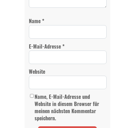
*
Name
*
E-Mail-Adresse
Website
Name, E-Mail-Adresse und
Website in diesem Browser für
meinen nächsten Kommentar
speichern.