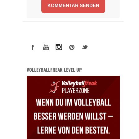
VOLLEYBALLFREAK LEVEL UP