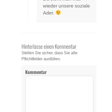
wieder unsere soziale
Ader.
Hinterlasse einen Kommentar
Stellen Sie sicher, dass Sie alle
Pflichtfelder ausfüllen.
Kommentar