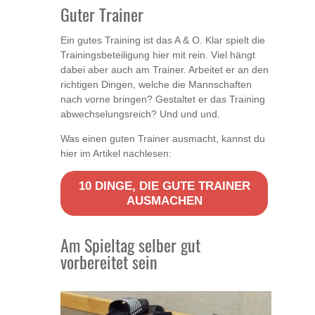
Guter Trainer
Ein gutes Training ist das A & O. Klar spielt die
Trainingsbeteiligung hier mit rein. Viel hängt
dabei aber auch am Trainer. Arbeitet er an den
richtigen Dingen, welche die Mannschaften
nach vorne bringen? Gestaltet er das Training
abwechselungsreich? Und und und.
Was einen guten Trainer ausmacht, kannst du
hier im Artikel nachlesen:
10 DINGE, DIE GUTE TRAINER
AUSMACHEN
Am Spieltag selber gut
vorbereitet sein