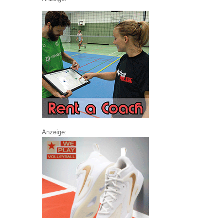
Anzeige: