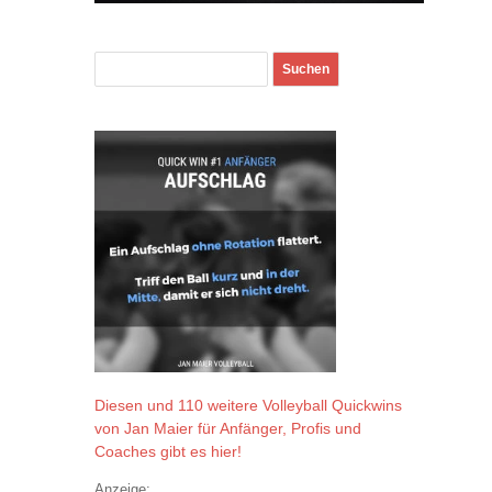
Diesen und 110 weitere Volleyball Quickwins
von Jan Maier für Anfänger, Profis und
Coaches gibt es hier!
Anzeige: