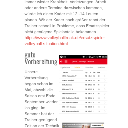
immer wieder Krankheit, Verletzungen, Arbeit
oder andere Termine dazwischen kommen,
würde ich einen Kader mit 12 -14 Leuten
planen. Wir der Kader noch größer rennt der
Trainer schnell in Probleme, dass Ersatzspieler
nicht genügend Spielanteile bekommen.
https://www.volleyballfreak.de/ersatzspieler-
volleyball-situation.html
gute
Vorbereitung
Unsere
Vorbereitung
began schon im
Mai, obwohl die
Saison erst Ende
September wieder
los ging. Im
Sommer hat der
Trainer genügend
Zeit an der Technik