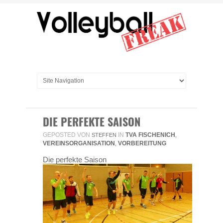
DIE PERFEKTE SAISON
GEPOSTED VON
IN
TVA FISCHENICH
STEFFEN
,
VEREINSORGANISATION
VORBEREITUNG
,
Die perfekte Saison