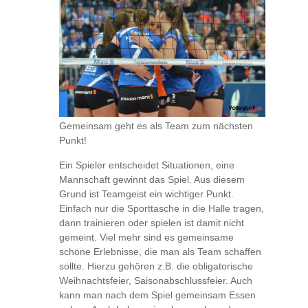
Gemeinsam geht es als Team zum nächsten
Punkt!
Ein Spieler entscheidet Situationen, eine
Mannschaft gewinnt das Spiel. Aus diesem
Grund ist Teamgeist ein wichtiger Punkt.
Einfach nur die Sporttasche in die Halle tragen,
dann trainieren oder spielen ist damit nicht
gemeint. Viel mehr sind es gemeinsame
schöne Erlebnisse, die man als Team schaffen
sollte. Hierzu gehören z.B. die obligatorische
Weihnachtsfeier, Saisonabschlussfeier. Auch
kann man nach dem Spiel gemeinsam Essen