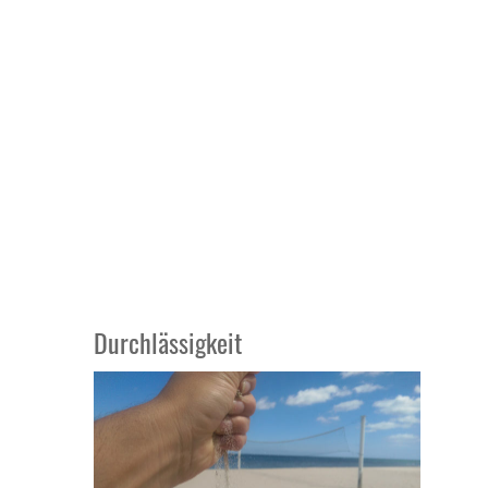
Durchlässigkeit