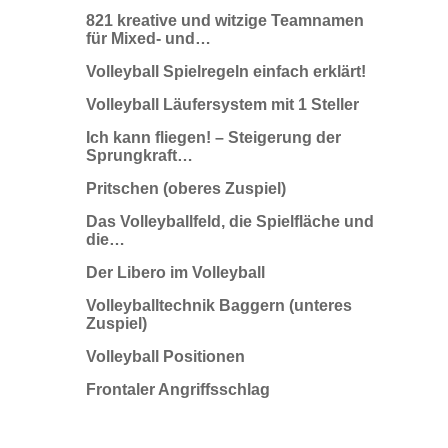
821 kreative und witzige Teamnamen
für Mixed- und…
Volleyball Spielregeln einfach erklärt!
Volleyball Läufersystem mit 1 Steller
Ich kann fliegen! – Steigerung der
Sprungkraft…
Pritschen (oberes Zuspiel)
Das Volleyballfeld, die Spielfläche und
die…
Der Libero im Volleyball
Volleyballtechnik Baggern (unteres
Zuspiel)
Volleyball Positionen
Frontaler Angriffsschlag