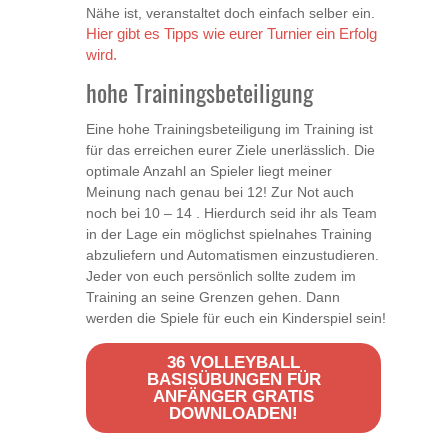
Nähe ist, veranstaltet doch einfach selber ein.
Hier gibt es Tipps wie eurer Turnier ein Erfolg
wird.
hohe Trainingsbeteiligung
Eine hohe Trainingsbeteiligung im Training ist
für das erreichen eurer Ziele unerlässlich. Die
optimale Anzahl an Spieler liegt meiner
Meinung nach genau bei 12! Zur Not auch
noch bei 10 – 14 . Hierdurch seid ihr als Team
in der Lage ein möglichst spielnahes Training
abzuliefern und Automatismen einzustudieren.
Jeder von euch persönlich sollte zudem im
Training an seine Grenzen gehen. Dann
werden die Spiele für euch ein Kinderspiel sein!
36 VOLLEYBALL
BASISÜBUNGEN FÜR
ANFÄNGER GRATIS
DOWNLOADEN!