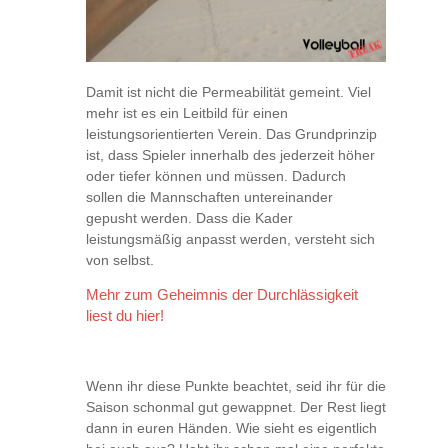
Damit ist nicht die Permeabilität gemeint. Viel
mehr ist es ein Leitbild für einen
leistungsorientierten Verein. Das Grundprinzip
ist, dass Spieler innerhalb des jederzeit höher
oder tiefer können und müssen. Dadurch
sollen die Mannschaften untereinander
gepusht werden. Dass die Kader
leistungsmäßig anpasst werden, versteht sich
von selbst.
Mehr zum Geheimnis der Durchlässigkeit
liest du hier!
Wenn ihr diese Punkte beachtet, seid ihr für die
Saison schonmal gut gewappnet. Der Rest liegt
dann in euren Händen. Wie sieht es eigentlich