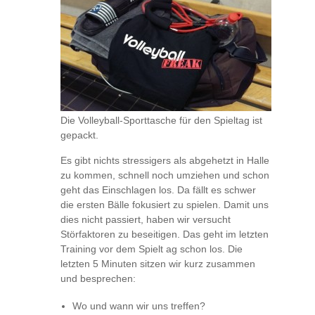
Die Volleyball-Sporttasche für den Spieltag ist
gepackt.
Es gibt nichts stressigers als abgehetzt in Halle
zu kommen, schnell noch umziehen und schon
geht das Einschlagen los. Da fällt es schwer
die ersten Bälle fokusiert zu spielen. Damit uns
dies nicht passiert, haben wir versucht
Störfaktoren zu beseitigen. Das geht im letzten
Training vor dem Spielt ag schon los. Die
letzten 5 Minuten sitzen wir kurz zusammen
und besprechen:
Wo und wann wir uns treffen?