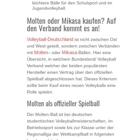
leichtere Bälle für den Schulsport und im
Jugendvolleyball.
Molten oder Mikasa kaufen? Auf
den Verband kommt es an!
Volleyball-Deutschland
ist nicht zwischen Ost
und West geteilt, sondern zwischen Verbänden
mit
Molten
– oder
Mikasa
-Bällen. Hier eine
Übersicht, in welchem Bundesland/ Volleyball
Verband welcher der beiden populärsten
Hersteller einen Vertrag über den offiziellen
Spielball abgeschlossen hat. Dieses Kriterium
sollte beim Kauf eines neuen Volleyballs eine
Rolle spielen.
Molten als offizieller Spielball
Der Molten-Ball ist bei deutschen
studentischen Volleyballmeisterschaften, im
Betriebssport sowie bis zur Klasse unter der
Regionalliga der Wettkampfball in folgenden