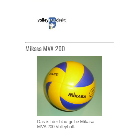
Mikasa MVA 200
Das ist der blau-gelbe Mikasa
MVA 200 Volleyball.