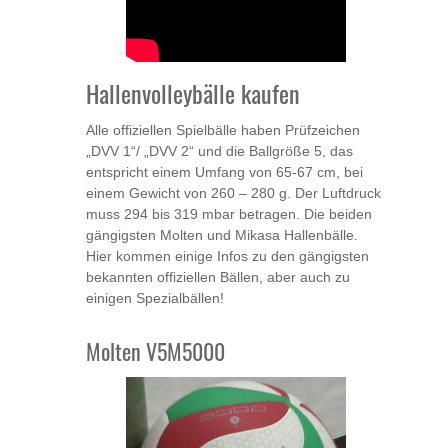
Hallenvolleybälle kaufen
Alle offiziellen Spielbälle haben Prüfzeichen
„DVV 1“/ „DVV 2“ und die Ballgröße 5, das
entspricht einem Umfang von 65-67 cm, bei
einem Gewicht von 260 – 280 g. Der Luftdruck
muss 294 bis 319 mbar betragen. Die beiden
gängigsten Molten und Mikasa Hallenbälle.
Hier kommen einige Infos zu den gängigsten
bekannten offiziellen Bällen, aber auch zu
einigen Spezialbällen!
Molten V5M5000