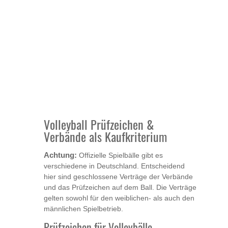
Volleyball Prüfzeichen &
Verbände als Kaufkriterium
Achtung:
Offizielle Spielbälle gibt es
verschiedene in Deutschland. Entscheidend
hier sind geschlossene Verträge der Verbände
und das Prüfzeichen auf dem Ball. Die Verträge
gelten sowohl für den weiblichen- als auch den
männlichen Spielbetrieb.
Prüfzeichen für Volleybälle