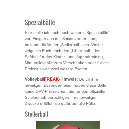
Spezialbälle
Hier stelle ich euch noch weitere „Spezialbälle“
vor. Einigen aus der Saisonvorbereitung
bekannt dürfte der „Stellerball“ sein. Weiter
zeige ich Euch noch den „Liberoball“, den
Softball für das Kinder- und Jugendtraining,
Mini-Volleybälle zum Verschenken oder für die
Freizeit sowie zwei weitere Exoten.
FREAK
Volleyball
-Hinweis:
Durch ihre
jeweiligen Besonderheiten haben diese Bälle
keine DVV-Prüfzeichen, die für den offiziellen
Spielbetrieb berechtigen. Ihre jeweiligen
Zwecke erfüllen sie dafür auf alle Fälle.
Stellerball