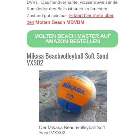
DVVs. Das handvernähte, wasserabweisende
Kunstleder des Balls ist auch im feuchten
Erfahrt hier mehr über
Zustand gut spielbar.
den
Molten Beach MBVBM
.
MOLTEN BEACH MASTER AUF
AMAZON BESTELLEN
Mikasa Beachvolleyball Soft Sand
VXS02
Der Mikasa Beachvolleyball Soft
Sand VXS02