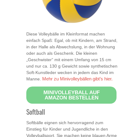
Diese Volleybälle im Kleinformat machen
einfach Spaß: Egal, ob mit Kindern, am Strand,
in der Halle als Abwechslung, in der Wohnung
oder auch als Geschenk. Die kleinen
„Geschwister“ mit einem Umfang von 15 cm
und nur ca. 130 g Gewicht sowie synthetischen
Soft-Kunstleder wecken in jedem das Kind im
Manne.
Mehr zu Minivolleybällen gibt’s hier.
MINIVOLLEYBALL AUF
AMAZON BESTELLEN
Softball
Softbälle eignen sich hervorragend zum
Einstieg für Kinder und Jugendliche in den
Volleyballsport. Sie machen keine blauen Arme