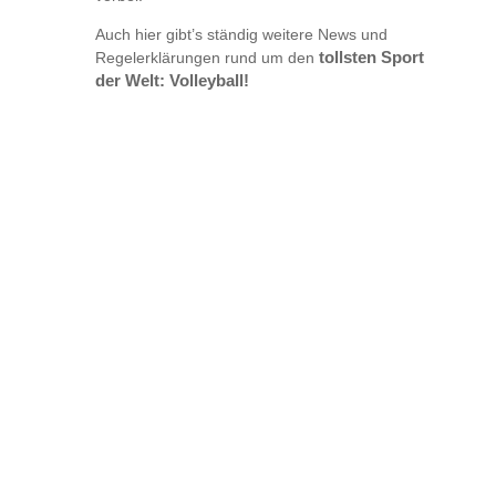
Auch hier gibt’s ständig weitere News und
Regelerklärungen rund um den
tollsten Sport
der Welt: Volleyball!