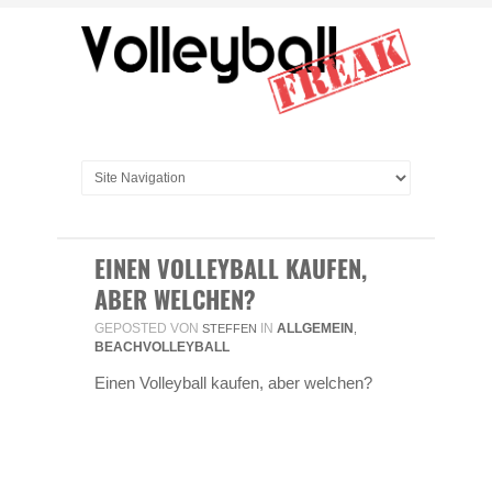
EINEN VOLLEYBALL KAUFEN,
ABER WELCHEN?
GEPOSTED VON
IN
ALLGEMEIN
STEFFEN
,
BEACHVOLLEYBALL
Einen Volleyball kaufen, aber welchen?