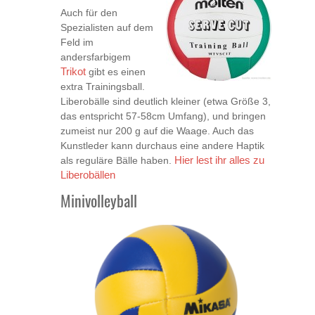
Auch für den
Spezialisten auf dem
Feld im
andersfarbigem
Trikot
gibt es einen
extra Trainingsball.
Liberobälle sind deutlich kleiner (etwa Größe 3,
das entspricht 57-58cm Umfang), und bringen
zumeist nur 200 g auf die Waage. Auch das
Kunstleder kann durchaus eine andere Haptik
als reguläre Bälle haben.
Hier lest ihr alles zu
Liberobällen
Minivolleyball