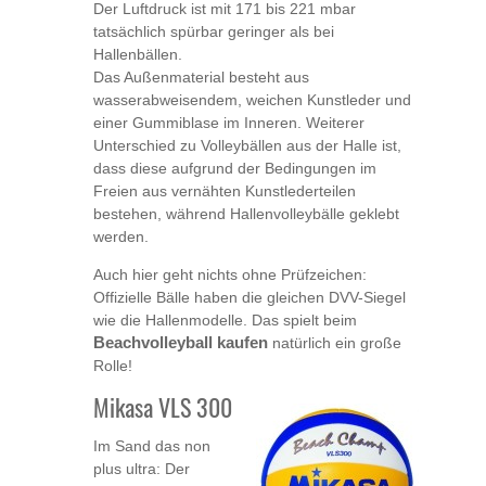
Der Luftdruck ist mit 171 bis 221 mbar
tatsächlich spürbar geringer als bei
Hallenbällen.
Das Außenmaterial besteht aus
wasserabweisendem, weichen Kunstleder und
einer Gummiblase im Inneren. Weiterer
Unterschied zu Volleybällen aus der Halle ist,
dass diese aufgrund der Bedingungen im
Freien aus vernähten Kunstlederteilen
bestehen, während Hallenvolleybälle geklebt
werden.
Auch hier geht nichts ohne Prüfzeichen:
Offizielle Bälle haben die gleichen DVV-Siegel
wie die Hallenmodelle. Das spielt beim
Beachvolleyball kaufen
natürlich ein große
Rolle!
Mikasa VLS 300
Im Sand das non
plus ultra: Der