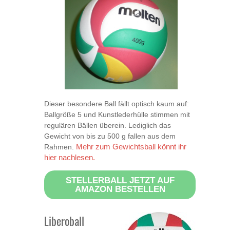
Dieser besondere Ball fällt optisch kaum auf:
Ballgröße 5 und Kunstlederhülle stimmen mit
regulären Bällen überein. Lediglich das
Gewicht von bis zu 500 g fallen aus dem
Rahmen.
Mehr zum Gewichtsball könnt ihr
hier nachlesen.
STELLERBALL JETZT AUF
AMAZON BESTELLEN
Liberoball