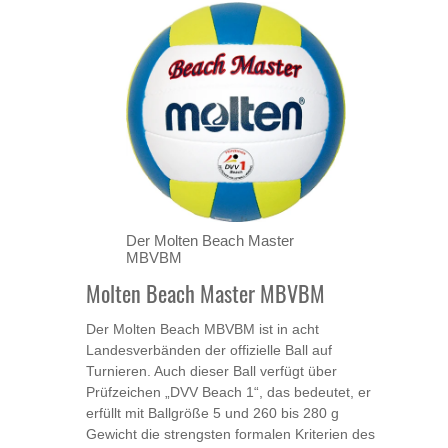
Der Molten Beach Master
MBVBM
Molten Beach Master MBVBM
Der Molten Beach MBVBM ist in acht
Landesverbänden der offizielle Ball auf
Turnieren. Auch dieser Ball verfügt über
Prüfzeichen „DVV Beach 1“, das bedeutet, er
erfüllt mit Ballgröße 5 und 260 bis 280 g
Gewicht die strengsten formalen Kriterien des