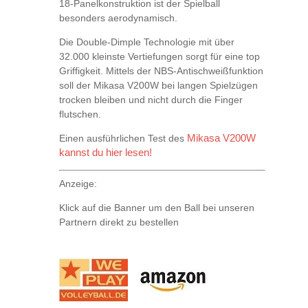
18-Panelkonstruktion ist der Spielball
besonders aerodynamisch.
Die Double-Dimple Technologie mit über
32.000 kleinste Vertiefungen sorgt für eine top
Griffigkeit. Mittels der NBS-Antischweißfunktion
soll der Mikasa V200W bei langen Spielzügen
trocken bleiben und nicht durch die Finger
flutschen.
Einen ausführlichen Test des
Mikasa V200W
kannst du hier lesen!
Anzeige:
Klick auf die Banner um den Ball bei unseren
Partnern direkt zu bestellen