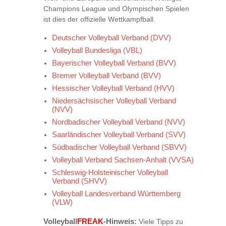
Champions League und Olympischen Spielen
ist dies der offizielle Wettkampfball.
Deutscher Volleyball Verband (DVV)
Volleyball Bundesliga (VBL)
Bayerischer Volleyball Verband (BVV)
Bremer Volleyball Verband (BVV)
Hessischer Volleyball Verband (HVV)
Niedersächsischer Volleyball Verband
(NVV)
Nordbadischer Volleyball Verband (NVV)
Saarländischer Volleyball Verband (SVV)
Südbadischer Volleyball Verband (SBVV)
Volleyball Verband Sachsen-Anhalt (VVSA)
Schleswig-Holsteinischer Volleyball
Verband (SHVV)
Volleyball Landesverband Württemberg
(VLW)
FREAK
Volleyball
-Hinweis:
Viele Tipps zu