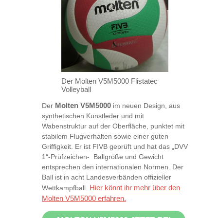
Der Molten V5M5000 Flistatec
Volleyball
Der
Molten V5M5000
im neuen Design, aus
synthetischen Kunstleder und mit
Wabenstruktur auf der Oberfläche, punktet mit
stabilem Flugverhalten sowie einer guten
Griffigkeit. Er ist FIVB geprüft und hat das „DVV
1“-Prüfzeichen- Ballgröße und Gewicht
entsprechen den internationalen Normen. Der
Ball ist in acht Landesverbänden offizieller
Hier könnt ihr mehr über den
Wettkampfball.
Molten V5M5000 erfahren.