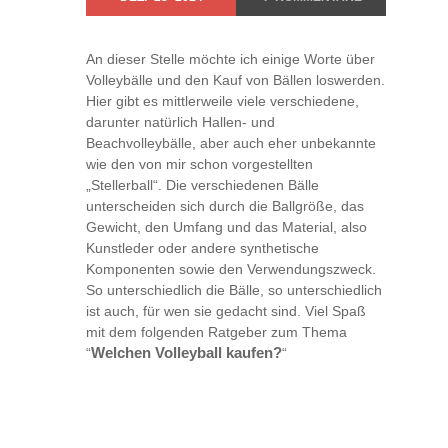
An dieser Stelle möchte ich einige Worte über
Volleybälle und den Kauf von Bällen loswerden.
Hier gibt es mittlerweile viele verschiedene,
darunter natürlich Hallen- und
Beachvolleybälle, aber auch eher unbekannte
wie den von mir schon vorgestellten
„Stellerball“. Die verschiedenen Bälle
unterscheiden sich durch die Ballgröße, das
Gewicht, den Umfang und das Material, also
Kunstleder oder andere synthetische
Komponenten sowie den Verwendungszweck.
So unterschiedlich die Bälle, so unterschiedlich
ist auch, für wen sie gedacht sind. Viel Spaß
mit dem folgenden Ratgeber zum Thema
“
Welchen Volleyball kaufen?
“