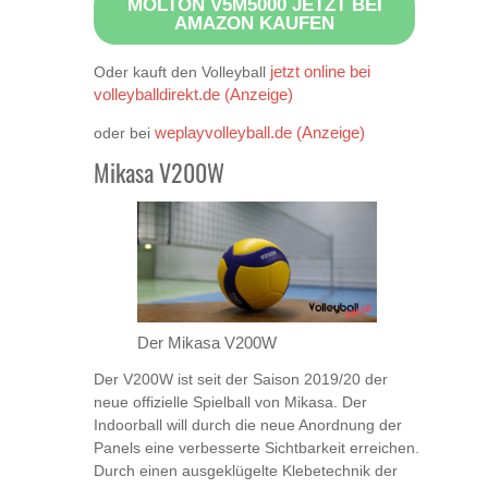
MOLTON V5M5000 JETZT BEI
AMAZON KAUFEN
Oder kauft den Volleyball
jetzt online bei
volleyballdirekt.de (Anzeige)
oder bei
weplayvolleyball.de (Anzeige)
Mikasa V200W
Der Mikasa V200W
Der V200W ist seit der Saison 2019/20 der
neue offizielle Spielball von Mikasa. Der
Indoorball will durch die neue Anordnung der
Panels eine verbesserte Sichtbarkeit erreichen.
Durch einen ausgeklügelte Klebetechnik der