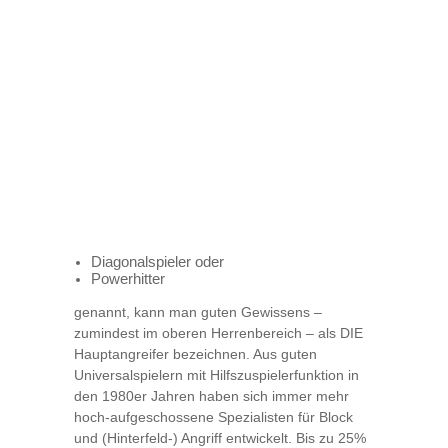
Diagonalspieler oder
Powerhitter
genannt, kann man guten Gewissens –
zumindest im oberen Herrenbereich – als DIE
Hauptangreifer bezeichnen. Aus guten
Universalspielern mit Hilfszuspielerfunktion in
den 1980er Jahren haben sich immer mehr
hoch-aufgeschossene Spezialisten für Block
und (Hinterfeld-) Angriff entwickelt. Bis zu 25%