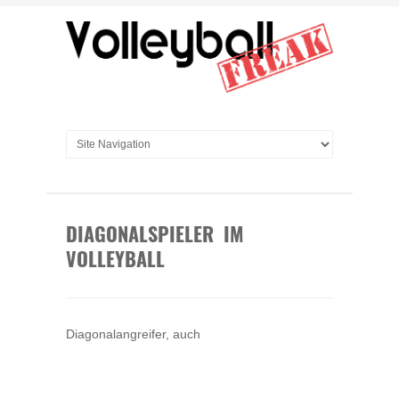
DIAGONALSPIELER IM
VOLLEYBALL
Diagonalangreifer, auch