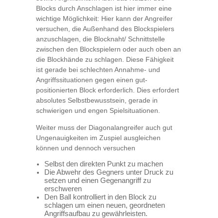
Blocks durch Anschlagen ist hier immer eine
wichtige Möglichkeit: Hier kann der Angreifer
versuchen, die Außenhand des Blockspielers
anzuschlagen, die Blocknaht/ Schnittstelle
zwischen den Blockspielern oder auch oben an
die Blockhände zu schlagen. Diese Fähigkeit
ist gerade bei schlechten Annahme- und
Angriffssituationen gegen einen gut-
positionierten Block erforderlich. Dies erfordert
absolutes Selbstbewusstsein, gerade in
schwierigen und engen Spielsituationen.
Weiter muss der Diagonalangreifer auch gut
Ungenauigkeiten im Zuspiel ausgleichen
können und dennoch versuchen
Selbst den direkten Punkt zu machen
Die Abwehr des Gegners unter Druck zu
setzen und einen Gegenangriff zu
erschweren
Den Ball kontrolliert in den Block zu
schlagen um einen neuen, geordneten
Angriffsaufbau zu gewährleisten.