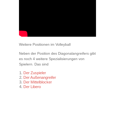
Weitere Positionen im Volleyball
Neben der Position des Diagonalangreifers gibt
es noch 4 weitere Spezialisierungen von
Spielern. Das sind
Der Zuspieler
Der Außenangreifer
Der Mittelblocker
Der Libero