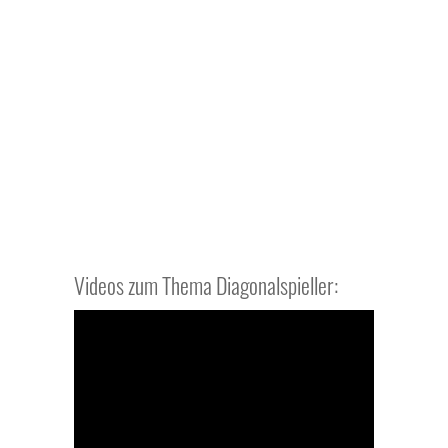
Videos zum Thema Diagonalspieller: