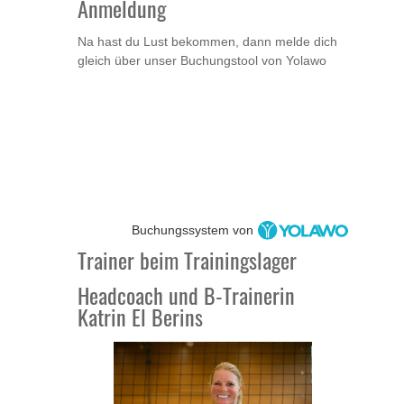
Anmeldung
Na hast du Lust bekommen, dann melde dich
gleich über unser Buchungstool von Yolawo
Buchungssystem von
Trainer beim Trainingslager
Headcoach und B-Trainerin
Katrin El Berins