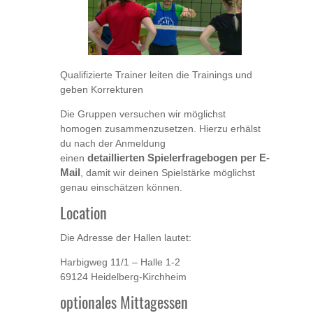
Qualifizierte Trainer leiten die Trainings und
geben Korrekturen
Die Gruppen versuchen wir möglichst
homogen zusammenzusetzen. Hierzu erhälst
du nach der Anmeldung
einen
detaillierten
Spielerfragebogen
per E-
Mail
, damit wir deinen Spielstärke möglichst
genau einschätzen können.
Location
Die Adresse der Hallen lautet:
Harbigweg 11/1 – Halle 1-2
69124 Heidelberg-Kirchheim
optionales Mittagessen