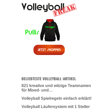
BELIEBTESTE VOLLEYBALL-ARTIKEL
821 kreative und witzige Teamnamen
für Mixed- und…
Volleyball Spielregeln einfach erklärt!
Volleyball Läufersystem mit 1 Steller