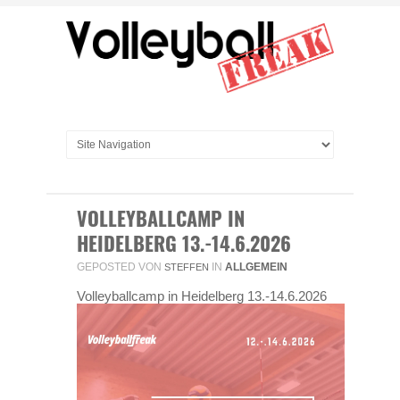
VOLLEYBALLCAMP IN
HEIDELBERG 13.-14.6.2026
GEPOSTED VON
IN
ALLGEMEIN
STEFFEN
Volleyballcamp in Heidelberg 13.-14.6.2026