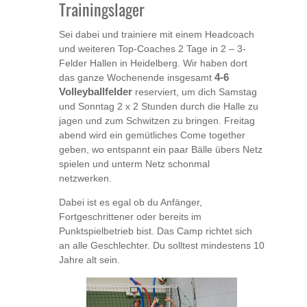
Trainingslager
Sei dabei und trainiere mit einem Headcoach
und weiteren Top-Coaches 2 Tage in 2 – 3-
Felder Hallen in Heidelberg. Wir haben dort
das ganze Wochenende insgesamt
4-6
Volleyballfelder
reserviert, um dich Samstag
und Sonntag 2 x 2 Stunden durch die Halle zu
jagen und zum Schwitzen zu bringen. Freitag
abend wird ein gemütliches Come together
geben, wo entspannt ein paar Bälle übers Netz
spielen und unterm Netz schonmal
netzwerken.
Dabei ist es egal ob du Anfänger,
Fortgeschrittener oder bereits im
Punktspielbetrieb bist. Das Camp richtet sich
an alle Geschlechter. Du solltest mindestens 10
Jahre alt sein.