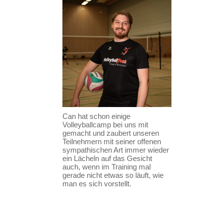
Can hat schon einige
Volleyballcamp bei uns mit
gemacht und zaubert unseren
Teilnehmern mit seiner offenen
sympathischen Art immer wieder
ein Lächeln auf das Gesicht
auch, wenn im Training mal
gerade nicht etwas so läuft, wie
man es sich vorstellt.