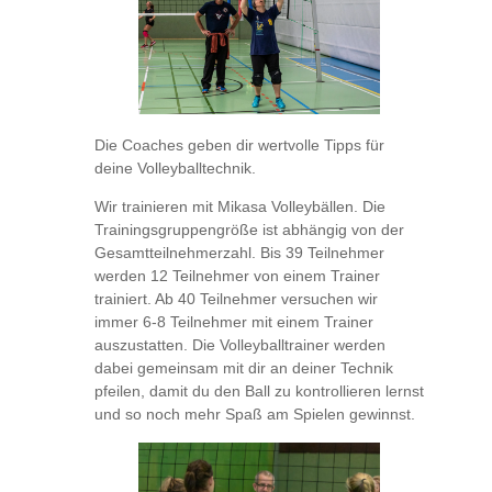
Die Coaches geben dir wertvolle Tipps für
deine Volleyballtechnik.
Wir trainieren mit Mikasa Volleybällen. Die
Trainingsgruppengröße ist abhängig von der
Gesamtteilnehmerzahl. Bis 39 Teilnehmer
werden 12 Teilnehmer von einem Trainer
trainiert. Ab 40 Teilnehmer versuchen wir
immer 6-8 Teilnehmer mit einem Trainer
auszustatten. Die Volleyballtrainer werden
dabei gemeinsam mit dir an deiner Technik
pfeilen, damit du den Ball zu kontrollieren lernst
und so noch mehr Spaß am Spielen gewinnst.