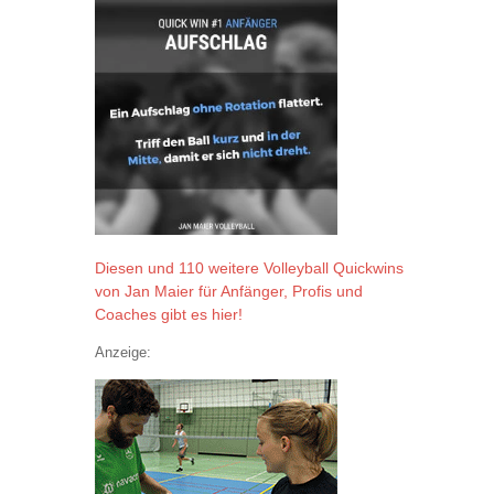
Diesen und 110 weitere Volleyball Quickwins
von Jan Maier für Anfänger, Profis und
Coaches gibt es hier!
Anzeige: