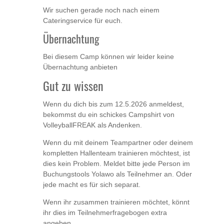
Wir suchen gerade noch nach einem
Cateringservice für euch.
Übernachtung
Bei diesem Camp können wir leider keine
Übernachtung anbieten
Gut zu wissen
Wenn du dich bis zum 12.5.2026 anmeldest,
bekommst du ein schickes Campshirt von
VolleyballFREAK als Andenken.
Wenn du mit deinem Teampartner oder deinem
kompletten Hallenteam trainieren möchtest, ist
dies kein Problem. Meldet bitte jede Person im
Buchungstools Yolawo als Teilnehmer an. Oder
jede macht es für sich separat.
Wenn ihr zusammen trainieren möchtet, könnt
ihr dies im Teilnehmerfragebogen extra
angeben.