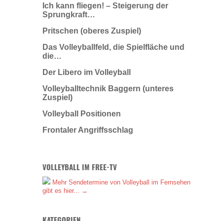
Ich kann fliegen! – Steigerung der
Sprungkraft…
Pritschen (oberes Zuspiel)
Das Volleyballfeld, die Spielfläche und
die…
Der Libero im Volleyball
Volleyballtechnik Baggern (unteres
Zuspiel)
Volleyball Positionen
Frontaler Angriffsschlag
VOLLEYBALL IM FREE-TV
Mehr Sendetermine von Volleyball im Fernsehen
gibt es hier... →
KATEGORIEN