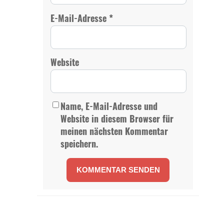
*
E-Mail-Adresse
Website
Name, E-Mail-Adresse und
Website in diesem Browser für
meinen nächsten Kommentar
speichern.