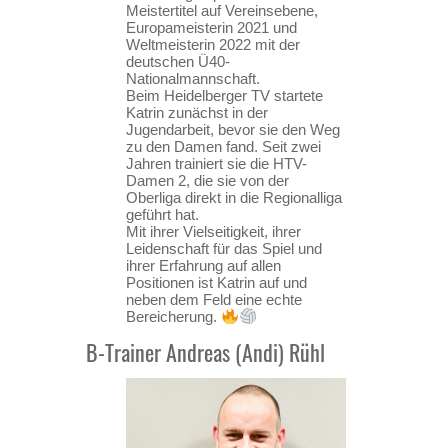
Meistertitel auf Vereinsebene,
Europameisterin 2021 und
Weltmeisterin 2022 mit der
deutschen Ü40-
Nationalmannschaft.
Beim Heidelberger TV startete
Katrin zunächst in der
Jugendarbeit, bevor sie den Weg
zu den Damen fand. Seit zwei
Jahren trainiert sie die HTV-
Damen 2, die sie von der
Oberliga direkt in die Regionalliga
geführt hat.
Mit ihrer Vielseitigkeit, ihrer
Leidenschaft für das Spiel und
ihrer Erfahrung auf allen
Positionen ist Katrin auf und
neben dem Feld eine echte
Bereicherung.
B-Trainer Andreas (Andi) Rühl