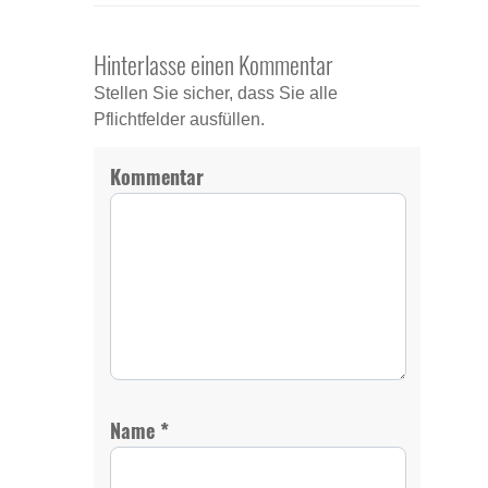
Hinterlasse einen Kommentar
Stellen Sie sicher, dass Sie alle
Pflichtfelder ausfüllen.
Kommentar
*
Name