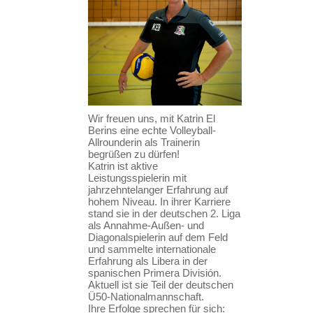
Wir freuen uns, mit Katrin El
Berins eine echte Volleyball-
Allrounderin als Trainerin
begrüßen zu dürfen!
Katrin ist aktive
Leistungsspielerin mit
jahrzehntelanger Erfahrung auf
hohem Niveau. In ihrer Karriere
stand sie in der deutschen 2. Liga
als Annahme-Außen- und
Diagonalspielerin auf dem Feld
und sammelte internationale
Erfahrung als Libera in der
spanischen Primera División.
Aktuell ist sie Teil der deutschen
Ü50-Nationalmannschaft.
Ihre Erfolge sprechen für sich: