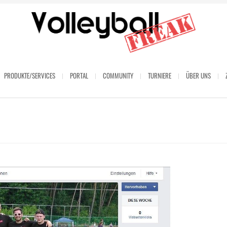
PRODUKTE/SERVICES
PORTAL
COMMUNITY
TURNIERE
ÜBER UNS