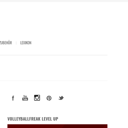
ZUBEHÖR
LEXIKON
VOLLEYBALLFREAK LEVEL UP