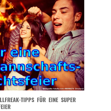
ALLFREAK-TIPPS FÜR EINE SUPER
EIER