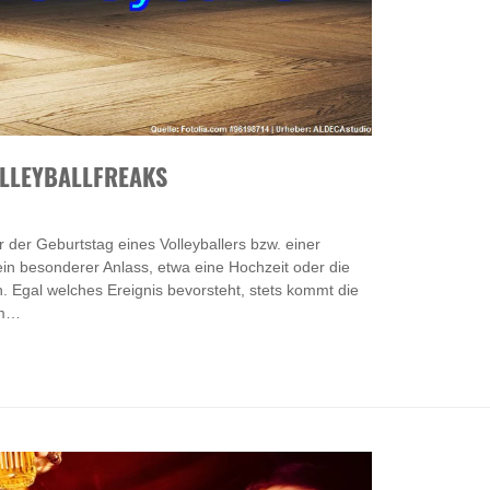
LLEYBALLFREAKS
 der Geburtstag eines Volleyballers bzw. einer
 ein besonderer Anlass, etwa eine Hochzeit oder die
 Egal welches Ereignis bevorsteht, stets kommt die
am…