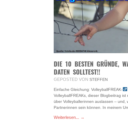
DIE 10 BESTEN GRÜNDE, W
DATEN SOLLTEST!!
GEPOSTED VON
STEFFEN
Einfache Gleichung: VolleyballFREAK-
VolleyballFREAKs, dieser Blogbeitrag ist 
über Volleyballerinnen auslassen – und, 
Partnerinnen sein können. In meinem Um
Weiterlesen... →