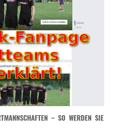
RTMANNSCHAFTEN – SO WERDEN SIE