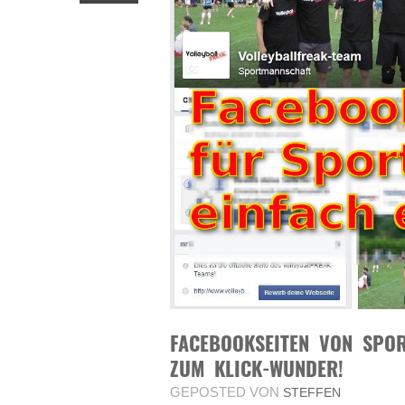
FACEBOOKSEITEN VON SPO
ZUM KLICK-WUNDER!
GEPOSTED VON
STEFFEN