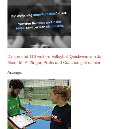
Diesen und 110 weitere Volleyball Quickwins von Jan
Maier für Anfänger, Profis und Coaches gibt es hier!
Anzeige: