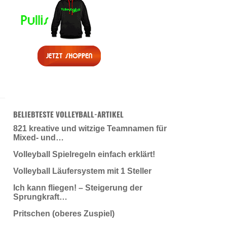
BELIEBTESTE VOLLEYBALL-ARTIKEL
821 kreative und witzige Teamnamen für
Mixed- und…
Volleyball Spielregeln einfach erklärt!
Volleyball Läufersystem mit 1 Steller
Ich kann fliegen! – Steigerung der
Sprungkraft…
Pritschen (oberes Zuspiel)