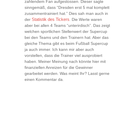
zahlendem Fan aufgestossen. Dieser sagte
sinngemäß, dass “Dresden erst 5 mal komplett
zusammentrainiert hat.” Dies sah man auch in
der
Statistik des Tickers
. Die Werte waren
aber bei allen 4 Teams “unterirdisch”. Das zeigt
welchen sportlichen Stellenwert der Supercup
bei den Teams und den Trainern hat. Aber das
gleiche Thema gibt es beim Fußball Supercup
ja auch immer. Ich kann mir aber auch
vorstellen, dass die Trainer viel ausprobiert
haben. Meiner Meinung nach könnte hier mit
finanziellen Anreizen für die Gewinner
gearbeitet werden. Was meint Ihr? Lasst gerne
einen Kommentar da.