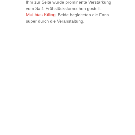
Ihm zur Seite wurde prominente Verstärkung
vom Sat1-Frühstücksfernsehen gestellt:
Matthias Killing
. Beide begleiteten die Fans
super durch die Veranstaltung.