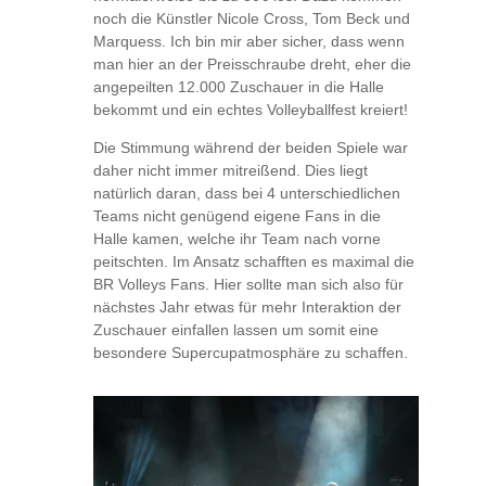
noch die Künstler Nicole Cross, Tom Beck und
Marquess. Ich bin mir aber sicher, dass wenn
man hier an der Preisschraube dreht, eher die
angepeilten 12.000 Zuschauer in die Halle
bekommt und ein echtes Volleyballfest kreiert!
Die Stimmung während der beiden Spiele war
daher nicht immer mitreißend. Dies liegt
natürlich daran, dass bei 4 unterschiedlichen
Teams nicht genügend eigene Fans in die
Halle kamen, welche ihr Team nach vorne
peitschten. Im Ansatz schafften es maximal die
BR Volleys Fans. Hier sollte man sich also für
nächstes Jahr etwas für mehr Interaktion der
Zuschauer einfallen lassen um somit eine
besondere Supercupatmosphäre zu schaffen.