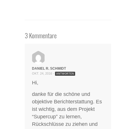
3 Kommentare
DANIEL R. SCHMIDT
OKT. 24, 2016 -
ANTWORTEN
Hi,
danke für die schöne und
objektive Berichterstattung. Es
ist wichtig, aus dem Projekt
“Supercup” zu lernen,
Rückschlüsse zu ziehen und