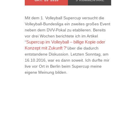
Mit dem 1. Volleyball Supercup versucht die
Volleyball-Bundesliga ein zweites großes Event
neben dem DVV-Pokal zu etablieren. Bereits
vor drei Wochen berichtete ich im Artikel
“
Supercup im Volleyball – billige Kopie oder
Konzept mit Zukunft ?
“über die dadurch
entstandene Diskussion. Letzten Sonntag, am
16.10.2016, war es dann soweit. Ich durfte mir
live vor Ort in Berlin beim Supercup meine
eigene Meinung bilden.