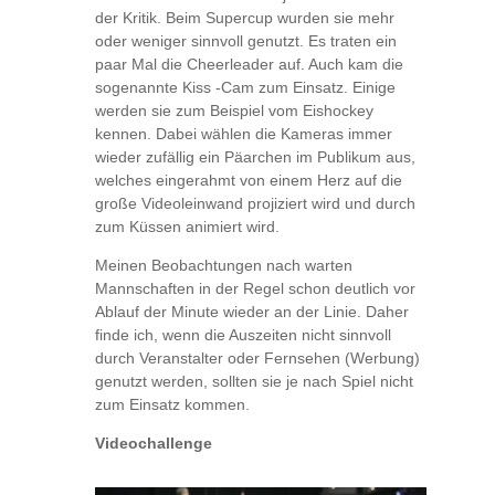
der Kritik. Beim Supercup wurden sie mehr
oder weniger sinnvoll genutzt. Es traten ein
paar Mal die Cheerleader auf. Auch kam die
sogenannte Kiss -Cam zum Einsatz. Einige
werden sie zum Beispiel vom Eishockey
kennen. Dabei wählen die Kameras immer
wieder zufällig ein Päarchen im Publikum aus,
welches eingerahmt von einem Herz auf die
große Videoleinwand projiziert wird und durch
zum Küssen animiert wird.
Meinen Beobachtungen nach warten
Mannschaften in der Regel schon deutlich vor
Ablauf der Minute wieder an der Linie. Daher
finde ich, wenn die Auszeiten nicht sinnvoll
durch Veranstalter oder Fernsehen (Werbung)
genutzt werden, sollten sie je nach Spiel nicht
zum Einsatz kommen.
Videochallenge