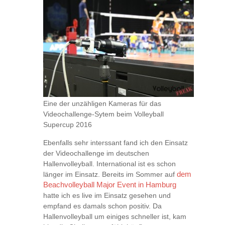
Eine der unzähligen Kameras für das
Videochallenge-Sytem beim Volleyball
Supercup 2016
Ebenfalls sehr interssant fand ich den Einsatz
der Videochallenge im deutschen
Hallenvolleyball. International ist es schon
länger im Einsatz. Bereits im Sommer auf
dem
Beachvolleyball Major Event in Hamburg
hatte ich es live im Einsatz gesehen und
empfand es damals schon positiv. Da
Hallenvolleyball um einiges schneller ist, kam