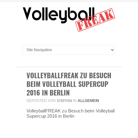
VOLLEYBALLFREAK ZU BESUCH
BEIM VOLLEYBALL SUPERCUP
2016 IN BERLIN
GEPOSTED VON
IN
ALLGEMEIN
STEFFEN
VolleyballFREAK zu Besuch beim Volleyball
Supercup 2016 in Berlin