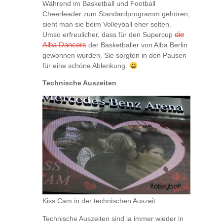
Während im Basketball und Football
Cheerleader zum Standardprogramm gehören,
sieht man sie beim Volleyball eher selten.
Umso erfreulicher, dass für den Supercup
die
Alba Dancers
der Basketballer von Alba Berlin
gewonnen wurden. Sie sorgten in den Pausen
für eine schöne Ablenkung.
Technische Auszeiten
Kiss Cam in der technischen Auszeit
Technische Auszeiten sind ja immer wieder in