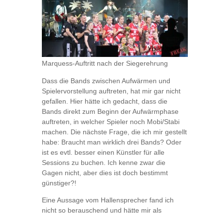
Marquess-Auftritt nach der Siegerehrung
Dass die Bands zwischen Aufwärmen und
Spielervorstellung auftreten, hat mir gar nicht
gefallen. Hier hätte ich gedacht, dass die
Bands direkt zum Beginn der Aufwärmphase
auftreten, in welcher Spieler noch Mobi/Stabi
machen. Die nächste Frage, die ich mir gestellt
habe: Braucht man wirklich drei Bands? Oder
ist es evtl. besser einen Künstler für alle
Sessions zu buchen. Ich kenne zwar die
Gagen nicht, aber dies ist doch bestimmt
günstiger?!
Eine Aussage vom Hallensprecher fand ich
nicht so berauschend und hätte mir als