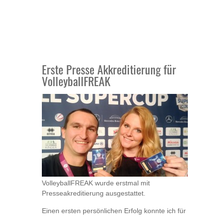
Erste Presse Akkreditierung für
VolleyballFREAK
VolleyballFREAK wurde erstmal mit
Presseakreditierung ausgestattet.
Einen ersten persönlichen Erfolg konnte ich für