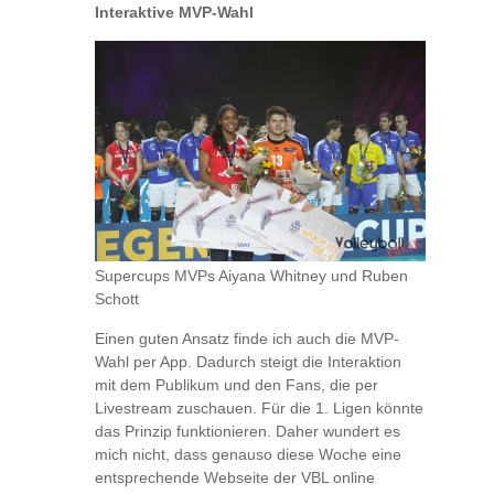
Interaktive MVP-Wahl
Supercups MVPs Aiyana Whitney und Ruben
Schott
Einen guten Ansatz finde ich auch die MVP-
Wahl per App. Dadurch steigt die Interaktion
mit dem Publikum und den Fans, die per
Livestream zuschauen. Für die 1. Ligen könnte
das Prinzip funktionieren. Daher wundert es
mich nicht, dass genauso diese Woche eine
entsprechende Webseite der VBL online