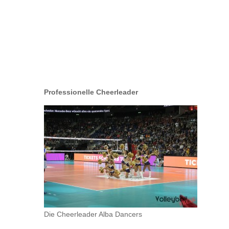
Professionelle Cheerleader
Die Cheerleader Alba Dancers