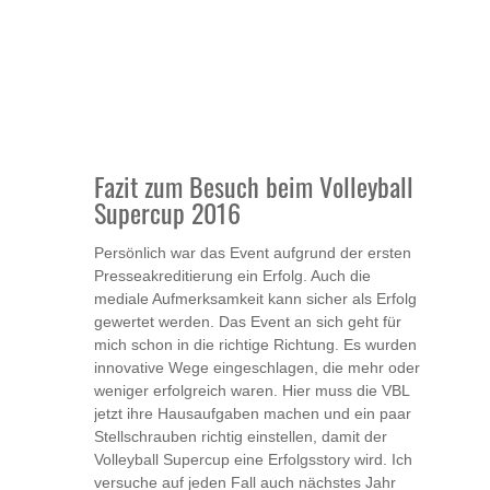
Fazit zum Besuch beim Volleyball
Supercup 2016
Persönlich war das Event aufgrund der ersten
Presseakreditierung ein Erfolg. Auch die
mediale Aufmerksamkeit kann sicher als Erfolg
gewertet werden. Das Event an sich geht für
mich schon in die richtige Richtung. Es wurden
innovative Wege eingeschlagen, die mehr oder
weniger erfolgreich waren. Hier muss die VBL
jetzt ihre Hausaufgaben machen und ein paar
Stellschrauben richtig einstellen, damit der
Volleyball Supercup eine Erfolgsstory wird. Ich
versuche auf jeden Fall auch nächstes Jahr