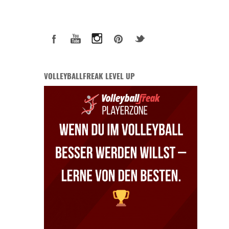
VOLLEYBALLFREAK LEVEL UP