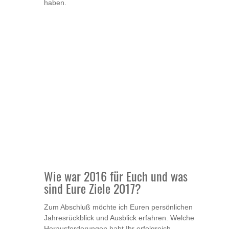
haben.
Wie war 2016 für Euch und was
sind Eure Ziele 2017?
Zum Abschluß möchte ich Euren persönlichen
Jahresrückblick und Ausblick erfahren. Welche
Herausforderungen habt Ihr erfolgreich