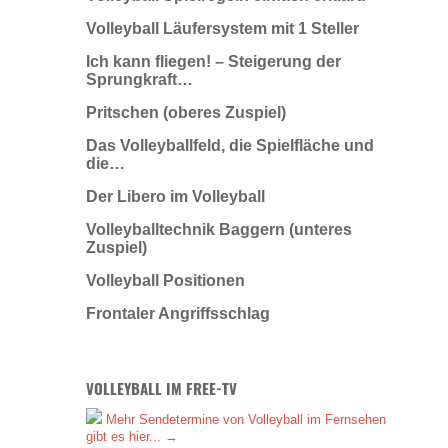
Volleyball Läufersystem mit 1 Steller
Ich kann fliegen! – Steigerung der
Sprungkraft…
Pritschen (oberes Zuspiel)
Das Volleyballfeld, die Spielfläche und
die…
Der Libero im Volleyball
Volleyballtechnik Baggern (unteres
Zuspiel)
Volleyball Positionen
Frontaler Angriffsschlag
VOLLEYBALL IM FREE-TV
Mehr Sendetermine von Volleyball im Fernsehen
gibt es hier... →