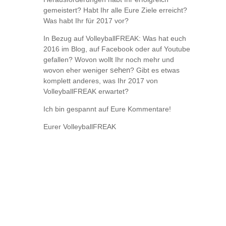
gemeistert? Habt Ihr alle Eure Ziele erreicht?
Was habt Ihr für 2017 vor?
In Bezug auf VolleyballFREAK: Was hat euch
2016 im Blog, auf Facebook oder auf Youtube
gefallen? Wovon wollt Ihr noch mehr und
wovon eher weniger
sehen
? Gibt es etwas
komplett anderes, was Ihr 2017 von
VolleyballFREAK erwartet?
Ich bin gespannt auf Eure Kommentare!
Eurer VolleyballFREAK