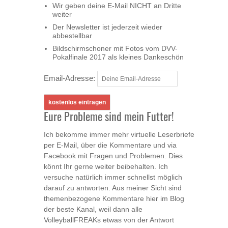
Wir geben deine E-Mail NICHT an Dritte
weiter
Der Newsletter ist jederzeit wieder
abbestellbar
Bildschirmschoner mit Fotos vom DVV-
Pokalfinale 2017 als kleines Dankeschön
Email-Adresse:
Eure Probleme sind mein Futter!
Ich bekomme immer mehr virtuelle Leserbriefe
per E-Mail, über die Kommentare und via
Facebook mit Fragen und Problemen. Dies
könnt Ihr gerne weiter beibehalten. Ich
versuche natürlich immer schnellst möglich
darauf zu antworten. Aus meiner Sicht sind
themenbezogene Kommentare hier im Blog
der beste Kanal, weil dann alle
VolleyballFREAKs etwas von der Antwort