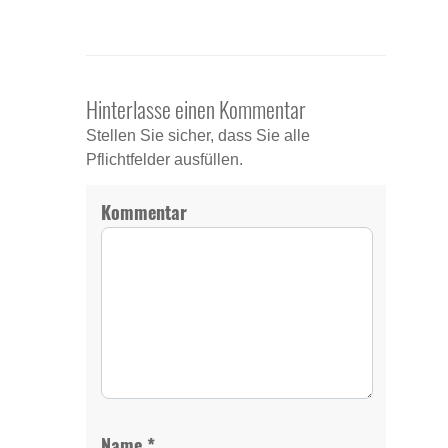
Hinterlasse einen Kommentar
Stellen Sie sicher, dass Sie alle
Pflichtfelder ausfüllen.
Kommentar
*
Name