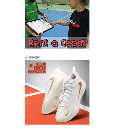
Anzeige: