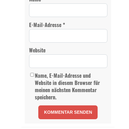
*
E-Mail-Adresse
Website
Name, E-Mail-Adresse und
Website in diesem Browser für
meinen nächsten Kommentar
speichern.