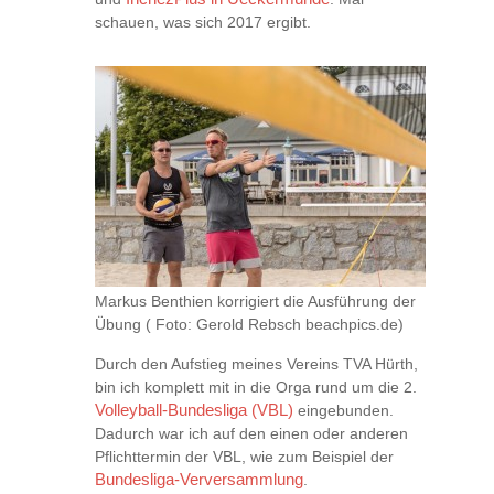
schauen, was sich 2017 ergibt.
Markus Benthien korrigiert die Ausführung der
Übung ( Foto: Gerold Rebsch beachpics.de)
Durch den Aufstieg meines Vereins TVA Hürth,
bin ich komplett mit in die Orga rund um die 2.
Volleyball-Bundesliga (VBL)
eingebunden.
Dadurch war ich auf den einen oder anderen
Pflichttermin der VBL, wie zum Beispiel der
Bundesliga-Verversammlung
.