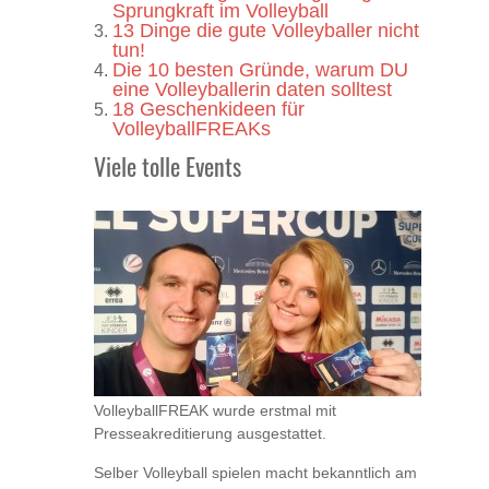
Sprungkraft im Volleyball
13 Dinge die gute Volleyballer nicht
tun!
Die 10 besten Gründe, warum DU
eine Volleyballerin daten solltest
18 Geschenkideen für
VolleyballFREAKs
Viele tolle Events
VolleyballFREAK wurde erstmal mit
Presseakreditierung ausgestattet.
Selber Volleyball spielen macht bekanntlich am