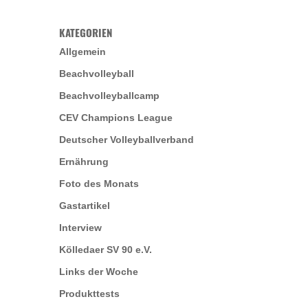
KATEGORIEN
Allgemein
Beachvolleyball
Beachvolleyballcamp
CEV Champions League
Deutscher Volleyballverband
Ernährung
Foto des Monats
Gastartikel
Interview
Kölledaer SV 90 e.V.
Links der Woche
Produkttests