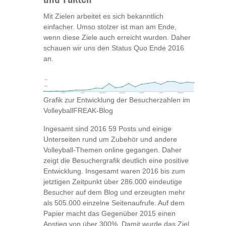
Mit Zielen arbeitet es sich bekanntlich
einfacher. Umso stolzer ist man am Ende,
wenn diese Ziele auch erreicht wurden. Daher
schauen wir uns den Status Quo Ende 2016
an.
Grafik zur Entwicklung der Besucherzahlen im
VolleyballFREAK-Blog
Ingesamt sind 2016 59 Posts und einige
Unterseiten rund um Zubehör und andere
Volleyball-Themen online gegangen. Daher
zeigt die Besuchergrafik deutlich eine positive
Entwicklung. Insgesamt waren 2016 bis zum
jetztigen Zeitpunkt über 286.000 eindeutige
Besucher auf dem Blog und erzeugten mehr
als 505.000 einzelne Seitenaufrufe. Auf dem
Papier macht das Gegenüber 2015 einen
Anstieg von über 300%. Damit wurde das Ziel