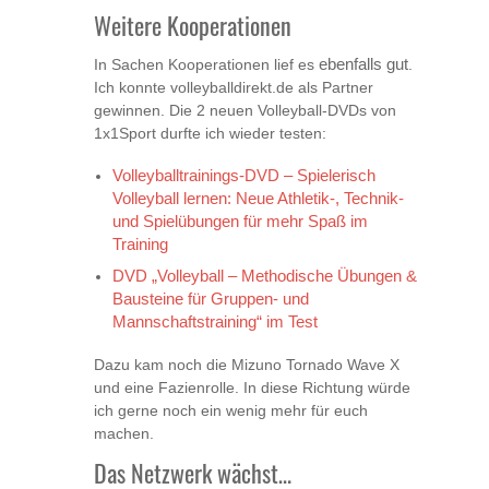
Weitere Kooperationen
In Sachen Kooperationen lief es
ebenfalls gut
.
Ich konnte volleyballdirekt.de als Partner
gewinnen. Die 2 neuen Volleyball-DVDs von
1x1Sport durfte ich wieder testen:
Volleyballtrainings-DVD – Spielerisch
Volleyball lernen: Neue Athletik-, Technik-
und Spielübungen für mehr Spaß im
Training
DVD „Volleyball – Methodische Übungen &
Bausteine für Gruppen- und
Mannschaftstraining“ im Test
Dazu kam noch die Mizuno Tornado Wave X
und eine Fazienrolle. In diese Richtung würde
ich gerne noch ein wenig mehr für euch
machen.
Das Netzwerk wächst…