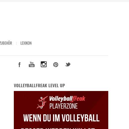
ZUBEHÖR
LEXIKON
VOLLEYBALLFREAK LEVEL UP