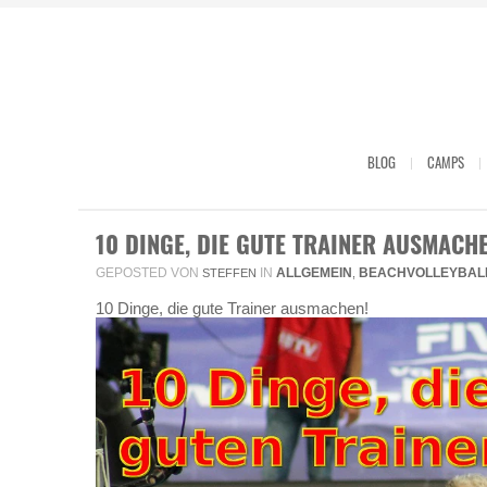
BLOG
CAMPS
10 DINGE, DIE GUTE TRAINER AUSMACHE
GEPOSTED VON
IN
ALLGEMEIN
BEACHVOLLEYBAL
STEFFEN
,
10 Dinge, die gute Trainer ausmachen!