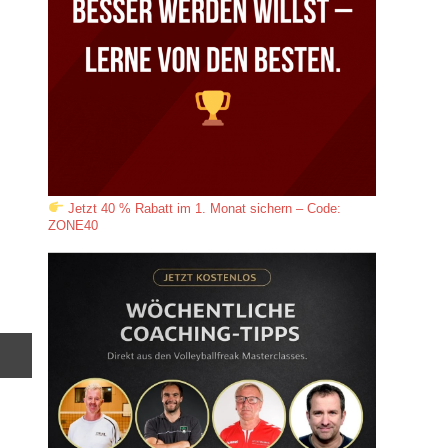
Jetzt 40 % Rabatt im 1. Monat sichern – Code:
ZONE40