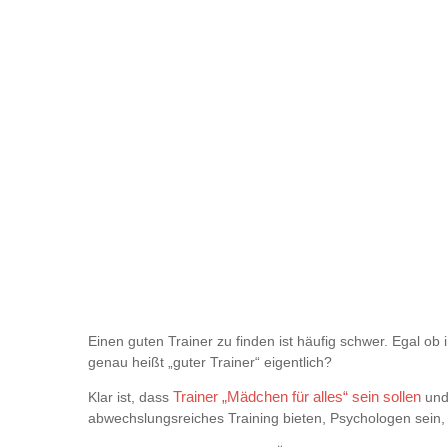
Einen guten Trainer zu finden ist häufig schwer. Egal ob 
genau heißt „guter Trainer“ eigentlich?
Klar ist, dass
Trainer „Mädchen für alles“ sein sollen
und
abwechslungsreiches Training bieten, Psychologen sein, 