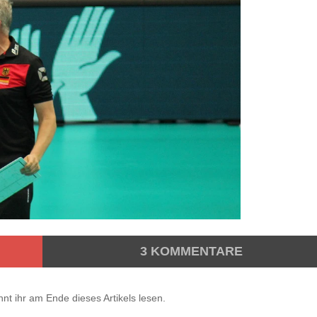
3
KOMMENTARE
nt ihr am Ende dieses Artikels lesen.