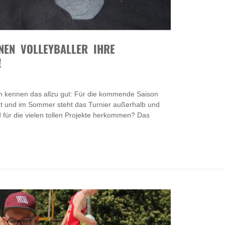
NEN VOLLEYBALLER IHRE
!
ch kennen das allzu gut: Für die kommende Saison
ht und im Sommer steht das Turnier außerhalb und
d für die vielen tollen Projekte herkommen? Das