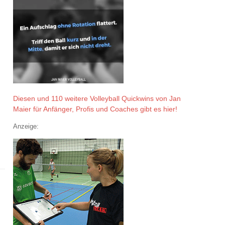
Diesen und 110 weitere Volleyball Quickwins von Jan
Maier für Anfänger, Profis und Coaches gibt es hier!
Anzeige: