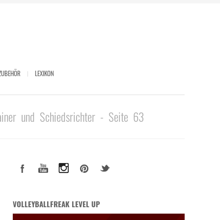
ZUBEHÖR
LEXIKON
ainer und Schiedsrichter - Seite 63
VOLLEYBALLFREAK LEVEL UP