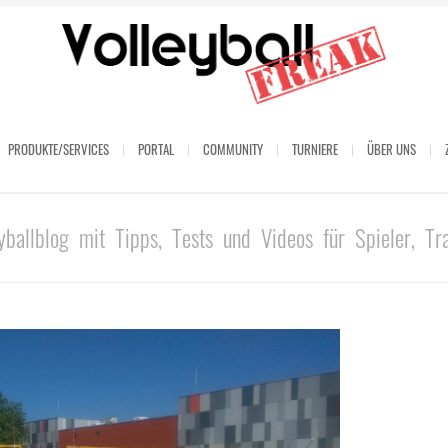
PRODUKTE/SERVICES
PORTAL
COMMUNITY
TURNIERE
ÜBER UNS
yballblog mit Tipps, Tests und Videos für Spieler, Tr