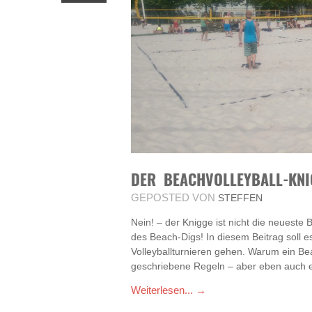
DER BEACHVOLLEYBALL-KNI
GEPOSTED VON
STEFFEN
Nein! – der Knigge ist nicht die neueste
des Beach-Digs! In diesem Beitrag soll e
Volleyballturnieren gehen. Warum ein Be
geschriebene Regeln – aber eben auch
Weiterlesen... →