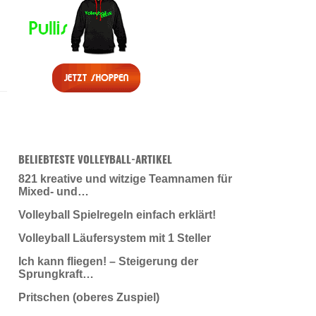
BELIEBTESTE VOLLEYBALL-ARTIKEL
821 kreative und witzige Teamnamen für
Mixed- und…
Volleyball Spielregeln einfach erklärt!
Volleyball Läufersystem mit 1 Steller
Ich kann fliegen! – Steigerung der
Sprungkraft…
Pritschen (oberes Zuspiel)