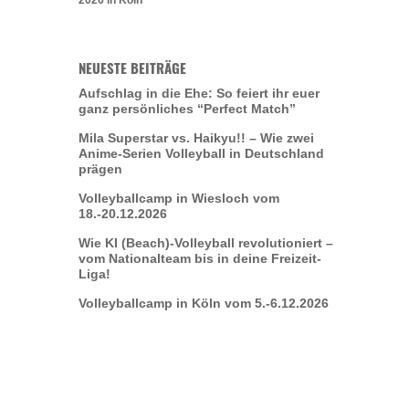
NEUESTE BEITRÄGE
Aufschlag in die Ehe: So feiert ihr euer
ganz persönliches “Perfect Match”
Mila Superstar vs. Haikyu!! – Wie zwei
Anime-Serien Volleyball in Deutschland
prägen
Volleyballcamp in Wiesloch vom
18.-20.12.2026
Wie KI (Beach)-Volleyball revolutioniert –
vom Nationalteam bis in deine Freizeit-
Liga!
Volleyballcamp in Köln vom 5.-6.12.2026