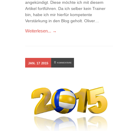
angekündigt. Diese möchte ich mit diesem
Artikel fortführen. Da ich selber kein Trainer
bin, habe ich mir hierfür kompetente
Verstärkung in den Blog geholt. Oliver…
Weiterlesen... →
0
JAN.
17
2015
KOMMENTARE