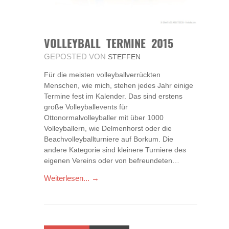
VOLLEYBALL TERMINE 2015
GEPOSTED VON
STEFFEN
Für die meisten volleyballverrückten
Menschen, wie mich, stehen jedes Jahr einige
Termine fest im Kalender. Das sind erstens
große Volleyballevents für
Ottonormalvolleyballer mit über 1000
Volleyballern, wie Delmenhorst oder die
Beachvolleyballturniere auf Borkum. Die
andere Kategorie sind kleinere Turniere des
eigenen Vereins oder von befreundeten…
Weiterlesen... →