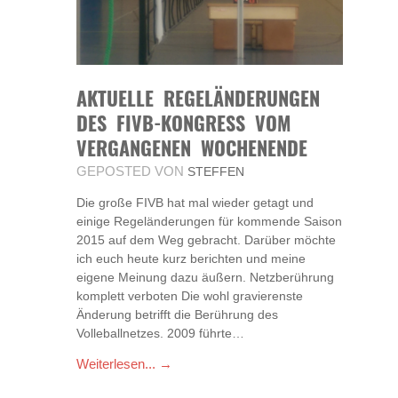
AKTUELLE REGELÄNDERUNGEN
DES FIVB-KONGRESS VOM
VERGANGENEN WOCHENENDE
GEPOSTED VON
STEFFEN
Die große FIVB hat mal wieder getagt und
einige Regeländerungen für kommende Saison
2015 auf dem Weg gebracht. Darüber möchte
ich euch heute kurz berichten und meine
eigene Meinung dazu äußern. Netzberührung
komplett verboten Die wohl gravierenste
Änderung betrifft die Berührung des
Volleballnetzes. 2009 führte…
Weiterlesen... →