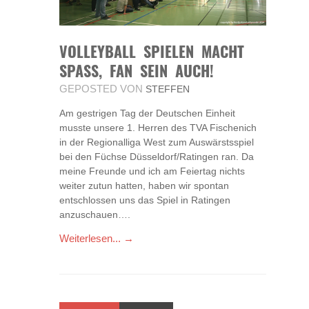
VOLLEYBALL SPIELEN MACHT
SPASS, FAN SEIN AUCH!
GEPOSTED VON
STEFFEN
Am gestrigen Tag der Deutschen Einheit
musste unsere 1. Herren des TVA Fischenich
in der Regionalliga West zum Auswärstsspiel
bei den Füchse Düsseldorf/Ratingen ran. Da
meine Freunde und ich am Feiertag nichts
weiter zutun hatten, haben wir spontan
entschlossen uns das Spiel in Ratingen
anzuschauen….
Weiterlesen... →