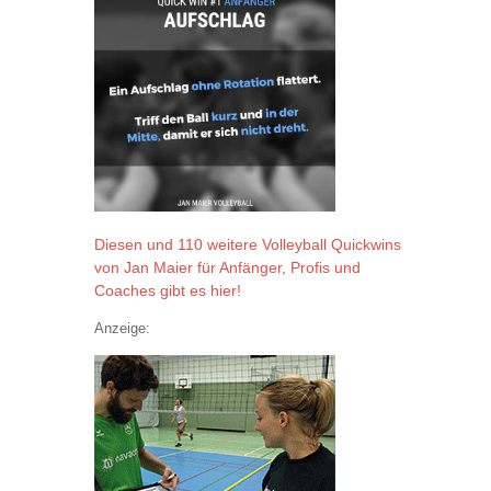
Diesen und 110 weitere Volleyball Quickwins
von Jan Maier für Anfänger, Profis und
Coaches gibt es hier!
Anzeige: