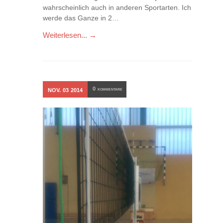
wahrscheinlich auch in anderen Sportarten. Ich
werde das Ganze in 2…
Weiterlesen... →
0
NOV.
03
2014
KOMMENTARE