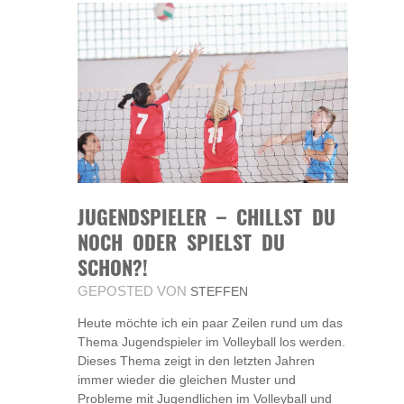
JUGENDSPIELER – CHILLST DU
NOCH ODER SPIELST DU
SCHON?!
GEPOSTED VON
STEFFEN
Heute möchte ich ein paar Zeilen rund um das
Thema Jugendspieler im Volleyball los werden.
Dieses Thema zeigt in den letzten Jahren
immer wieder die gleichen Muster und
Probleme mit Jugendlichen im Volleyball und