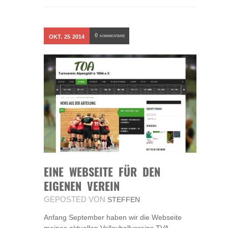
0
OKT.
25
2014
KOMMENTARE
EINE WEBSEITE FÜR DEN
EIGENEN VEREIN
GEPOSTED VON
STEFFEN
Anfang September haben wir die Webseite