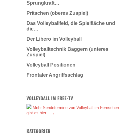
Sprungkraft…
Pritschen (oberes Zuspiel)
Das Volleyballfeld, die Spielfläche und
die…
Der Libero im Volleyball
Volleyballtechnik Baggern (unteres
Zuspiel)
Volleyball Positionen
Frontaler Angriffsschlag
VOLLEYBALL IM FREE-TV
Mehr Sendetermine von Volleyball im Fernsehen
gibt es hier... →
KATEGORIEN