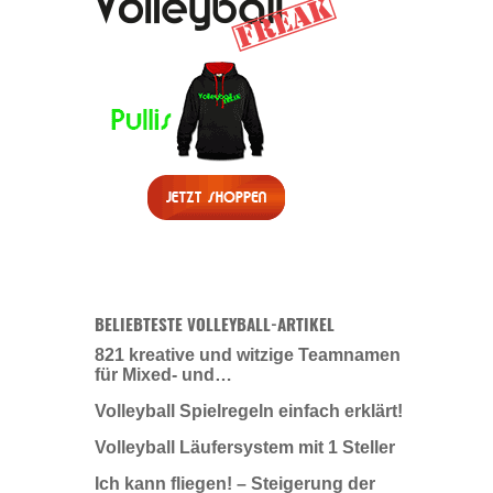
BELIEBTESTE VOLLEYBALL-ARTIKEL
821 kreative und witzige Teamnamen
für Mixed- und…
Volleyball Spielregeln einfach erklärt!
Volleyball Läufersystem mit 1 Steller
Ich kann fliegen! – Steigerung der