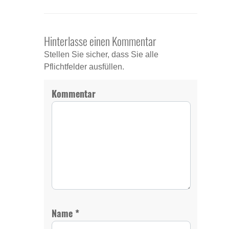
Hinterlasse einen Kommentar
Stellen Sie sicher, dass Sie alle
Pflichtfelder ausfüllen.
Kommentar
*
Name