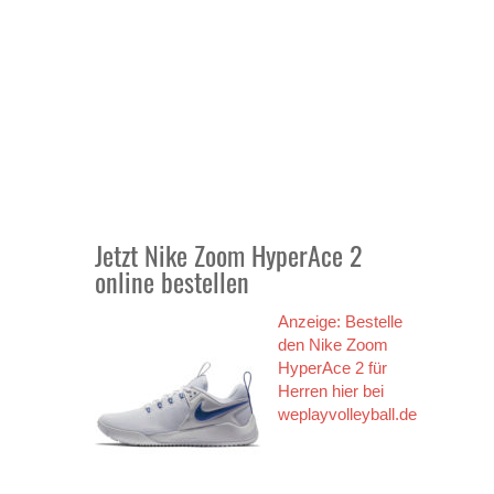
Jetzt Nike Zoom HyperAce 2
online bestellen
Anzeige: Bestelle
den Nike Zoom
HyperAce 2 für
Herren hier bei
weplayvolleyball.de