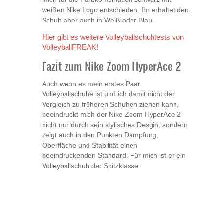
weißen Nike Logo entschieden. Ihr erhaltet den
Schuh aber auch in Weiß oder Blau.
Hier gibt es weitere Volleyballschuhtests von
VolleyballFREAK!
Fazit zum Nike Zoom HyperAce 2
Auch wenn es mein erstes Paar
Volleyballschuhe ist und ich damit nicht den
Vergleich zu früheren Schuhen ziehen kann,
beeindruckt mich der Nike Zoom HyperAce 2
nicht nur durch sein stylisches Desgin, sondern
zeigt auch in den Punkten Dämpfung,
Oberfläche und Stabilität einen
beeindruckenden Standard. Für mich ist er ein
Volleyballschuh der Spitzklasse.