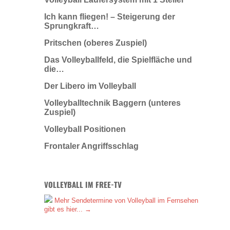
Ich kann fliegen! – Steigerung der
Sprungkraft…
Pritschen (oberes Zuspiel)
Das Volleyballfeld, die Spielfläche und
die…
Der Libero im Volleyball
Volleyballtechnik Baggern (unteres
Zuspiel)
Volleyball Positionen
Frontaler Angriffsschlag
VOLLEYBALL IM FREE-TV
Mehr Sendetermine von Volleyball im Fernsehen
gibt es hier... →