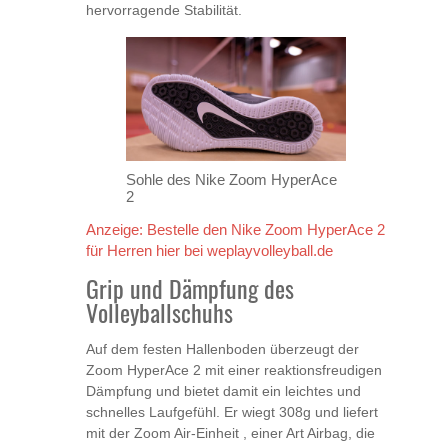
hervorragende Stabilität.
Sohle des Nike Zoom HyperAce
2
Anzeige: Bestelle den Nike Zoom HyperAce 2
für Herren hier bei weplayvolleyball.de
Grip und Dämpfung des
Volleyballschuhs
Auf dem festen Hallenboden überzeugt der
Zoom HyperAce 2 mit einer reaktionsfreudigen
Dämpfung und bietet damit ein leichtes und
schnelles Laufgefühl. Er wiegt 308g und liefert
mit der Zoom Air-Einheit , einer Art Airbag, die