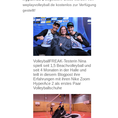
weplayvolleyball.de kostenlos zur Verfügung
gestellt!
VolleyballFREAK-Testerin Nina
spielt seit 1,5 Beachvolleyball und
seit 4 Monaten in der Halle und
teilt in diesem Blogpost ihre
Erfahrungen mit ihren Nike Zoom
HyperAce 2 als erstes Paar
Volleyballschuhe