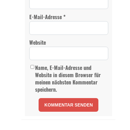
*
E-Mail-Adresse
Website
Name, E-Mail-Adresse und
Website in diesem Browser für
meinen nächsten Kommentar
speichern.