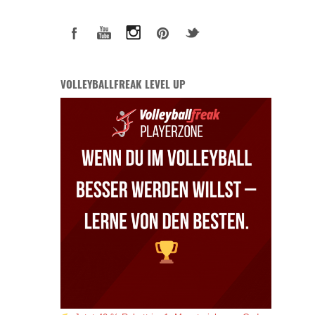
VOLLEYBALLFREAK LEVEL UP