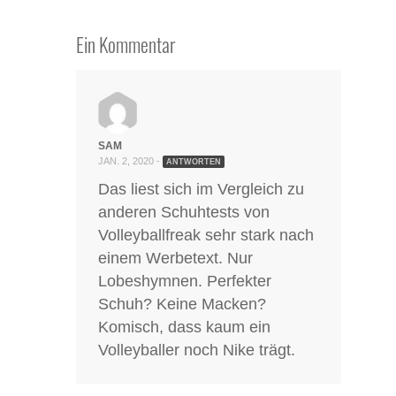
Ein Kommentar
SAM
JAN. 2, 2020 -
ANTWORTEN
Das liest sich im Vergleich zu
anderen Schuhtests von
Volleyballfreak sehr stark nach
einem Werbetext. Nur
Lobeshymnen. Perfekter
Schuh? Keine Macken?
Komisch, dass kaum ein
Volleyballer noch Nike trägt.