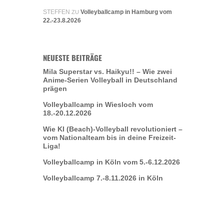
STEFFEN
Volleyballcamp in Hamburg vom
ZU
22.-23.8.2026
NEUESTE BEITRÄGE
Mila Superstar vs. Haikyu!! – Wie zwei
Anime-Serien Volleyball in Deutschland
prägen
Volleyballcamp in Wiesloch vom
18.-20.12.2026
Wie KI (Beach)-Volleyball revolutioniert –
vom Nationalteam bis in deine Freizeit-
Liga!
Volleyballcamp in Köln vom 5.-6.12.2026
Volleyballcamp 7.-8.11.2026 in Köln