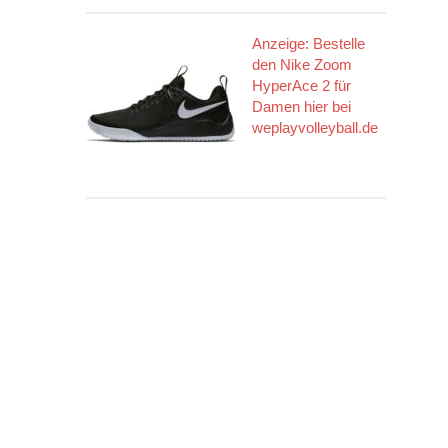
Anzeige: Bestelle
den Nike Zoom
HyperAce 2 für
Damen hier bei
weplayvolleyball.de