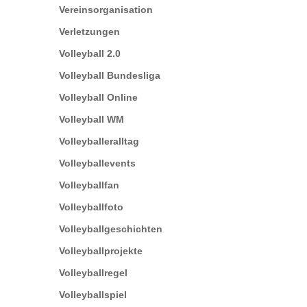
Vereinsorganisation
Verletzungen
Volleyball 2.0
Volleyball Bundesliga
Volleyball Online
Volleyball WM
Volleyballeralltag
Volleyballevents
Volleyballfan
Volleyballfoto
Volleyballgeschichten
Volleyballprojekte
Volleyballregel
Volleyballspiel