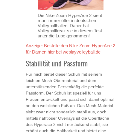
Die Nike Zoom HyperAce 2 sieht
man immer öfter in deutschen
Volleyballhallen. Daher hat
Volleyballfreak sie in diesem Test
unter die Lupe genommen!
Anzeige: Bestelle den Nike Zoom HyperAce 2
für Damen hier bei weplayvolleyball.de
Stabilität und Passform
Für mich bietet dieser Schuh mit seinem
leichten Mesh-Obermaterial und dem
unterstützenden Fersenkäfig die perfekte
Passform. Der Schuh ist speziell für uns
Frauen entwickelt und passt sich damit optimal
an den weiblichen Fuß an. Das Mesh-Material
sieht zwar nicht sonderlich stabil aus, doch
mittels nahtloser Overlays ist die Oberfläche
des Hyperace 2 nicht nur äußerst stabil, sie
erhöht auch die Haltbarkeit und bietet eine