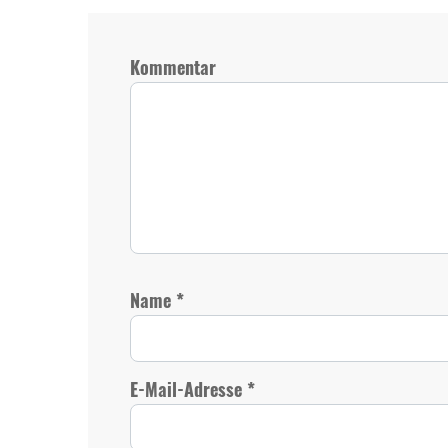
Kommentar
*
Name
*
E-Mail-Adresse