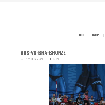
BLOG
CAMPS
AUS-VS-BRA-BRONZE
GEPOSTED VON
IN
STEFFEN