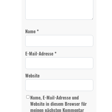
*
Name
*
E-Mail-Adresse
Website
Name, E-Mail-Adresse und
Website in diesem Browser für
meinen nächsten Kommentar