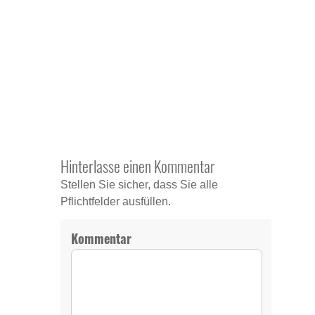
Hinterlasse einen Kommentar
Stellen Sie sicher, dass Sie alle
Pflichtfelder ausfüllen.
Kommentar