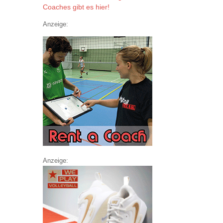
Coaches gibt es hier!
Anzeige:
Anzeige: