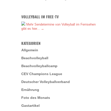
VOLLEYBALL IM FREE-TV
Mehr Sendetermine von Volleyball im Fernsehen
gibt es hier... →
KATEGORIEN
Allgemein
Beachvolleyball
Beachvolleyballcamp
CEV Champions League
Deutscher Volleyballverband
Ernährung
Foto des Monats
Gastartikel