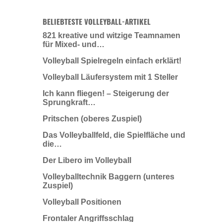
BELIEBTESTE VOLLEYBALL-ARTIKEL
821 kreative und witzige Teamnamen
für Mixed- und…
Volleyball Spielregeln einfach erklärt!
Volleyball Läufersystem mit 1 Steller
Ich kann fliegen! – Steigerung der
Sprungkraft…
Pritschen (oberes Zuspiel)
Das Volleyballfeld, die Spielfläche und
die…
Der Libero im Volleyball
Volleyballtechnik Baggern (unteres
Zuspiel)
Volleyball Positionen
Frontaler Angriffsschlag