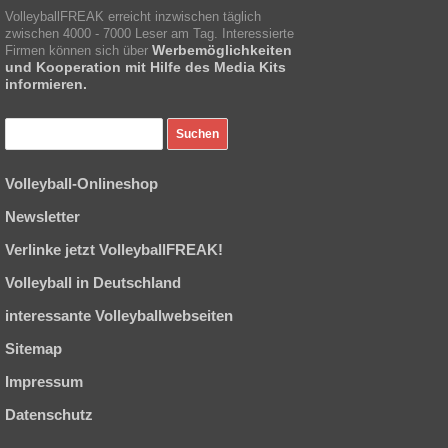
VolleyballFREAK erreicht inzwischen täglich
zwischen 4000 - 7000 Leser am Tag. Interessierte
Werbemöglichkeiten
Firmen können sich über
und Kooperation mit Hilfe des Media Kits
informieren.
Volleyball-Onlineshop
Newsletter
Verlinke jetzt VolleyballFREAK!
Volleyball in Deutschland
interessante Volleyballwebseiten
Sitemap
Impressum
Datenschutz