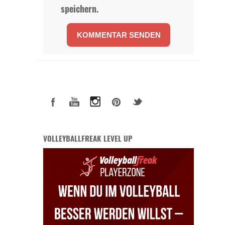
speichern.
VOLLEYBALLFREAK LEVEL UP