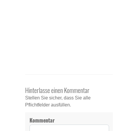
Hinterlasse einen Kommentar
Stellen Sie sicher, dass Sie alle
Pflichtfelder ausfüllen.
Kommentar