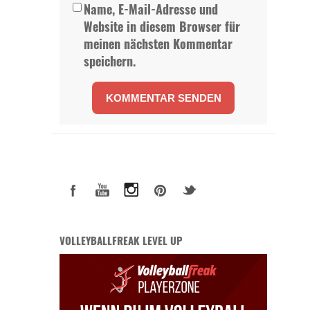
Name, E-Mail-Adresse und
Website in diesem Browser für
meinen nächsten Kommentar
speichern.
VOLLEYBALLFREAK LEVEL UP