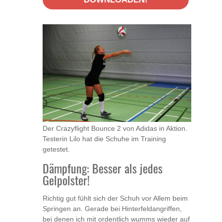
Der Crazyflight Bounce 2 von Adidas in Aktion.
Testerin Lilo hat die Schuhe im Training
getestet.
Dämpfung: Besser als jedes
Gelpolster!
Richtig gut fühlt sich der Schuh vor Allem beim
Springen an. Gerade bei Hinterfeldangriffen,
bei denen ich mit ordentlich wumms wieder auf