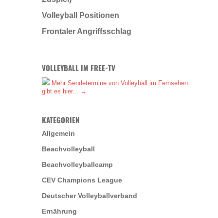
Volleyball Positionen
Frontaler Angriffsschlag
VOLLEYBALL IM FREE-TV
Mehr Sendetermine von Volleyball im Fernsehen
gibt es hier... →
KATEGORIEN
Allgemein
Beachvolleyball
Beachvolleyballcamp
CEV Champions League
Deutscher Volleyballverband
Ernährung