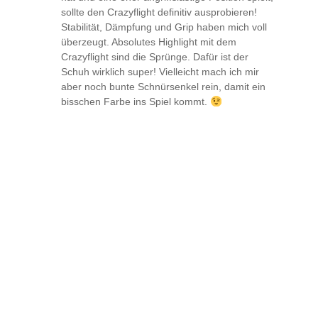
sollte den Crazyflight definitiv ausprobieren!
Stabilität, Dämpfung und Grip haben mich voll
überzeugt. Absolutes Highlight mit dem
Crazyflight sind die Sprünge. Dafür ist der
Schuh wirklich super! Vielleicht mach ich mir
aber noch bunte Schnürsenkel rein, damit ein
bisschen Farbe ins Spiel kommt.