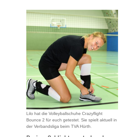
Lilo hat die Volleyballschuhe Crazyflight
Bounce 2 für euch getestet. Sie spielt aktuell in
der Verbandsliga beim TVA Hürth.