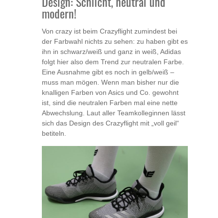
Design: Schlicht, neutral und
modern!
Von crazy ist beim Crazyflight zumindest bei
der Farbwahl nichts zu sehen: zu haben gibt es
ihn in schwarz/weiß und ganz in weiß, Adidas
folgt hier also dem Trend zur neutralen Farbe.
Eine Ausnahme gibt es noch in gelb/weiß –
muss man mögen. Wenn man bisher nur die
knalligen Farben von Asics und Co. gewohnt
ist, sind die neutralen Farben mal eine nette
Abwechslung. Laut aller Teamkolleginnen lässt
sich das Design des Crazyflight mit „voll geil“
betiteln.