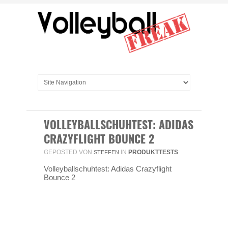
VOLLEYBALLSCHUHTEST: ADIDAS
CRAZYFLIGHT BOUNCE 2
GEPOSTED VON
IN
PRODUKTTESTS
STEFFEN
Volleyballschuhtest: Adidas Crazyflight
Bounce 2