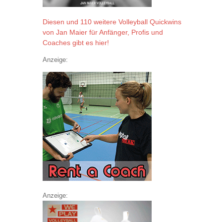
Diesen und 110 weitere Volleyball Quickwins
von Jan Maier für Anfänger, Profis und
Coaches gibt es hier!
Anzeige:
Anzeige: