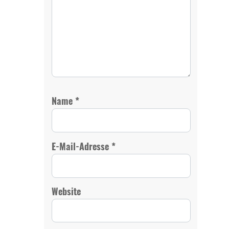
*
Name
*
E-Mail-Adresse
Website