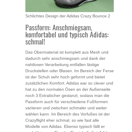
Schlichtes Design der Adidas Crazy Bounce 2
Passform: Anschmiegsam,
komfortabel und typisch Adidas:
schmal!
Das Obermaterial ist komplett aus Mesh und
dadurch sehr anschmiegsam und dank der
nahtlosen Verarbeitung entfallen lästige
Druckstellen oder Blasen. Im Bereich der Ferse
ist der Schuh sehr hoch geformt und bietet
zusätzlichen Komfort. Adidas war so clever und
hat zu den normalen Ösen an der Außenseite
noch 3 Extralöcher gestanzt, sodass man die
Passform auch für verschiedene Fußformen
variieren und zwischen schmaler und weiter
wählen kann. Im Bereich des Vorfußes ist der
Crazyflight eher schmal, so wie fast alle
Modelle von Adidas. Ebenso typisch fällt er