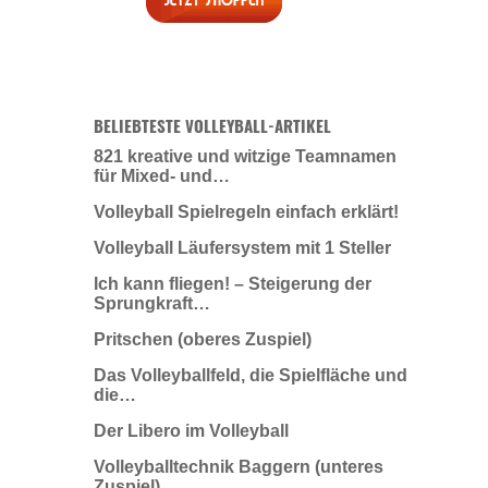
BELIEBTESTE VOLLEYBALL-ARTIKEL
821 kreative und witzige Teamnamen
für Mixed- und…
Volleyball Spielregeln einfach erklärt!
Volleyball Läufersystem mit 1 Steller
Ich kann fliegen! – Steigerung der
Sprungkraft…
Pritschen (oberes Zuspiel)
Das Volleyballfeld, die Spielfläche und
die…
Der Libero im Volleyball
Volleyballtechnik Baggern (unteres
Zuspiel)