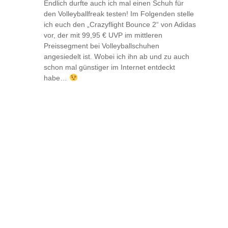
Endlich durfte auch ich mal einen Schuh für
den Volleyballfreak testen! Im Folgenden stelle
ich euch den „Crazyflight Bounce 2“ von Adidas
vor, der mit 99,95 € UVP im mittleren
Preissegment bei Volleyballschuhen
angesiedelt ist. Wobei ich ihn ab und zu auch
schon mal günstiger im Internet entdeckt
habe…