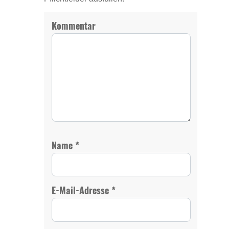
Kommentar
*
Name
*
E-Mail-Adresse