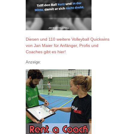
Diesen und 110 weitere Volleyball Quickwins
von Jan Maier für Anfänger, Profis und
Coaches gibt es hier!
Anzeige: