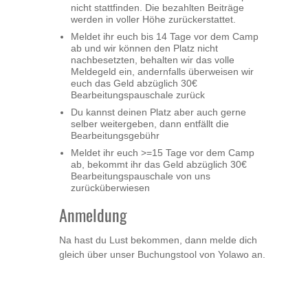
nicht stattfinden. Die bezahlten Beiträge
werden in voller Höhe zurückerstattet.
Meldet ihr euch bis 14 Tage vor dem Camp
ab und wir können den Platz nicht
nachbesetzten, behalten wir das volle
Meldegeld ein, andernfalls überweisen wir
euch das Geld abzüglich 30€
Bearbeitungspauschale zurück
Du kannst deinen Platz aber auch gerne
selber weitergeben, dann entfällt die
Bearbeitungsgebühr
Meldet ihr euch >=15 Tage vor dem Camp
ab, bekommt ihr das Geld abzüglich 30€
Bearbeitungspauschale von uns
zurücküberwiesen
Anmeldung
Na hast du Lust bekommen, dann melde dich
gleich über unser Buchungstool von Yolawo an.