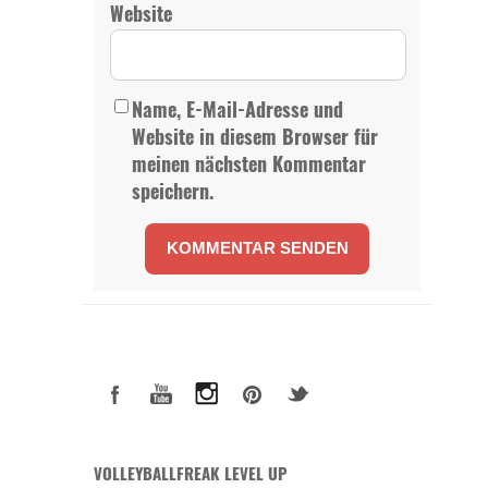
Website
Name, E-Mail-Adresse und
Website in diesem Browser für
meinen nächsten Kommentar
speichern.
VOLLEYBALLFREAK LEVEL UP