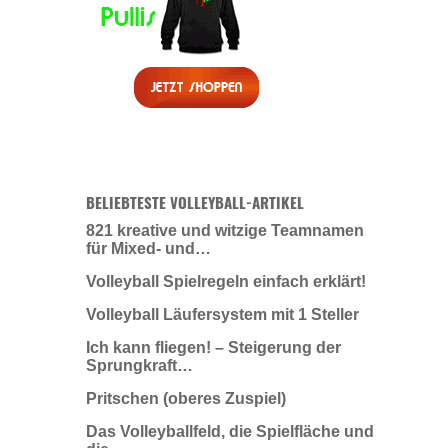
BELIEBTESTE VOLLEYBALL-ARTIKEL
821 kreative und witzige Teamnamen
für Mixed- und…
Volleyball Spielregeln einfach erklärt!
Volleyball Läufersystem mit 1 Steller
Ich kann fliegen! – Steigerung der
Sprungkraft…
Pritschen (oberes Zuspiel)
Das Volleyballfeld, die Spielfläche und