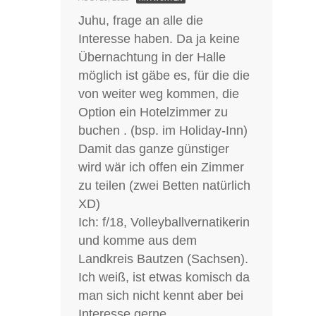
Juhu, frage an alle die
Interesse haben. Da ja keine
Übernachtung in der Halle
möglich ist gäbe es, für die die
von weiter weg kommen, die
Option ein Hotelzimmer zu
buchen . (bsp. im Holiday-Inn)
Damit das ganze günstiger
wird wär ich offen ein Zimmer
zu teilen (zwei Betten natürlich
XD)
Ich: f/18, Volleyballvernatikerin
und komme aus dem
Landkreis Bautzen (Sachsen).
Ich weiß, ist etwas komisch da
man sich nicht kennt aber bei
Interesse gerne