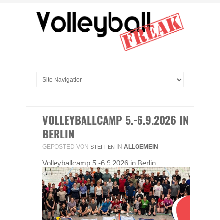
VOLLEYBALLCAMP 5.-6.9.2026 IN
BERLIN
GEPOSTED VON
IN
ALLGEMEIN
STEFFEN
Volleyballcamp 5.-6.9.2026 in Berlin