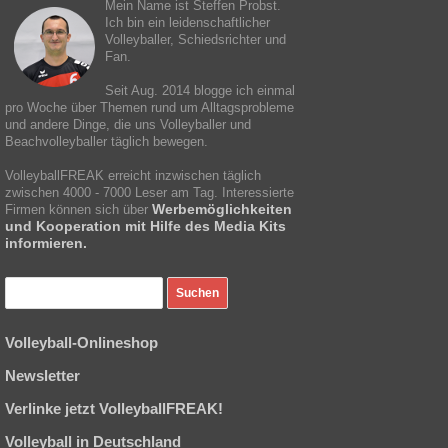
Mein Name ist Steffen Probst.
Ich bin ein leidenschaftlicher
Volleyballer, Schiedsrichter und
Fan.
Seit Aug. 2014 blogge ich einmal
pro Woche über Themen rund um Alltagsprobleme
und andere Dinge, die uns Volleyballer und
Beachvolleyballer täglich bewegen.
VolleyballFREAK erreicht inzwischen täglich
zwischen 4000 - 7000 Leser am Tag. Interessierte
Werbemöglichkeiten
Firmen können sich über
und Kooperation mit Hilfe des Media Kits
informieren.
Volleyball-Onlineshop
Newsletter
Verlinke jetzt VolleyballFREAK!
Volleyball in Deutschland