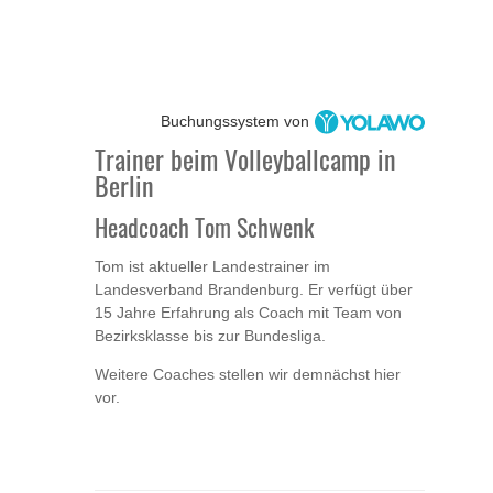
Buchungssystem von
Trainer beim Volleyballcamp in
Berlin
Headcoach Tom Schwenk
Tom ist aktueller Landestrainer im
Landesverband Brandenburg. Er verfügt über
15 Jahre Erfahrung als Coach mit Team von
Bezirksklasse bis zur Bundesliga.
Weitere Coaches stellen wir demnächst hier
vor.