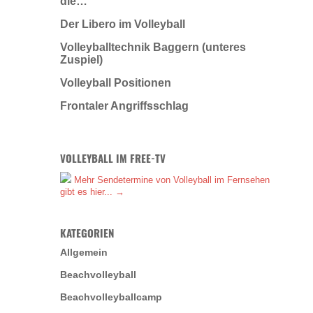
die…
Der Libero im Volleyball
Volleyballtechnik Baggern (unteres
Zuspiel)
Volleyball Positionen
Frontaler Angriffsschlag
VOLLEYBALL IM FREE-TV
Mehr Sendetermine von Volleyball im Fernsehen
gibt es hier... →
KATEGORIEN
Allgemein
Beachvolleyball
Beachvolleyballcamp