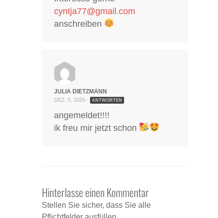
cyntja77@gmail.com
anschreiben
JULIA DIETZMANN
DEZ. 5, 2025 -
ANTWORTEN
angemeldet!!!!
ik freu mir jetzt schon
Hinterlasse einen Kommentar
Stellen Sie sicher, dass Sie alle
Pflichtfelder ausfüllen.