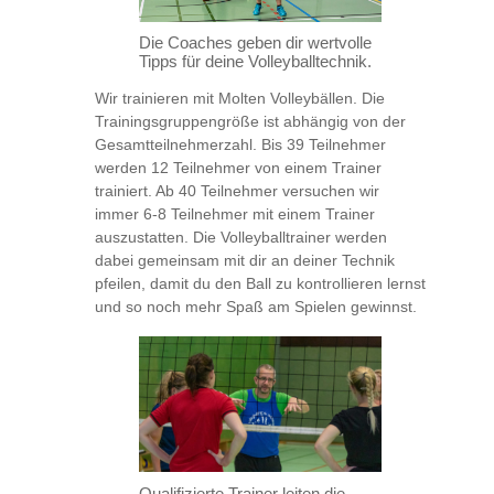
Die Coaches geben dir wertvolle
Tipps für deine Volleyballtechnik.
Wir trainieren mit Molten Volleybällen. Die
Trainingsgruppengröße ist abhängig von der
Gesamtteilnehmerzahl. Bis 39 Teilnehmer
werden 12 Teilnehmer von einem Trainer
trainiert. Ab 40 Teilnehmer versuchen wir
immer 6-8 Teilnehmer mit einem Trainer
auszustatten. Die Volleyballtrainer werden
dabei gemeinsam mit dir an deiner Technik
pfeilen, damit du den Ball zu kontrollieren lernst
und so noch mehr Spaß am Spielen gewinnst.
Qualifizierte Trainer leiten die