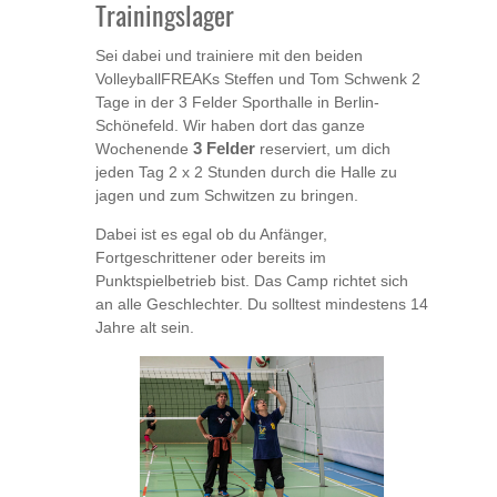
Trainingslager
Sei dabei und trainiere mit den beiden
VolleyballFREAKs Steffen und Tom Schwenk 2
Tage in der 3 Felder Sporthalle in Berlin-
Schönefeld. Wir haben dort das ganze
Wochenende
3 Felder
reserviert, um dich
jeden Tag 2 x 2 Stunden durch die Halle zu
jagen und zum Schwitzen zu bringen.
Dabei ist es egal ob du Anfänger,
Fortgeschrittener oder bereits im
Punktspielbetrieb bist. Das Camp richtet sich
an alle Geschlechter. Du solltest mindestens 14
Jahre alt sein.