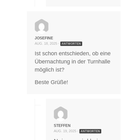
JOSEFINE
AUG. 18, 2025 -
ANTWORTEN
Ist schon entschieden, ob eine
Übernachtung in der Turnhalle
möglich ist?
Beste Grüße!
STEFFEN
AUG. 19, 2025 -
ANTWORTEN