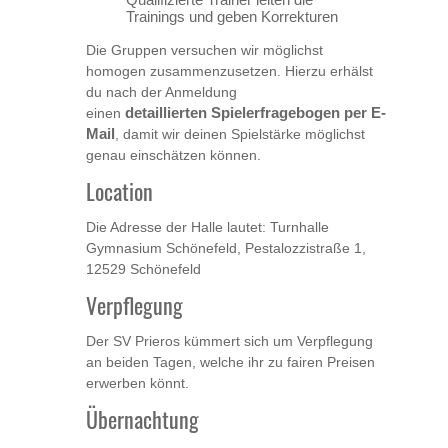
Trainings und geben Korrekturen
Die Gruppen versuchen wir möglichst
homogen zusammenzusetzen. Hierzu erhälst
du nach der Anmeldung
einen
detaillierten
Spielerfragebogen
per E-
Mail
, damit wir deinen Spielstärke möglichst
genau einschätzen können.
Location
Die Adresse der Halle lautet: Turnhalle
Gymnasium Schönefeld, Pestalozzistraße 1,
12529 Schönefeld
Verpflegung
Der SV Prieros kümmert sich um Verpflegung
an beiden Tagen, welche ihr zu fairen Preisen
erwerben könnt.
Übernachtung