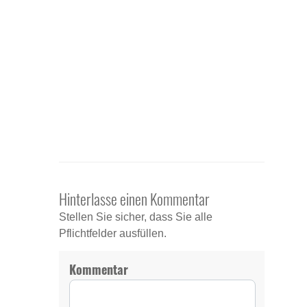
Hinterlasse einen Kommentar
Stellen Sie sicher, dass Sie alle
Pflichtfelder ausfüllen.
Kommentar