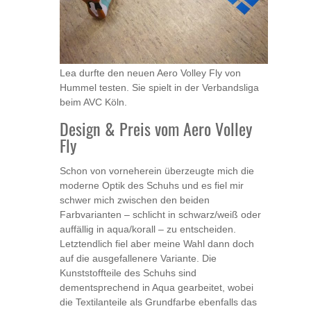
Lea durfte den neuen Aero Volley Fly von
Hummel testen. Sie spielt in der Verbandsliga
beim AVC Köln.
Design & Preis vom Aero Volley
Fly
Schon von vorneherein überzeugte mich die
moderne Optik des Schuhs und es fiel mir
schwer mich zwischen den beiden
Farbvarianten – schlicht in schwarz/weiß oder
auffällig in aqua/korall – zu entscheiden.
Letztendlich fiel aber meine Wahl dann doch
auf die ausgefallenere Variante. Die
Kunststoffteile des Schuhs sind
dementsprechend in Aqua gearbeitet, wobei
die Textilanteile als Grundfarbe ebenfalls das