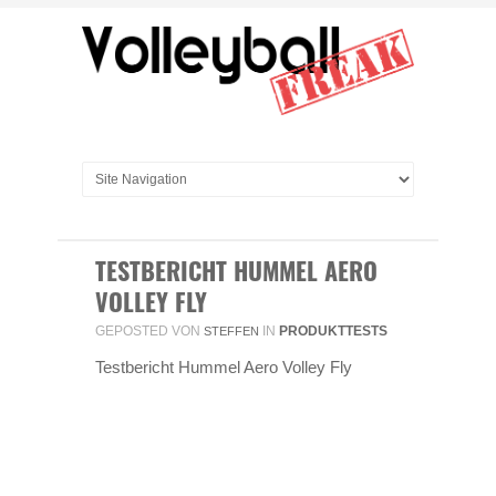
TESTBERICHT HUMMEL AERO
VOLLEY FLY
GEPOSTED VON
IN
PRODUKTTESTS
STEFFEN
Testbericht Hummel Aero Volley Fly