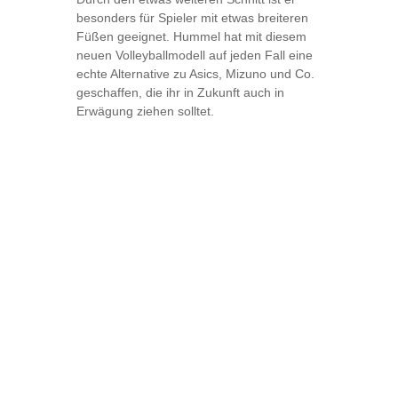
besonders für Spieler mit etwas breiteren
Füßen geeignet. Hummel hat mit diesem
neuen Volleyballmodell auf jeden Fall eine
echte Alternative zu Asics, Mizuno und Co.
geschaffen, die ihr in Zukunft auch in
Erwägung ziehen solltet.