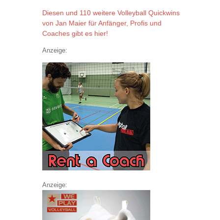
Diesen und 110 weitere Volleyball Quickwins
von Jan Maier für Anfänger, Profis und
Coaches gibt es hier!
Anzeige:
Anzeige: