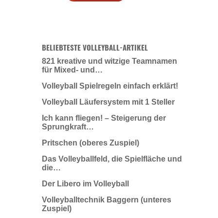
BELIEBTESTE VOLLEYBALL-ARTIKEL
821 kreative und witzige Teamnamen
für Mixed- und…
Volleyball Spielregeln einfach erklärt!
Volleyball Läufersystem mit 1 Steller
Ich kann fliegen! – Steigerung der
Sprungkraft…
Pritschen (oberes Zuspiel)
Das Volleyballfeld, die Spielfläche und
die…
Der Libero im Volleyball
Volleyballtechnik Baggern (unteres
Zuspiel)