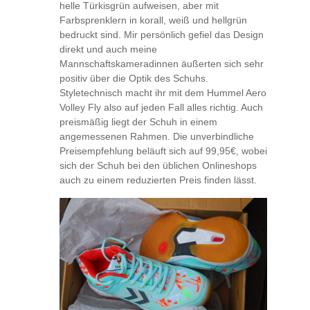
helle Türkisgrün aufweisen, aber mit
Farbsprenklern in korall, weiß und hellgrün
bedruckt sind. Mir persönlich gefiel das Design
direkt und auch meine
Mannschaftskameradinnen äußerten sich sehr
positiv über die Optik des Schuhs.
Styletechnisch macht ihr mit dem Hummel Aero
Volley Fly also auf jeden Fall alles richtig. Auch
preismäßig liegt der Schuh in einem
angemessenen Rahmen. Die unverbindliche
Preisempfehlung beläuft sich auf 99,95€, wobei
sich der Schuh bei den üblichen Onlineshops
auch zu einem reduzierten Preis finden lässt.