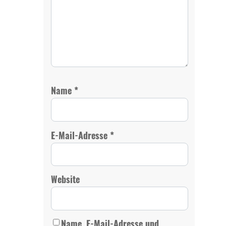
*
Name
*
E-Mail-Adresse
Website
Name, E-Mail-Adresse und