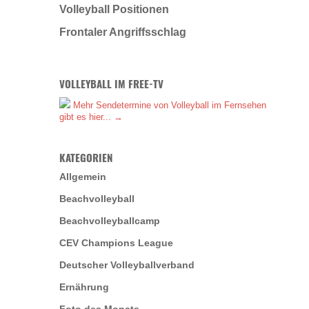
Volleyball Positionen
Frontaler Angriffsschlag
VOLLEYBALL IM FREE-TV
Mehr Sendetermine von Volleyball im Fernsehen
gibt es hier... →
KATEGORIEN
Allgemein
Beachvolleyball
Beachvolleyballcamp
CEV Champions League
Deutscher Volleyballverband
Ernährung