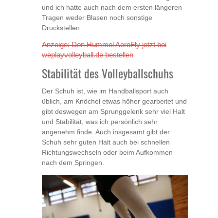
und ich hatte auch nach dem ersten längeren
Tragen weder Blasen noch sonstige
Druckstellen.
Anzeige: Den Hummel AeroFly jetzt bei
weplayvolleyball.de bestellen
Stabilität des Volleyballschuhs
Der Schuh ist, wie im Handballsport auch
üblich, am Knöchel etwas höher gearbeitet und
gibt deswegen am Sprunggelenk sehr viel Halt
und Stabilität, was ich persönlich sehr
angenehm finde. Auch insgesamt gibt der
Schuh sehr guten Halt auch bei schnellen
Richtungswechseln oder beim Aufkommen
nach dem Springen.