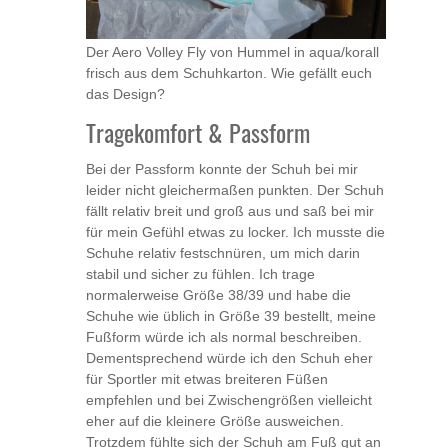
Der Aero Volley Fly von Hummel in aqua/korall
frisch aus dem Schuhkarton. Wie gefällt euch
das Design?
Tragekomfort & Passform
Bei der Passform konnte der Schuh bei mir
leider nicht gleichermaßen punkten. Der Schuh
fällt relativ breit und groß aus und saß bei mir
für mein Gefühl etwas zu locker. Ich musste die
Schuhe relativ festschnüren, um mich darin
stabil und sicher zu fühlen. Ich trage
normalerweise Größe 38/39 und habe die
Schuhe wie üblich in Größe 39 bestellt, meine
Fußform würde ich als normal beschreiben.
Dementsprechend würde ich den Schuh eher
für Sportler mit etwas breiteren Füßen
empfehlen und bei Zwischengrößen vielleicht
eher auf die kleinere Größe ausweichen.
Trotzdem fühlte sich der Schuh am Fuß gut an