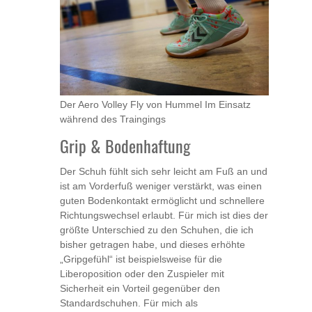
Der Aero Volley Fly von Hummel Im Einsatz
während des Traingings
Grip & Bodenhaftung
Der Schuh fühlt sich sehr leicht am Fuß an und
ist am Vorderfuß weniger verstärkt, was einen
guten Bodenkontakt ermöglicht und schnellere
Richtungswechsel erlaubt. Für mich ist dies der
größte Unterschied zu den Schuhen, die ich
bisher getragen habe, und dieses erhöhte
„Gripgefühl“ ist beispielsweise für die
Liberoposition oder den Zuspieler mit
Sicherheit ein Vorteil gegenüber den
Standardschuhen. Für mich als