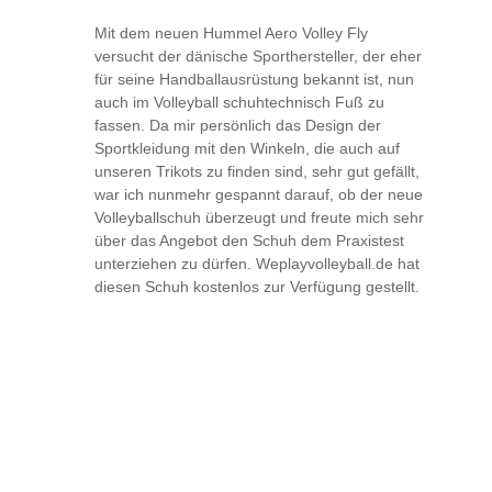
Mit dem neuen Hummel Aero Volley Fly
versucht der dänische Sporthersteller, der eher
für seine Handballausrüstung bekannt ist, nun
auch im Volleyball schuhtechnisch Fuß zu
fassen. Da mir persönlich das Design der
Sportkleidung mit den Winkeln, die auch auf
unseren Trikots zu finden sind, sehr gut gefällt,
war ich nunmehr gespannt darauf, ob der neue
Volleyballschuh überzeugt und freute mich sehr
über das Angebot den Schuh dem Praxistest
unterziehen zu dürfen. Weplayvolleyball.de hat
diesen Schuh kostenlos zur Verfügung gestellt.