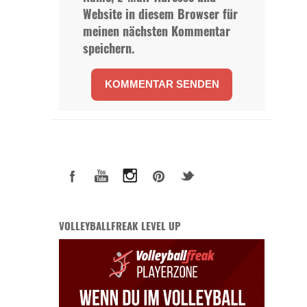
Website in diesem Browser für
meinen nächsten Kommentar
speichern.
VOLLEYBALLFREAK LEVEL UP