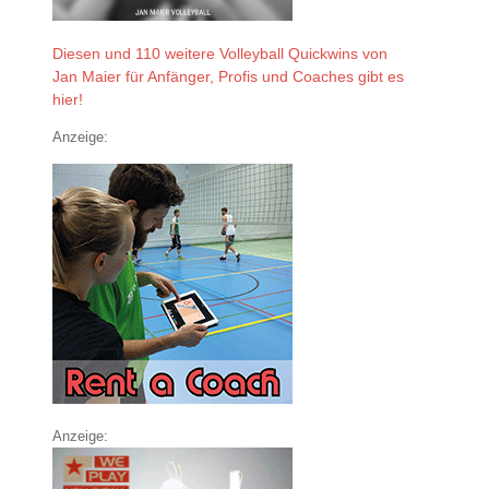
Diesen und 110 weitere Volleyball Quickwins von
Jan Maier für Anfänger, Profis und Coaches gibt es
hier!
Anzeige:
Anzeige: