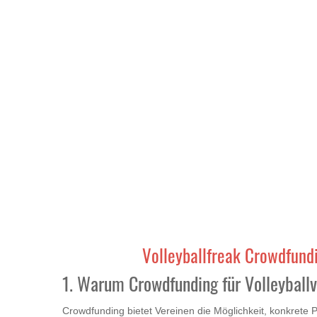
Volleyballfreak Crowdfund
1. Warum Crowdfunding für Volleyball
Crowdfunding bietet Vereinen die Möglichkeit, konkrete Pro