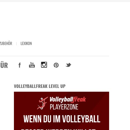
ZUBEHÖR
LEXIKON
FÜR
VOLLEYBALLFREAK LEVEL UP