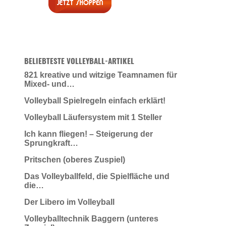
BELIEBTESTE VOLLEYBALL-ARTIKEL
821 kreative und witzige Teamnamen für
Mixed- und…
Volleyball Spielregeln einfach erklärt!
Volleyball Läufersystem mit 1 Steller
Ich kann fliegen! – Steigerung der
Sprungkraft…
Pritschen (oberes Zuspiel)
Das Volleyballfeld, die Spielfläche und
die…
Der Libero im Volleyball
Volleyballtechnik Baggern (unteres