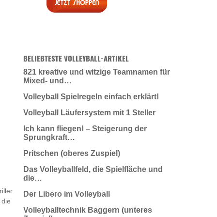
BELIEBTESTE VOLLEYBALL-ARTIKEL
821 kreative und witzige Teamnamen für
Mixed- und…
Volleyball Spielregeln einfach erklärt!
Volleyball Läufersystem mit 1 Steller
Ich kann fliegen! – Steigerung der
Sprungkraft…
Pritschen (oberes Zuspiel)
Das Volleyballfeld, die Spielfläche und
die…
iller
Der Libero im Volleyball
 die
Volleyballtechnik Baggern (unteres