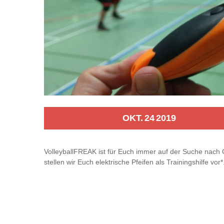
OKT.
24
2019
VolleyballFREAK ist für Euch immer auf der Suche nach G
stellen wir Euch elektrische Pfeifen als Trainingshilfe vor*