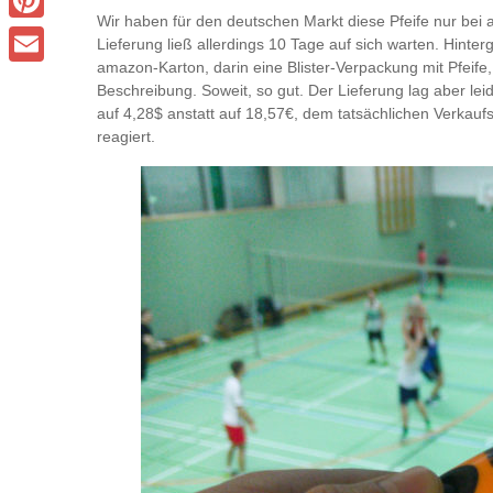
Wir haben für den deutschen Markt diese Pfeife nur bei 
Pinterest
Lieferung ließ allerdings 10 Tage auf sich warten. Hinte
amazon-Karton, darin eine Blister-Verpackung mit Pfeife,
Email
Beschreibung. Soweit, so gut. Der Lieferung lag aber leid
auf 4,28$ anstatt auf 18,57€, dem tatsächlichen Verkaufs
reagiert.