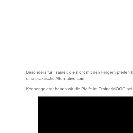
Besonders für Trainer, die nicht mit den Fingern pfeifen
eine praktische Alternative sein.
Kennengelernt haben wir die Pfeife im TrainerMOOC bei St