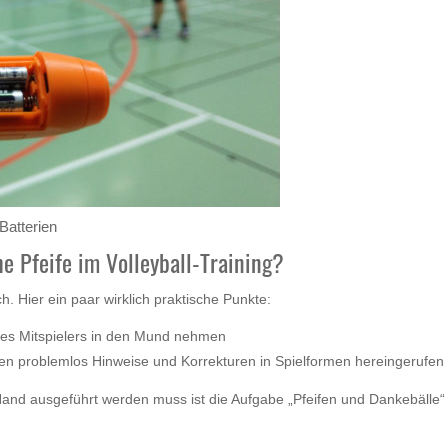
Batterien
 Pfeife im Volleyball-Training?
. Hier ein paar wirklich praktische Punkte:
nes Mitspielers in den Mund nehmen
nnen problemlos Hinweise und Korrekturen in Spielformen hereingerufen
 Hand ausgeführt werden muss ist die Aufgabe „Pfeifen und Dankebälle“