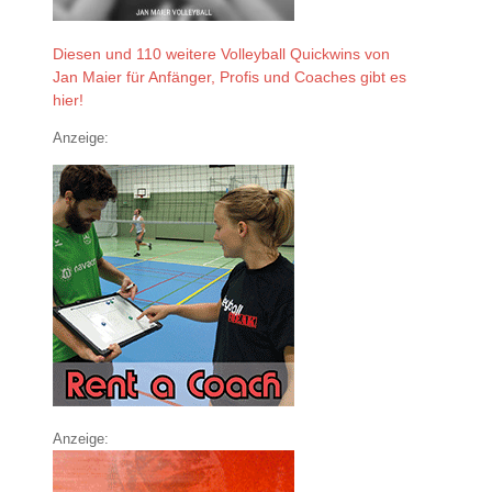
Diesen und 110 weitere Volleyball Quickwins von
Jan Maier für Anfänger, Profis und Coaches gibt es
hier!
Anzeige:
Anzeige: