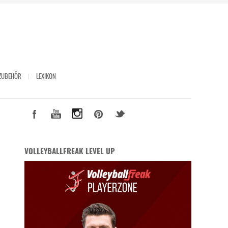
ZUBEHÖR
LEXIKON
VOLLEYBALLFREAK LEVEL UP