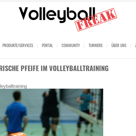
PRODUKTE/SERVICES
PORTAL
COMMUNITY
TURNIERE
ÜBER UNS
RISCHE PFEIFE IM VOLLEYBALLTRAINING
eyballtraining