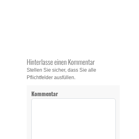
Hinterlasse einen Kommentar
Stellen Sie sicher, dass Sie alle
Pflichtfelder ausfüllen.
Kommentar