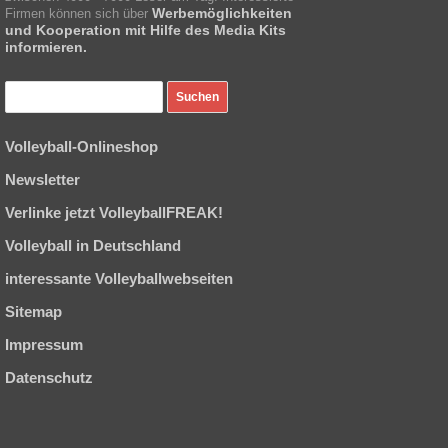
Werbemöglichkeiten
Firmen können sich über
und Kooperation mit Hilfe des Media Kits
informieren.
Volleyball-Onlineshop
Newsletter
Verlinke jetzt VolleyballFREAK!
Volleyball in Deutschland
interessante Volleyballwebseiten
Sitemap
Impressum
Datenschutz