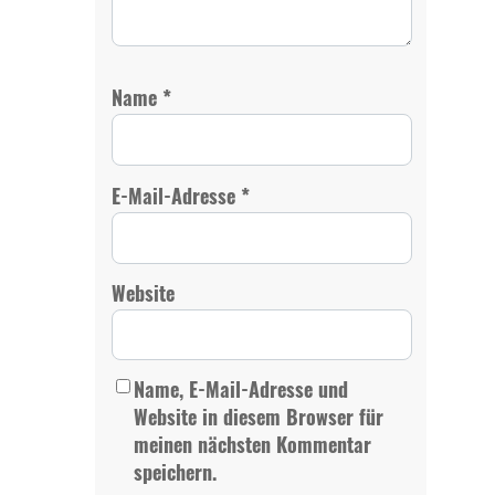
*
Name
*
E-Mail-Adresse
Website
Name, E-Mail-Adresse und
Website in diesem Browser für
meinen nächsten Kommentar
speichern.