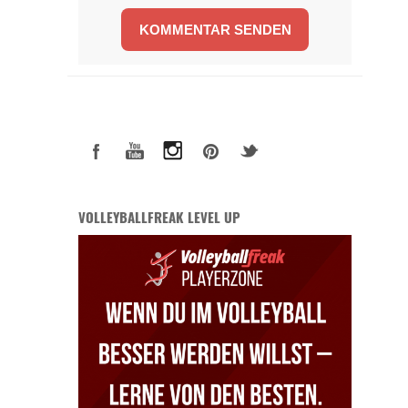
VOLLEYBALLFREAK LEVEL UP