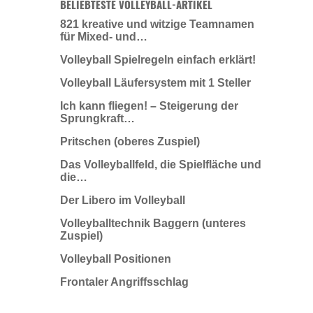
BELIEBTESTE VOLLEYBALL-ARTIKEL
821 kreative und witzige Teamnamen
für Mixed- und…
Volleyball Spielregeln einfach erklärt!
Volleyball Läufersystem mit 1 Steller
Ich kann fliegen! – Steigerung der
Sprungkraft…
Pritschen (oberes Zuspiel)
Das Volleyballfeld, die Spielfläche und
die…
Der Libero im Volleyball
Volleyballtechnik Baggern (unteres
Zuspiel)
Volleyball Positionen
Frontaler Angriffsschlag