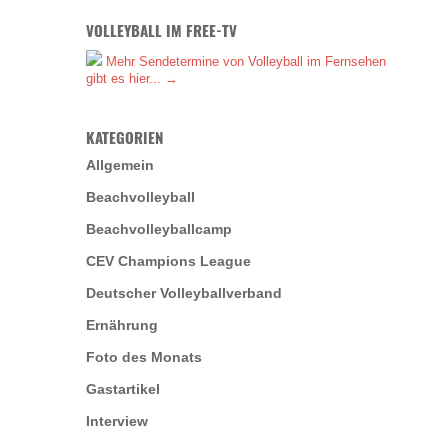
VOLLEYBALL IM FREE-TV
Mehr Sendetermine von Volleyball im Fernsehen
gibt es hier... →
KATEGORIEN
Allgemein
Beachvolleyball
Beachvolleyballcamp
CEV Champions League
Deutscher Volleyballverband
Ernährung
Foto des Monats
Gastartikel
Interview