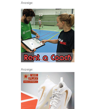
Anzeige:
Anzeige: