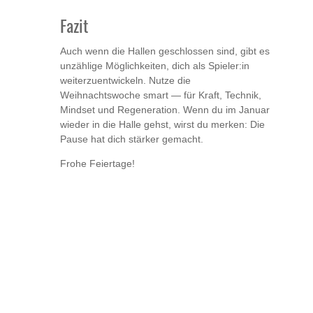
Fazit
Auch wenn die Hallen geschlossen sind, gibt es
unzählige Möglichkeiten, dich als Spieler:in
weiterzuentwickeln. Nutze die
Weihnachtswoche smart — für Kraft, Technik,
Mindset und Regeneration. Wenn du im Januar
wieder in die Halle gehst, wirst du merken: Die
Pause hat dich stärker gemacht.
Frohe Feiertage!