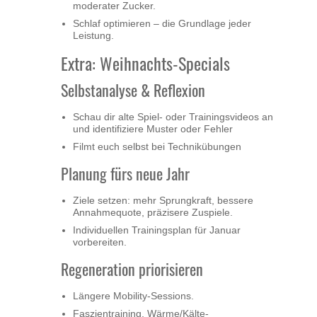
moderater Zucker.
Schlaf optimieren – die Grundlage jeder
Leistung.
Extra: Weihnachts-Specials
Selbstanalyse & Reflexion
Schau dir alte Spiel- oder Trainingsvideos an
und identifiziere Muster oder Fehler
Filmt euch selbst bei Technikübungen
Planung fürs neue Jahr
Ziele setzen: mehr Sprungkraft, bessere
Annahmequote, präzisere Zuspiele.
Individuellen Trainingsplan für Januar
vorbereiten.
Regeneration priorisieren
Längere Mobility-Sessions.
Faszientraining, Wärme/Kälte-