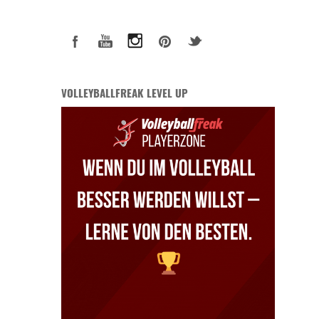
VOLLEYBALLFREAK LEVEL UP