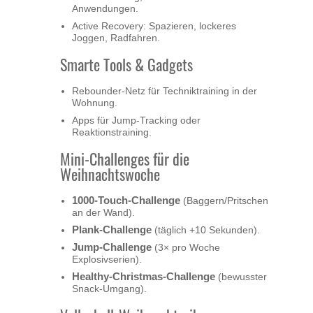
Anwendungen.
Active Recovery: Spazieren, lockeres
Joggen, Radfahren.
Smarte Tools & Gadgets
Rebounder-Netz für Techniktraining in der
Wohnung.
Apps für Jump-Tracking oder
Reaktionstraining.
Mini-Challenges für die
Weihnachtswoche
1000-Touch-Challenge
(Baggern/Pritschen
an der Wand).
Plank-Challenge
(täglich +10 Sekunden).
Jump-Challenge
(3× pro Woche
Explosivserien).
Healthy-Christmas-Challenge
(bewusster
Snack-Umgang).