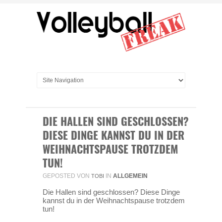
DIE HALLEN SIND GESCHLOSSEN?
DIESE DINGE KANNST DU IN DER
WEIHNACHTSPAUSE TROTZDEM
TUN!
GEPOSTED VON
IN
ALLGEMEIN
TOBI
Die Hallen sind geschlossen? Diese Dinge
kannst du in der Weihnachtspause trotzdem
tun!