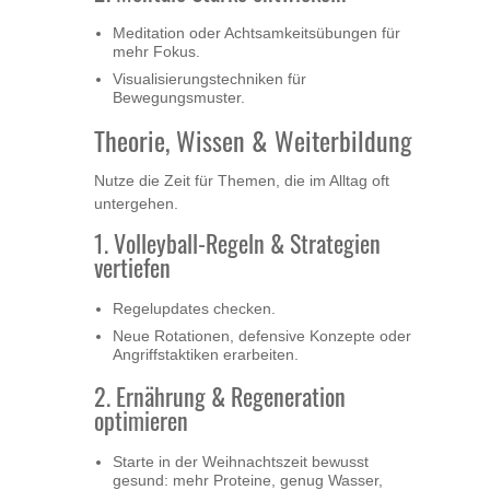
Meditation oder Achtsamkeitsübungen für
mehr Fokus.
Visualisierungstechniken für
Bewegungsmuster.
Theorie, Wissen & Weiterbildung
Nutze die Zeit für Themen, die im Alltag oft
untergehen.
1. Volleyball-Regeln & Strategien
vertiefen
Regelupdates checken.
Neue Rotationen, defensive Konzepte oder
Angriffstaktiken erarbeiten.
2. Ernährung & Regeneration
optimieren
Starte in der Weihnachtszeit bewusst
gesund: mehr Proteine, genug Wasser,