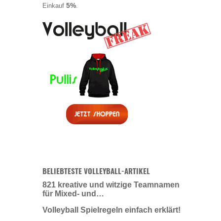
5%
Einkauf
.
BELIEBTESTE VOLLEYBALL-ARTIKEL
821 kreative und witzige Teamnamen
für Mixed- und…
Volleyball Spielregeln einfach erklärt!