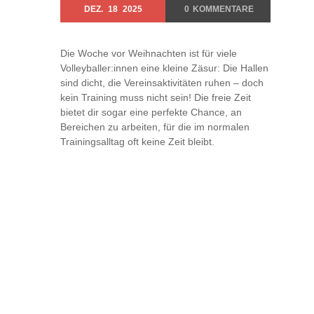
DEZ.
18
2025
0
KOMMENTARE
Die Woche vor Weihnachten ist für viele
Volleyballer:innen eine kleine Zäsur: Die Hallen
sind dicht, die Vereinsaktivitäten ruhen – doch
kein Training muss nicht sein! Die freie Zeit
bietet dir sogar eine perfekte Chance, an
Bereichen zu arbeiten, für die im normalen
Trainingsalltag oft keine Zeit bleibt.