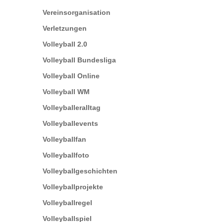
Vereinsorganisation
Verletzungen
Volleyball 2.0
Volleyball Bundesliga
Volleyball Online
Volleyball WM
Volleyballeralltag
Volleyballevents
Volleyballfan
Volleyballfoto
Volleyballgeschichten
Volleyballprojekte
Volleyballregel
Volleyballspiel