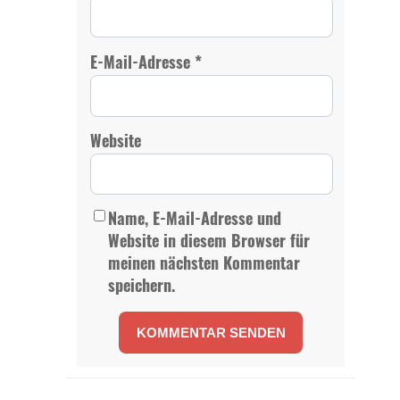
*
E-Mail-Adresse
Website
Name, E-Mail-Adresse und
Website in diesem Browser für
meinen nächsten Kommentar
speichern.