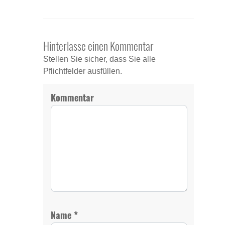
Hinterlasse einen Kommentar
Stellen Sie sicher, dass Sie alle
Pflichtfelder ausfüllen.
Kommentar
*
Name