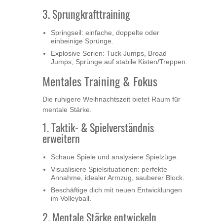
3. Sprungkrafttraining
Springseil: einfache, doppelte oder
einbeinige Sprünge.
Explosive Serien: Tuck Jumps, Broad
Jumps, Sprünge auf stabile Kisten/Treppen.
Mentales Training & Fokus
Die ruhigere Weihnachtszeit bietet Raum für
mentale Stärke.
1. Taktik- & Spielverständnis
erweitern
Schaue Spiele und analysiere Spielzüge.
Visualisiere Spielsituationen: perfekte
Annahme, idealer Armzug, sauberer Block.
Beschäftige dich mit neuen Entwicklungen
im Volleyball.
2. Mentale Stärke entwickeln