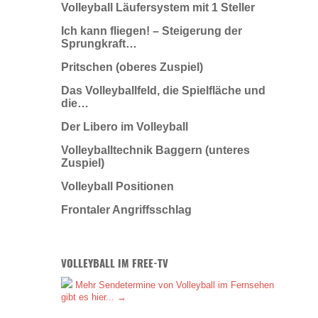
Volleyball Läufersystem mit 1 Steller
Ich kann fliegen! – Steigerung der
Sprungkraft…
Pritschen (oberes Zuspiel)
Das Volleyballfeld, die Spielfläche und
die…
Der Libero im Volleyball
Volleyballtechnik Baggern (unteres
Zuspiel)
Volleyball Positionen
Frontaler Angriffsschlag
VOLLEYBALL IM FREE-TV
Mehr Sendetermine von Volleyball im Fernsehen
gibt es hier... →