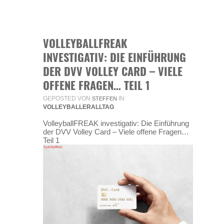
VOLLEYBALLFREAK
INVESTIGATIV: DIE EINFÜHRUNG
DER DVV VOLLEY CARD – VIELE
OFFENE FRAGEN… TEIL 1
GEPOSTED VON
IN
STEFFEN
VOLLEYBALLERALLTAG
VolleyballFREAK investigativ: Die Einführung
der DVV Volley Card – Viele offene Fragen…
Teil 1