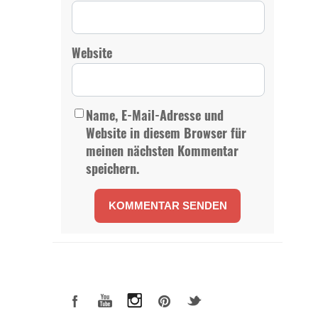
Website
Name, E-Mail-Adresse und
Website in diesem Browser für
meinen nächsten Kommentar
speichern.