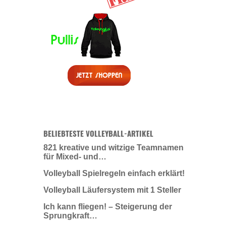
BELIEBTESTE VOLLEYBALL-ARTIKEL
821 kreative und witzige Teamnamen
für Mixed- und…
Volleyball Spielregeln einfach erklärt!
Volleyball Läufersystem mit 1 Steller
Ich kann fliegen! – Steigerung der
Sprungkraft…