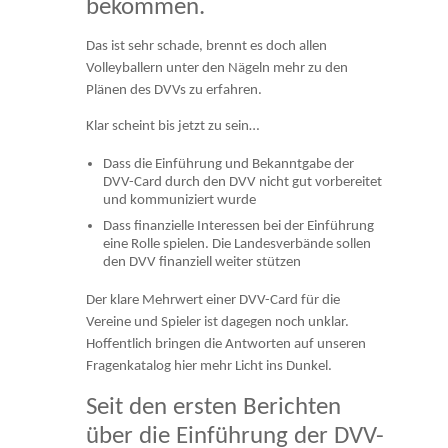
bekommen.
Das ist sehr schade, brennt es doch allen
Volleyballern unter den Nägeln mehr zu den
Plänen des DVVs zu erfahren.
Klar scheint bis jetzt zu sein…
Dass die Einführung und Bekanntgabe der
DVV-Card durch den DVV nicht gut vorbereitet
und kommuniziert wurde
Dass finanzielle Interessen bei der Einführung
eine Rolle spielen. Die Landesverbände sollen
den DVV finanziell weiter stützen
Der klare Mehrwert einer DVV-Card für die
Vereine und Spieler ist dagegen noch unklar.
Hoffentlich bringen die Antworten auf unseren
Fragenkatalog hier mehr Licht ins Dunkel.
Seit den ersten Berichten
über die Einführung der DVV-