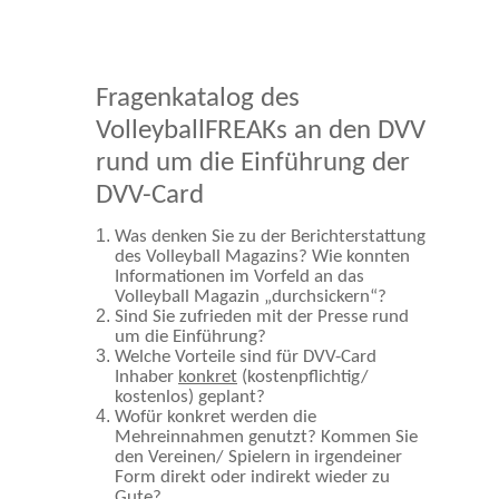
Fragenkatalog des
VolleyballFREAKs an den DVV
rund um die Einführung der
DVV-Card
Was denken Sie zu der Berichterstattung
des Volleyball Magazins? Wie konnten
Informationen im Vorfeld an das
Volleyball Magazin „durchsickern“?
Sind Sie zufrieden mit der Presse rund
um die Einführung?
Welche Vorteile sind für DVV-Card
Inhaber
konkret
(kostenpflichtig/
kostenlos) geplant?
Wofür konkret werden die
Mehreinnahmen genutzt? Kommen Sie
den Vereinen/ Spielern in irgendeiner
Form direkt oder indirekt wieder zu
Gute?