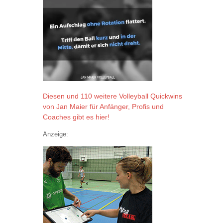
Diesen und 110 weitere Volleyball Quickwins
von Jan Maier für Anfänger, Profis und
Coaches gibt es hier!
Anzeige: