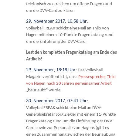
telefonisch zu erreichen um offene Fragen rund
um die DVV-Card zu klären
29. November 2017, 10:58 Uhr
:
VolleyballFREAK schickt eine Mail an Thilo von
Hagen mit einem 10-Punkte Fragenkatalog rund
um die Einführung der DVV-Card
Lest den kompletten Fragenkatalog am Ende des
Artikels!
29. November, 18:18 Uhr
: Das Volleyball
Magazin veröffentlicht, dass
Pressesprecher Thilo
von Hagen nach 20 Jahren gemeinsamer Arbeit
„beurlaubt“ wurde.
30. November 2017, 07:41 Uhr
:
VolleyballFREAK schickt eine Mail an DVV-
Generalsekretär Jörg Ziegler mit einem 11-Punkte
Fragenkatalog rund um die Einführung der DVV-
Card sowie zur Personalie von Hagens (gibt es
einen Zusammenhang zwischen der Beurlaubung