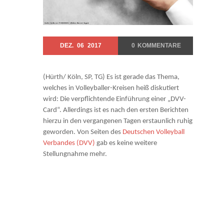
DEZ.
06
2017
0
KOMMENTARE
(Hürth/ Köln, SP, TG) Es ist gerade das Thema,
welches in Volleyballer-Kreisen heiß diskutiert
wird: Die verpflichtende Einführung einer „DVV-
Card“. Allerdings ist es nach den ersten Berichten
hierzu in den vergangenen Tagen erstaunlich ruhig
geworden. Von Seiten des
Deutschen Volleyball
Verbandes (DVV)
gab es keine weitere
Stellungnahme mehr.