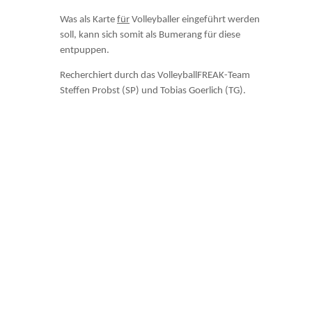
Was als Karte
für
Volleyballer eingeführt werden
soll, kann sich somit als Bumerang für diese
entpuppen.
Recherchiert durch das VolleyballFREAK-Team
Steffen Probst (SP) und Tobias Goerlich (TG).