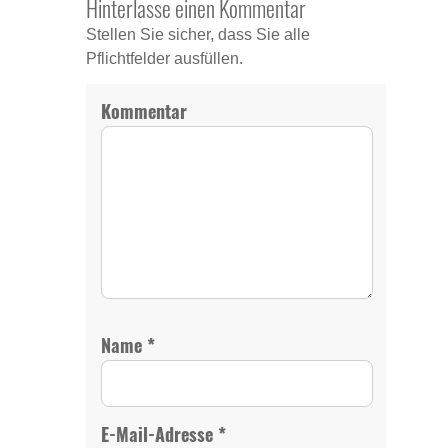
Hinterlasse einen Kommentar
Stellen Sie sicher, dass Sie alle
Pflichtfelder ausfüllen.
Kommentar
*
Name
*
E-Mail-Adresse