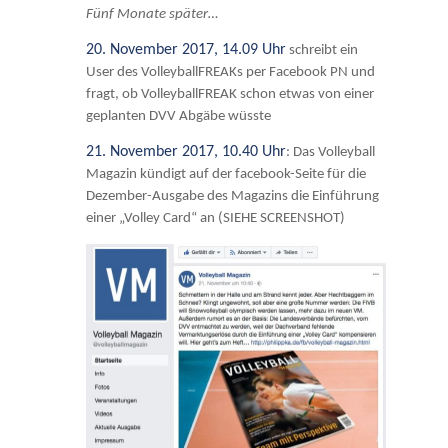
Fünf Monate später…
20. November 2017, 14.09 Uhr
schreibt ein
User des VolleyballFREAKs per Facebook PN und
fragt, ob VolleyballFREAK schon etwas von einer
geplanten DVV Abgäbe wüsste
21. November 2017, 10.40 Uhr
: Das Volleyball
Magazin kündigt auf der facebook-Seite für die
Dezember-Ausgabe des Magazins die Einführung
einer „Volley Card“ an
(SIEHE SCREENSHOT)