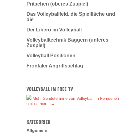
Pritschen (oberes Zuspiel)
Das Volleyballfeld, die Spielfläche und
die…
Der Libero im Volleyball
Volleyballtechnik Baggern (unteres
Zuspiel)
Volleyball Positionen
Frontaler Angriffsschlag
VOLLEYBALL IM FREE-TV
Mehr Sendetermine von Volleyball im Fernsehen
gibt es hier... →
KATEGORIEN
Allgemein