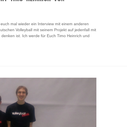
euch mal wieder ein Interview mit einem anderen
utschen Volleyball mit seinem Projekt auf jedenfall mit
 denken ist. Ich werde für Euch Timo Heinrich und