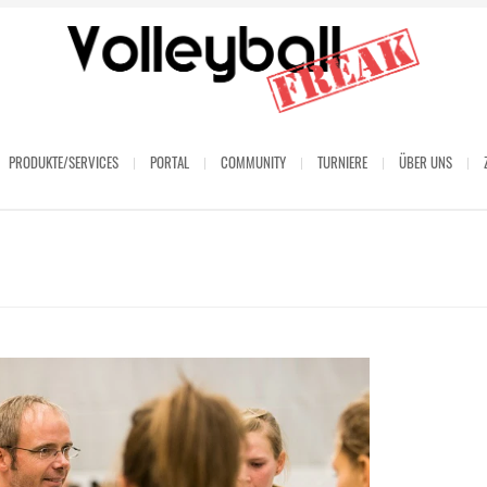
PRODUKTE/SERVICES
PORTAL
COMMUNITY
TURNIERE
ÜBER UNS