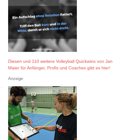
Diesen und 110 weitere Volleyball Quickwins von Jan
Maier für Anfänger, Profis und Coaches gibt es hier!
Anzeige: