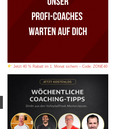
Jetzt 40 % Rabatt im 1. Monat sichern – Code: ZONE40