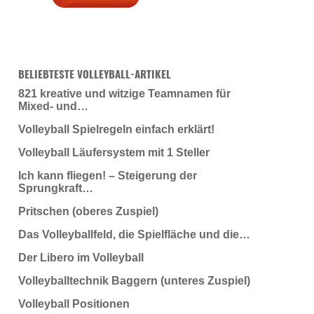
BELIEBTESTE VOLLEYBALL-ARTIKEL
821 kreative und witzige Teamnamen für
Mixed- und…
Volleyball Spielregeln einfach erklärt!
Volleyball Läufersystem mit 1 Steller
Ich kann fliegen! – Steigerung der
Sprungkraft…
Pritschen (oberes Zuspiel)
Das Volleyballfeld, die Spielfläche und die…
Der Libero im Volleyball
Volleyballtechnik Baggern (unteres Zuspiel)
Volleyball Positionen