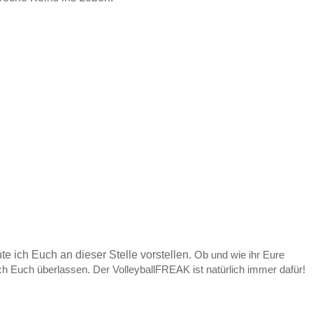
e ich Euch an dieser Stelle vorstellen.
Ob und wie ihr Eure
ich Euch überlassen. Der VolleyballFREAK ist natürlich immer dafür!