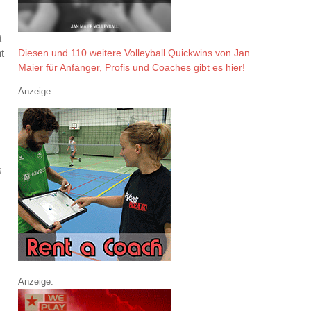
t
Diesen und 110 weitere Volleyball Quickwins von Jan
t
Maier für Anfänger, Profis und Coaches gibt es hier!
Anzeige:
s
Anzeige: