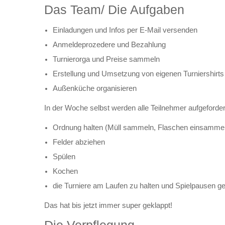
Das Team/ Die Aufgaben
Einladungen und Infos per E-Mail versenden
Anmeldeprozedere und Bezahlung
Turnierorga und Preise sammeln
Erstellung und Umsetzung von eigenen Turniershirts
Außenküche organisieren
In der Woche selbst werden alle Teilnehmer aufgeforder
Ordnung halten (Müll sammeln, Flaschen einsamme
Felder abziehen
Spülen
Kochen
die Turniere am Laufen zu halten und Spielpausen ge
Das hat bis jetzt immer super geklappt!