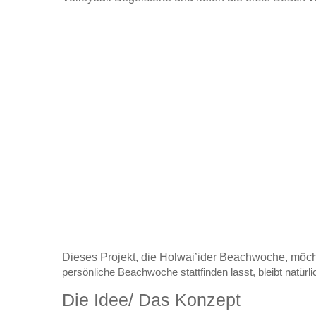
Dieses Projekt, die Holwai’ider Beachwoche, möcht
persönliche Beachwoche stattfinden lasst, bleibt natürl
Die Idee/ Das Konzept