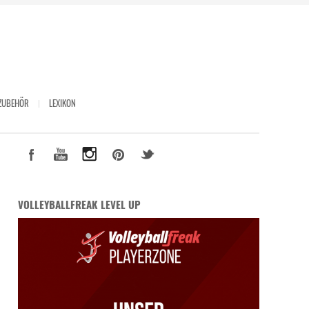
ZUBEHÖR
LEXIKON
VOLLEYBALLFREAK LEVEL UP