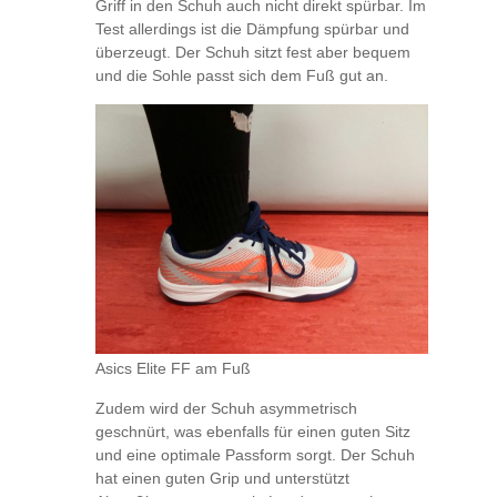
Griff in den Schuh auch nicht direkt spürbar. Im
Test allerdings ist die Dämpfung spürbar und
überzeugt. Der Schuh sitzt fest aber bequem
und die Sohle passt sich dem Fuß gut an.
Asics Elite FF am Fuß
Zudem wird der Schuh asymmetrisch
geschnürt, was ebenfalls für einen guten Sitz
und eine optimale Passform sorgt. Der Schuh
hat einen guten Grip und unterstützt