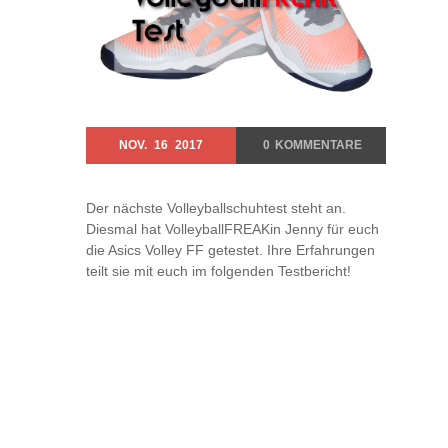
NOV.
16
2017
0
KOMMENTARE
Der nächste Volleyballschuhtest steht an.
Diesmal hat VolleyballFREAKin Jenny für euch
die Asics Volley FF getestet. Ihre Erfahrungen
teilt sie mit euch im folgenden Testbericht!