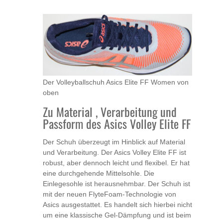
Der Volleyballschuh Asics Elite FF Women von
oben
Zu Material , Verarbeitung und
Passform des Asics Volley Elite FF
Der Schuh überzeugt im Hinblick auf Material
und Verarbeitung. Der Asics Volley Elite FF ist
robust, aber dennoch leicht und flexibel. Er hat
eine durchgehende Mittelsohle. Die
Einlegesohle ist herausnehmbar. Der Schuh ist
mit der neuen FlyteFoam-Technologie von
Asics ausgestattet. Es handelt sich hierbei nicht
um eine klassische Gel-Dämpfung und ist beim