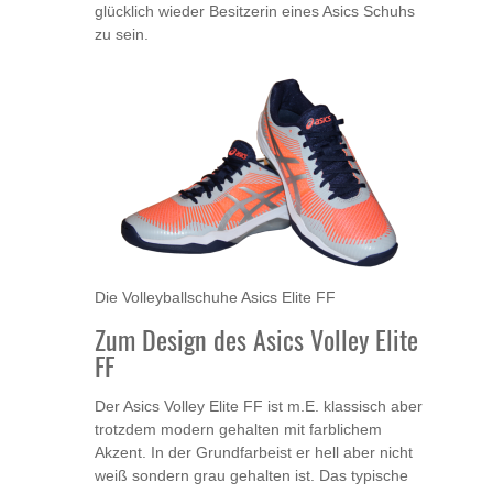
glücklich wieder Besitzerin eines Asics Schuhs
zu sein.
Die Volleyballschuhe Asics Elite FF
Zum Design des Asics Volley Elite
FF
Der Asics Volley Elite FF ist m.E. klassisch aber
trotzdem modern gehalten mit farblichem
Akzent. In der Grundfarbeist er hell aber nicht
weiß sondern grau gehalten ist. Das typische