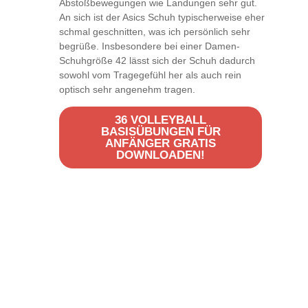
Abstoßbewegungen wie Landungen sehr gut.
An sich ist der Asics Schuh typischerweise eher
schmal geschnitten, was ich persönlich sehr
begrüße. Insbesondere bei einer Damen-
Schuhgröße 42 lässt sich der Schuh dadurch
sowohl vom Tragegefühl her als auch rein
optisch sehr angenehm tragen.
36 VOLLEYBALL
BASISÜBUNGEN FÜR
ANFÄNGER GRATIS
DOWNLOADEN!