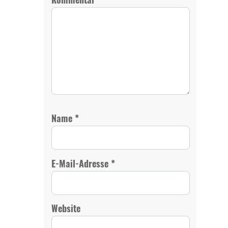
*
Name
*
E-Mail-Adresse
Website