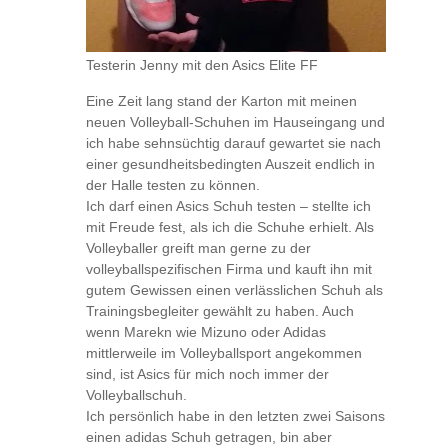
Testerin Jenny mit den Asics Elite FF
Eine Zeit lang stand der Karton mit meinen
neuen Volleyball-Schuhen im Hauseingang und
ich habe sehnsüchtig darauf gewartet sie nach
einer gesundheitsbedingten Auszeit endlich in
der Halle testen zu können.
Ich darf einen Asics Schuh testen – stellte ich
mit Freude fest, als ich die Schuhe erhielt. Als
Volleyballer greift man gerne zu der
volleyballspezifischen Firma und kauft ihn mit
gutem Gewissen einen verlässlichen Schuh als
Trainingsbegleiter gewählt zu haben. Auch
wenn Marekn wie Mizuno oder Adidas
mittlerweile im Volleyballsport angekommen
sind, ist Asics für mich noch immer der
Volleyballschuh.
Ich persönlich habe in den letzten zwei Saisons
einen adidas Schuh getragen, bin aber