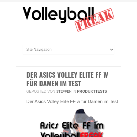
DER ASICS VOLLEY ELITE FF W
FÜR DAMEN IM TEST
GEPOSTED VON
IN
PRODUKTTESTS
STEFFEN
Der Asics Volley Elite FF w für Damen im Test