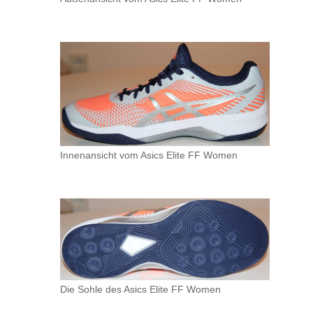
Innenansicht vom Asics Elite FF Women
Die Sohle des Asics Elite FF Women