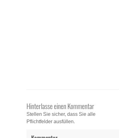
Hinterlasse einen Kommentar
Stellen Sie sicher, dass Sie alle
Pflichtfelder ausfüllen.
Kommentar