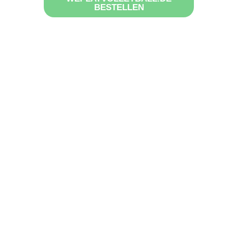
BESTELLEN