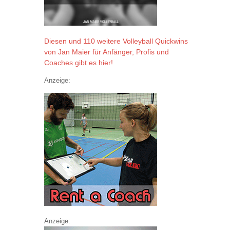
Diesen und 110 weitere Volleyball Quickwins
von Jan Maier für Anfänger, Profis und
Coaches gibt es hier!
Anzeige:
Anzeige: