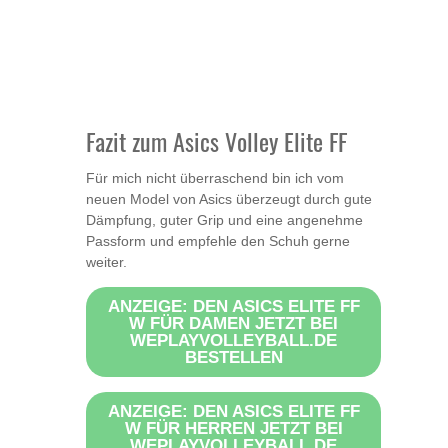
Fazit zum Asics Volley Elite FF
Für mich nicht überraschend bin ich vom
neuen Model von Asics überzeugt durch gute
Dämpfung, guter Grip und eine angenehme
Passform und empfehle den Schuh gerne
weiter.
ANZEIGE: DEN ASICS ELITE FF
W FÜR DAMEN JETZT BEI
WEPLAYVOLLEYBALL.DE
BESTELLEN
ANZEIGE: DEN ASICS ELITE FF
W FÜR HERREN JETZT BEI
WEPLAYVOLLEYBALL.DE