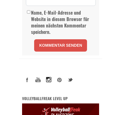
Name, E-Mail-Adresse und
Website in diesem Browser für
meinen nächsten Kommentar
speichern.
VOLLEYBALLFREAK LEVEL UP