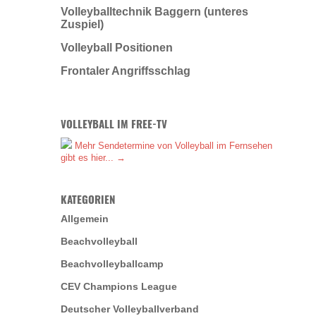
Volleyballtechnik Baggern (unteres
Zuspiel)
Volleyball Positionen
Frontaler Angriffsschlag
VOLLEYBALL IM FREE-TV
Mehr Sendetermine von Volleyball im Fernsehen
gibt es hier... →
KATEGORIEN
Allgemein
Beachvolleyball
Beachvolleyballcamp
CEV Champions League
Deutscher Volleyballverband