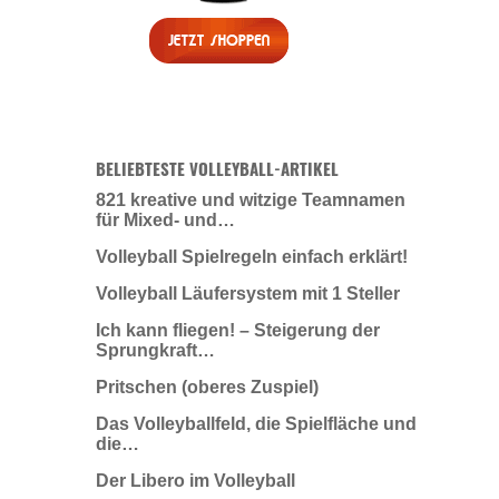
BELIEBTESTE VOLLEYBALL-ARTIKEL
821 kreative und witzige Teamnamen
für Mixed- und…
Volleyball Spielregeln einfach erklärt!
Volleyball Läufersystem mit 1 Steller
Ich kann fliegen! – Steigerung der
Sprungkraft…
Pritschen (oberes Zuspiel)
Das Volleyballfeld, die Spielfläche und
die…
Der Libero im Volleyball