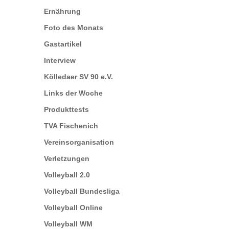
Ernährung
Foto des Monats
Gastartikel
Interview
Kölledaer SV 90 e.V.
Links der Woche
Produkttests
TVA Fischenich
Vereinsorganisation
Verletzungen
Volleyball 2.0
Volleyball Bundesliga
Volleyball Online
Volleyball WM