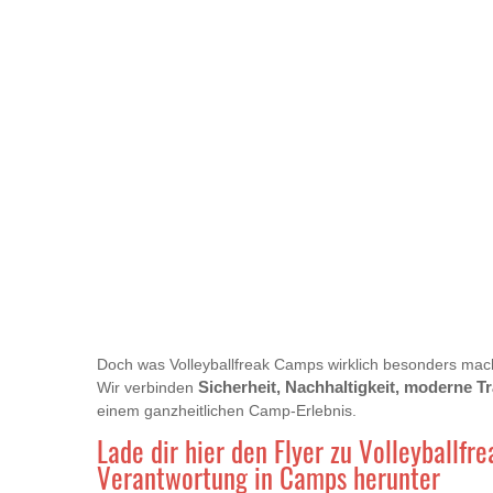
Doch was Volleyballfreak Camps wirklich besonders macht
Wir verbinden
Sicherheit, Nachhaltigkeit, moderne 
einem ganzheitlichen Camp-Erlebnis.
Lade dir hier den Flyer zu Volleyballfre
Verantwortung in Camps herunter