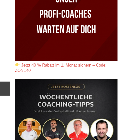
Jetzt 40 % Rabatt im 1. Monat sichern – Code:
ZONE40