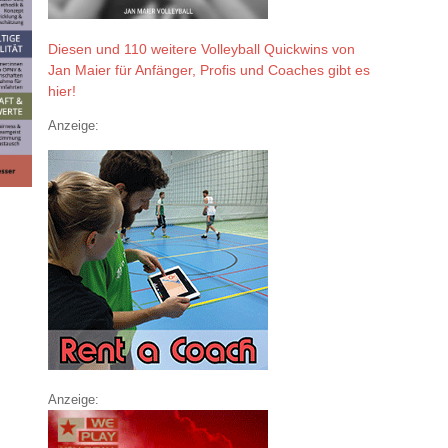
Diesen und 110 weitere Volleyball Quickwins von
Jan Maier für Anfänger, Profis und Coaches gibt es
hier!
Anzeige:
Anzeige: