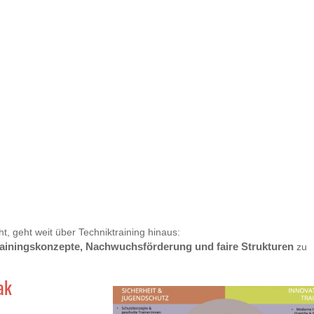
, geht weit über Techniktraining hinaus:
Trainingskonzepte, Nachwuchsförderung und faire Strukturen
zu
ak