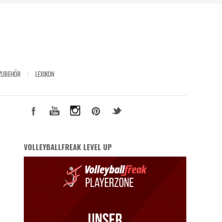
ZUBEHÖR
LEXIKON
VOLLEYBALLFREAK LEVEL UP