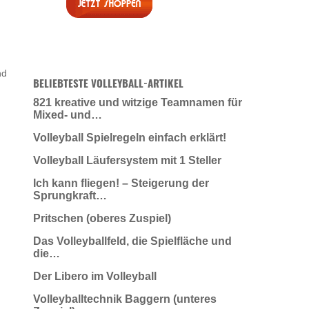
nd
BELIEBTESTE VOLLEYBALL-ARTIKEL
821 kreative und witzige Teamnamen für
Mixed- und…
Volleyball Spielregeln einfach erklärt!
Volleyball Läufersystem mit 1 Steller
Ich kann fliegen! – Steigerung der
Sprungkraft…
Pritschen (oberes Zuspiel)
Das Volleyballfeld, die Spielfläche und
die…
Der Libero im Volleyball
Volleyballtechnik Baggern (unteres