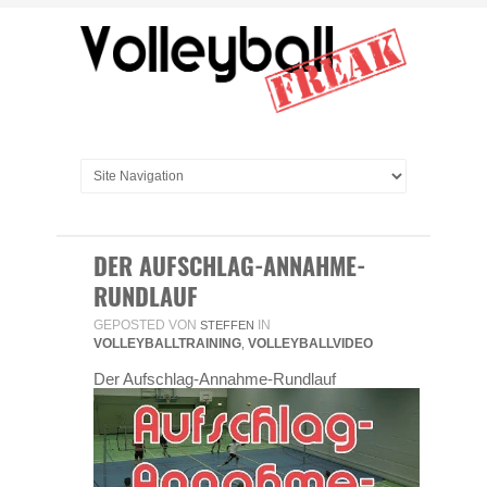
DER AUFSCHLAG-ANNAHME-
RUNDLAUF
GEPOSTED VON
IN
STEFFEN
VOLLEYBALLTRAINING
VOLLEYBALLVIDEO
,
Der Aufschlag-Annahme-Rundlauf