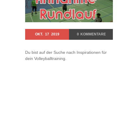
OKT.
17
2019
0
KOMMENTARE
Du bist auf der Suche nach Inspirationen für
dein Volleyballtraining.