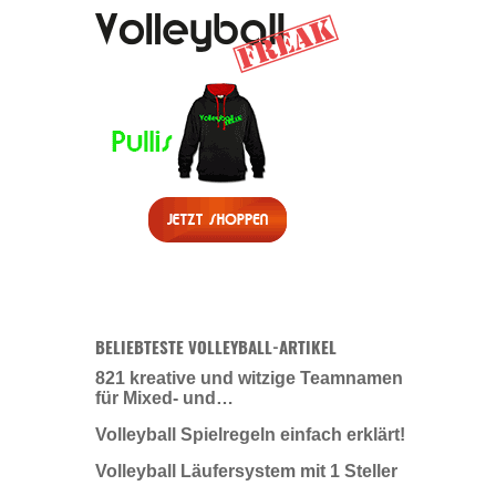
BELIEBTESTE VOLLEYBALL-ARTIKEL
821 kreative und witzige Teamnamen
für Mixed- und…
Volleyball Spielregeln einfach erklärt!
Volleyball Läufersystem mit 1 Steller