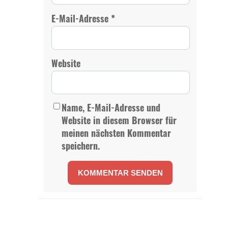
*
E-Mail-Adresse
Website
Name, E-Mail-Adresse und
Website in diesem Browser für
meinen nächsten Kommentar
speichern.