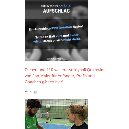
Diesen und 110 weitere Volleyball Quickwins
von Jan Maier für Anfänger, Profis und
Coaches gibt es hier!
Anzeige: