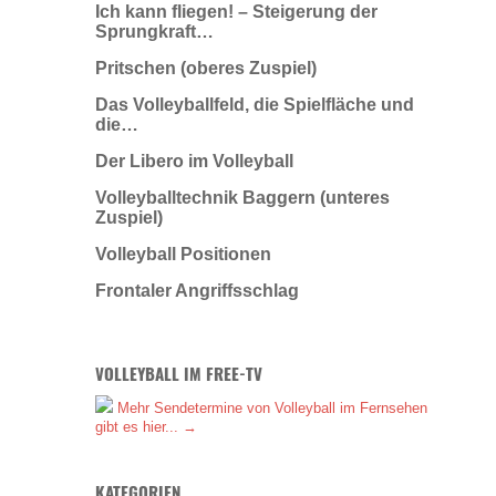
Ich kann fliegen! – Steigerung der
Sprungkraft…
Pritschen (oberes Zuspiel)
Das Volleyballfeld, die Spielfläche und
die…
Der Libero im Volleyball
Volleyballtechnik Baggern (unteres
Zuspiel)
Volleyball Positionen
Frontaler Angriffsschlag
VOLLEYBALL IM FREE-TV
Mehr Sendetermine von Volleyball im Fernsehen
gibt es hier... →
KATEGORIEN