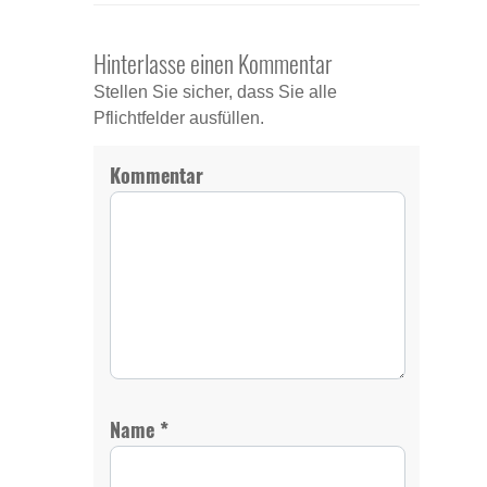
Hinterlasse einen Kommentar
Stellen Sie sicher, dass Sie alle
Pflichtfelder ausfüllen.
Kommentar
*
Name