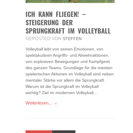
ICH KANN FLIEGEN! –
STEIGERUNG DER
SPRUNGKRAFT IM VOLLEYBALL
GEPOSTED VON
STEFFEN
Volleyball lebt von seinen Emotionen, von
spektakulären Angriffs- und Abwehraktionen,
von explosiven Bewegungen und Kampfgeist
des ganzen Teams. Grundlage für die meisten
spielerischen Aktionen im Volleyball sind neben
mentaler Stärke vor allem die Sprungkraft.
Warum ist die Sprungkraft im Volleyball
wichtig? Ziel im modernen Volleyball…
Weiterlesen... →