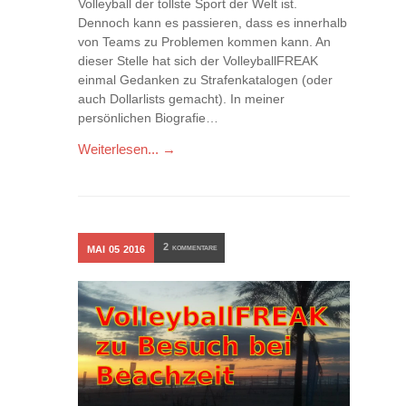
Volleyball der tollste Sport der Welt ist.
Dennoch kann es passieren, dass es innerhalb
von Teams zu Problemen kommen kann. An
dieser Stelle hat sich der VolleyballFREAK
einmal Gedanken zu Strafenkatalogen (oder
auch Dollarlists gemacht). In meiner
persönlichen Biografie…
Weiterlesen... →
2
MAI
05
2016
KOMMENTARE