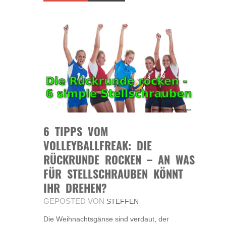
6 TIPPS VOM
VOLLEYBALLFREAK: DIE
RÜCKRUNDE ROCKEN – AN WAS
FÜR STELLSCHRAUBEN KÖNNT
IHR DREHEN?
GEPOSTED VON
STEFFEN
Die Weihnachtsgänse sind verdaut, der