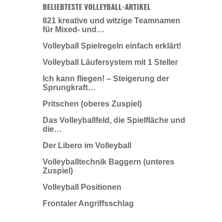
BELIEBTESTE VOLLEYBALL-ARTIKEL
821 kreative und witzige Teamnamen
für Mixed- und…
Volleyball Spielregeln einfach erklärt!
Volleyball Läufersystem mit 1 Steller
Ich kann fliegen! – Steigerung der
Sprungkraft…
Pritschen (oberes Zuspiel)
Das Volleyballfeld, die Spielfläche und
die…
Der Libero im Volleyball
Volleyballtechnik Baggern (unteres
Zuspiel)
Volleyball Positionen
Frontaler Angriffsschlag