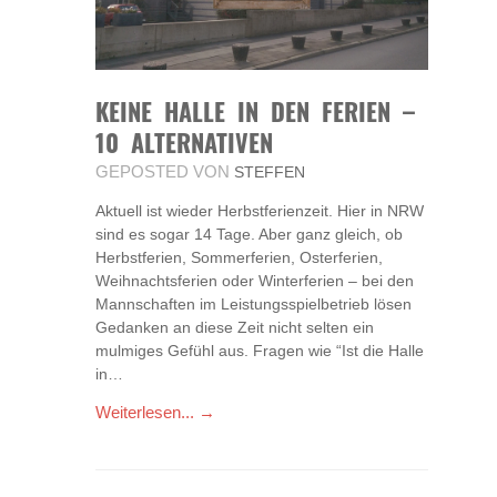
KEINE HALLE IN DEN FERIEN –
10 ALTERNATIVEN
GEPOSTED VON
STEFFEN
Aktuell ist wieder Herbstferienzeit. Hier in NRW
sind es sogar 14 Tage. Aber ganz gleich, ob
Herbstferien, Sommerferien, Osterferien,
Weihnachtsferien oder Winterferien – bei den
Mannschaften im Leistungsspielbetrieb lösen
Gedanken an diese Zeit nicht selten ein
mulmiges Gefühl aus. Fragen wie “Ist die Halle
in…
Weiterlesen... →