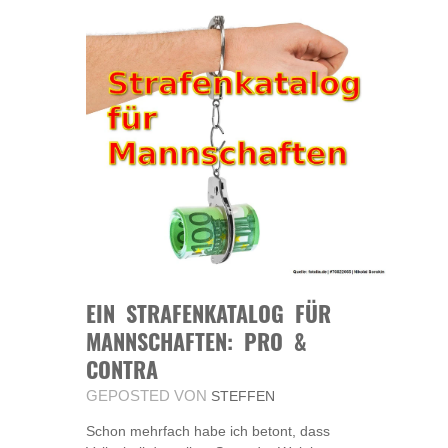
EIN STRAFENKATALOG FÜR
MANNSCHAFTEN: PRO &
CONTRA
GEPOSTED VON
STEFFEN
Schon mehrfach habe ich betont, dass