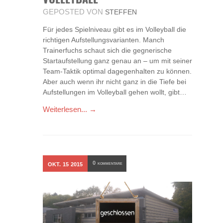
GEPOSTED VON
STEFFEN
Für jedes Spielniveau gibt es im Volleyball die
richtigen Aufstellungsvarianten. Manch
Trainerfuchs schaut sich die gegnerische
Startaufstellung ganz genau an – um mit seiner
Team-Taktik optimal dagegenhalten zu können.
Aber auch wenn ihr nicht ganz in die Tiefe bei
Aufstellungen im Volleyball gehen wollt, gibt…
Weiterlesen... →
0
OKT.
15
2015
KOMMENTARE