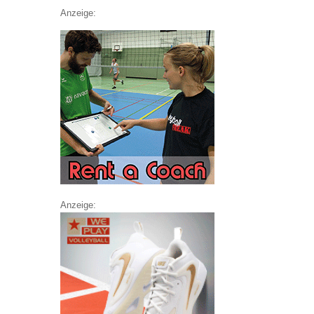
Anzeige:
Anzeige: