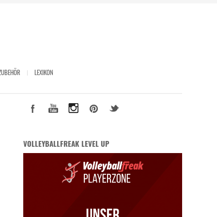
ZUBEHÖR
LEXIKON
VOLLEYBALLFREAK LEVEL UP