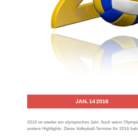
JAN.
14
2016
2016 ist wieder ein olympisches Jahr. Auch wenn Olympia i
andere Highlights. Diese Volleyball-Termine für 2016 ha