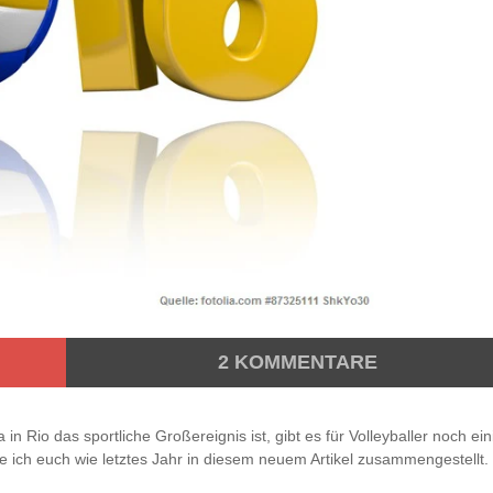
2
KOMMENTARE
n Rio das sportliche Großereignis ist, gibt es für Volleyballer noch ein
be ich euch wie letztes Jahr in diesem neuem Artikel zusammengestellt.