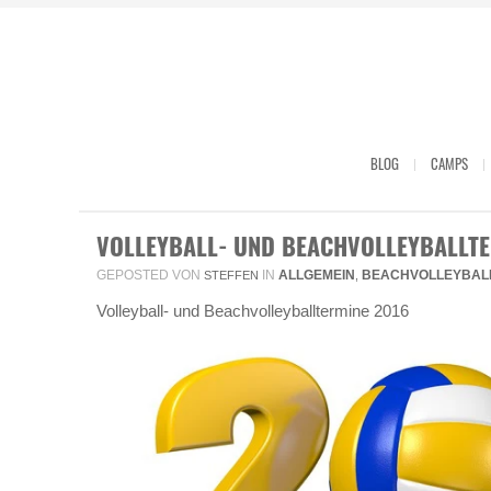
BLOG
CAMPS
VOLLEYBALL- UND BEACHVOLLEYBALLTE
GEPOSTED VON
IN
ALLGEMEIN
BEACHVOLLEYBAL
STEFFEN
,
Volleyball- und Beachvolleyballtermine 2016