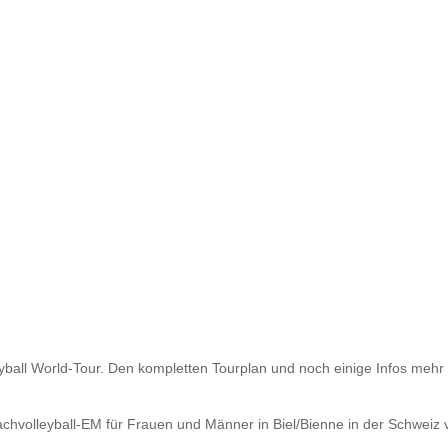
yball World-Tour. Den kompletten Tourplan und noch einige Infos mehr
chvolleyball-EM für Frauen und Männer in Biel/Bienne in der Schweiz