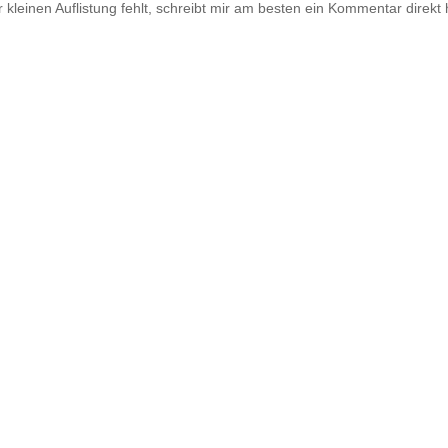
 kleinen Auflistung fehlt, schreibt mir am besten ein Kommentar direkt 