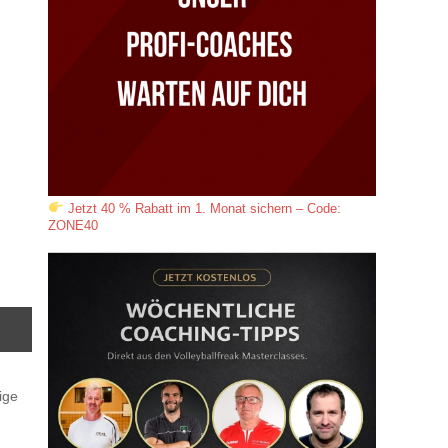
Jetzt 40 % Rabatt im 1. Monat sichern – Code:
ZONE40
ige