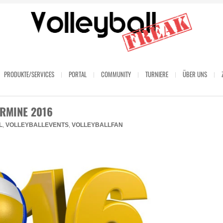
PRODUKTE/SERVICES
PORTAL
COMMUNITY
TURNIERE
ÜBER UNS
RMINE 2016
L
VOLLEYBALLEVENTS
VOLLEYBALLFAN
,
,