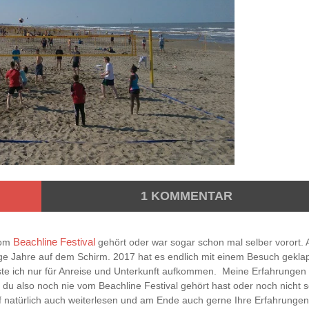
1
KOMMENTAR
vom
Beachline Festival
gehört oder war sogar schon mal selber vorort. 
ge Jahre auf dem Schirm. 2017 hat es endlich mit einem Besuch geklap
ste ich nur für Anreise und Unterkunft aufkommen. Meine Erfahrungen
n du also noch nie vom Beachline Festival gehört hast oder noch nicht s
arf natürlich auch weiterlesen und am Ende auch gerne Ihre Erfahrungen