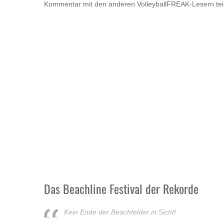
Kommentar mit den anderen VolleyballFREAK-Lesern tei
Das Beachline Festival der Rekorde
Kein Ende der Beachfelder in Sicht!