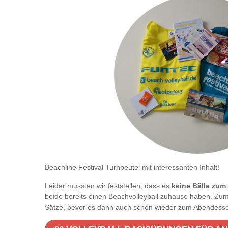
Beachline Festival Turnbeutel mit interessanten Inhalt!
Leider mussten wir feststellen, dass es
keine Bälle zum
beide bereits einen Beachvolleyball zuhause haben. Zum
Sätze, bevor es dann auch schon wieder zum Abendessen