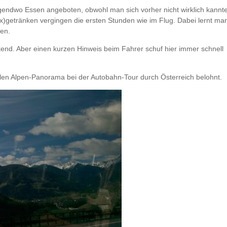
rgendwo Essen angeboten, obwohl man sich vorher nicht wirklich kannte
)getränken vergingen die ersten Stunden wie im Flug. Dabei lernt ma
en.
end. Aber einen kurzen Hinweis beim Fahrer schuf hier immer schnell
en Alpen-Panorama bei der Autobahn-Tour durch Österreich belohnt.