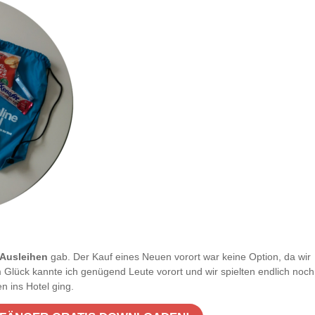
 Ausleihen
gab. Der Kauf eines Neuen vorort war keine Option, da wir
 Glück kannte ich genügend Leute vorort und wir spielten endlich noch
 ins Hotel ging.