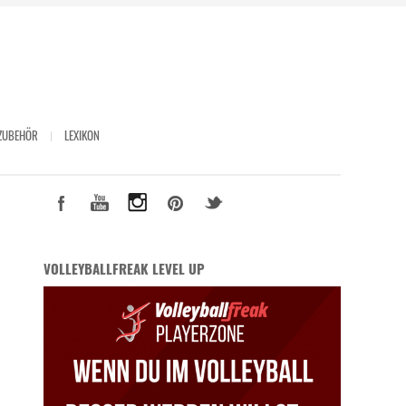
ZUBEHÖR
LEXIKON
VOLLEYBALLFREAK LEVEL UP