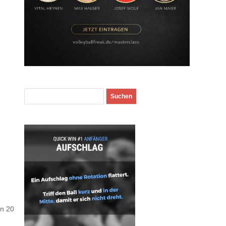
en 20