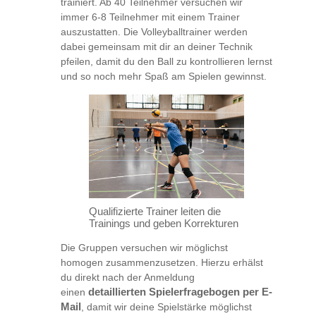
trainiert. Ab 40 Teilnehmer versuchen wir
immer 6-8 Teilnehmer mit einem Trainer
auszustatten. Die Volleyballtrainer werden
dabei gemeinsam mit dir an deiner Technik
pfeilen, damit du den Ball zu kontrollieren lernst
und so noch mehr Spaß am Spielen gewinnst.
Qualifizierte Trainer leiten die
Trainings und geben Korrekturen
Die Gruppen versuchen wir möglichst
homogen zusammenzusetzen. Hierzu erhälst
du direkt nach der Anmeldung
einen
detaillierten
Spielerfragebogen
per E-
Mail
, damit wir deine Spielstärke möglichst