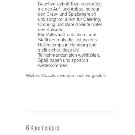
Beachvolleyball-Tour, unterstützt
sie den Auf- und Abbau, betreut
den Crew- und Spielerbereich
und sorgt vor allem für Catering,
Ordnung und klare Abläufe hinter
den Kulissen.
Für Volleyballfreak übernimmt
Steffi erstmals die Leitung des
Hallencamps in Hamburg und
stellt sicher, dass die
Teilnehmenden sich wohlfühlen,
Spaß haben und sportlich
weiterkommen.
Weitere Coaches werden noch vorgestellt.
6 Kommentare