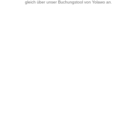
gleich über unser Buchungstool von Yolawo an.