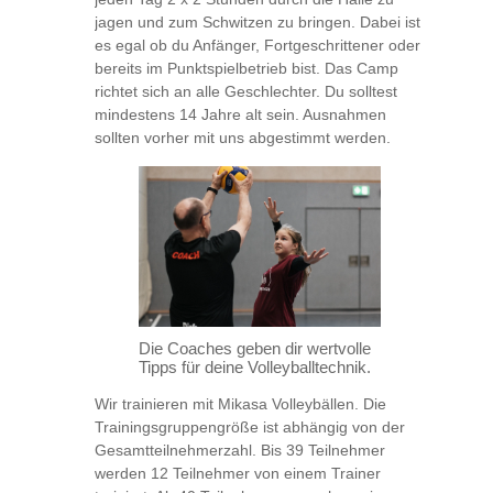
jagen und zum Schwitzen zu bringen. Dabei ist
es egal ob du Anfänger, Fortgeschrittener oder
bereits im Punktspielbetrieb bist. Das Camp
richtet sich an alle Geschlechter. Du solltest
mindestens 14 Jahre alt sein. Ausnahmen
sollten vorher mit uns abgestimmt werden.
Die Coaches geben dir wertvolle
Tipps für deine Volleyballtechnik.
Wir trainieren mit Mikasa Volleybällen. Die
Trainingsgruppengröße ist abhängig von der
Gesamtteilnehmerzahl. Bis 39 Teilnehmer
werden 12 Teilnehmer von einem Trainer