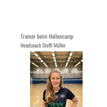
Trainer beim Hallencamp
Headcoach Steffi Müller