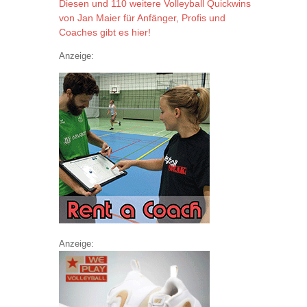
Diesen und 110 weitere Volleyball Quickwins
von Jan Maier für Anfänger, Profis und
Coaches gibt es hier!
Anzeige:
Anzeige: