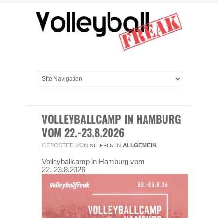
VOLLEYBALLCAMP IN HAMBURG
VOM 22.-23.8.2026
GEPOSTED VON
IN
ALLGEMEIN
STEFFEN
Volleyballcamp in Hamburg vom
22.-23.8.2026