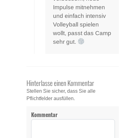
Impulse mitnehmen
und einfach intensiv
Volleyball spielen
wollt, passt das Camp
sehr gut.
Hinterlasse einen Kommentar
Stellen Sie sicher, dass Sie alle
Pflichtfelder ausfüllen.
Kommentar