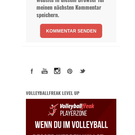
meinen nächsten Kommentar
speichern.
VOLLEYBALLFREAK LEVEL UP