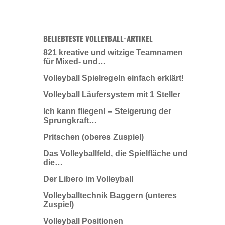
BELIEBTESTE VOLLEYBALL-ARTIKEL
821 kreative und witzige Teamnamen
für Mixed- und…
Volleyball Spielregeln einfach erklärt!
Volleyball Läufersystem mit 1 Steller
Ich kann fliegen! – Steigerung der
Sprungkraft…
Pritschen (oberes Zuspiel)
Das Volleyballfeld, die Spielfläche und
die…
Der Libero im Volleyball
Volleyballtechnik Baggern (unteres
Zuspiel)
Volleyball Positionen