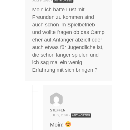
JULI 9, 2026 -
ANTWORTEN
Moin ich hätte Lust mit
Freunden zu kommen sind
auch schon im Spielbetrieb
und wollte fragen ob das Camp
eher auf Anfänger abzielt oder
auch etwas für Jugendliche ist,
die schon länger spielen und
ich sag mal ein wenig
Erfahrung mit sich bringen ?
STEFFEN
JULI 9, 2026 -
ANTWORTEN
Moin!