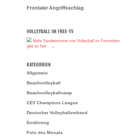
Frontaler Angriffsschlag
VOLLEYBALL IM FREE-TV
Mehr Sendetermine von Volleyball im Fernsehen
gibt es hier... →
KATEGORIEN
Allgemein
Beachvolleyball
Beachvolleyballcamp
CEV Champions League
Deutscher Volleyballverband
Ernährung
Foto des Monats