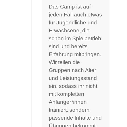
Das Camp ist auf
jeden Fall auch etwas
für Jugendliche und
Erwachsene, die
schon im Spielbetrieb
sind und bereits
Erfahrung mitbringen.
Wir teilen die
Gruppen nach Alter
und Leistungsstand
ein, sodass ihr nicht
mit kompletten
Anfänger*innen
trainiert, sondern
passende Inhalte und
Übungen bekommt.