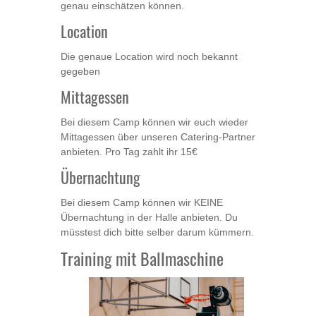
genau einschätzen können.
Location
Die genaue Location wird noch bekannt
gegeben
Mittagessen
Bei diesem Camp können wir euch wieder
Mittagessen über unseren Catering-Partner
anbieten. Pro Tag zahlt ihr 15€
Übernachtung
Bei diesem Camp können wir KEINE
Übernachtung in der Halle anbieten. Du
müsstest dich bitte selber darum kümmern.
Training mit Ballmaschine