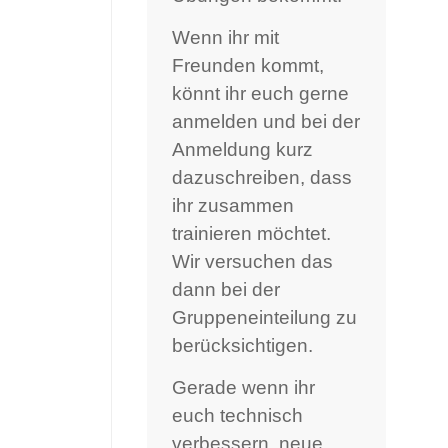
Wenn ihr mit
Freunden kommt,
könnt ihr euch gerne
anmelden und bei der
Anmeldung kurz
dazuschreiben, dass
ihr zusammen
trainieren möchtet.
Wir versuchen das
dann bei der
Gruppeneinteilung zu
berücksichtigen.
Gerade wenn ihr
euch technisch
verbessern, neue