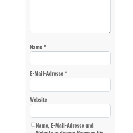
*
Name
*
E-Mail-Adresse
Website
Name, E-Mail-Adresse und
Website in diesem Browser für