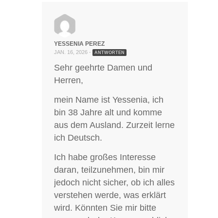
YESSENIA PEREZ
JAN. 16, 2026 -
ANTWORTEN
Sehr geehrte Damen und
Herren,
mein Name ist Yessenia, ich
bin 38 Jahre alt und komme
aus dem Ausland. Zurzeit lerne
ich Deutsch.
Ich habe großes Interesse
daran, teilzunehmen, bin mir
jedoch nicht sicher, ob ich alles
verstehen werde, was erklärt
wird. Könnten Sie mir bitte