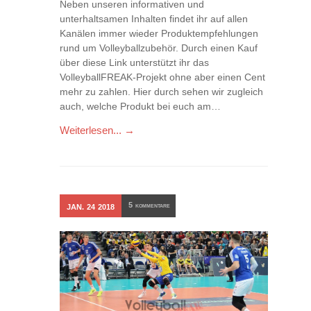
Neben unseren informativen und
unterhaltsamen Inhalten findet ihr auf allen
Kanälen immer wieder Produktempfehlungen
rund um Volleyballzubehör. Durch einen Kauf
über diese Link unterstützt ihr das
VolleyballFREAK-Projekt ohne aber einen Cent
mehr zu zahlen. Hier durch sehen wir zugleich
auch, welche Produkt bei euch am…
Weiterlesen... →
5
JAN.
24
2018
KOMMENTARE