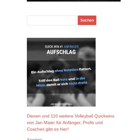
Diesen und 110 weitere Volleyball Quickwins
von Jan Maier für Anfänger, Profis und
Coaches gibt es hier!
Anzeige: