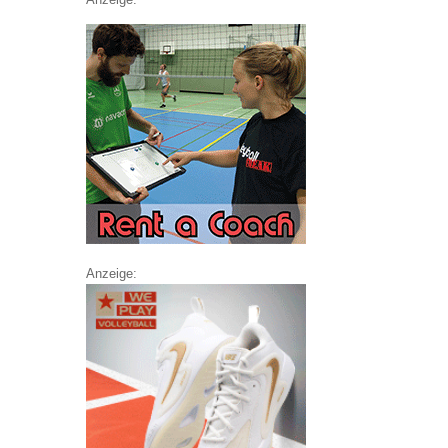
Anzeige: