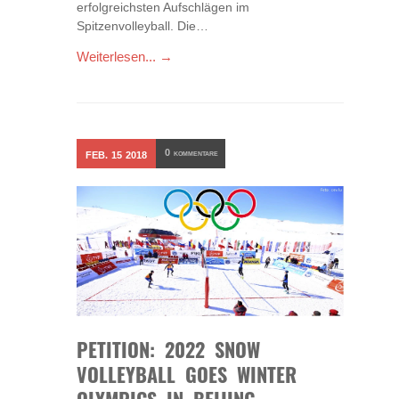
erfolgreichsten Aufschlägen im
Spitzenvolleyball. Die…
Weiterlesen... →
0
FEB.
15
2018
KOMMENTARE
PETITION: 2022 SNOW
VOLLEYBALL GOES WINTER