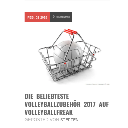
0
FEB.
01
2018
KOMMENTARE
DIE BELIEBTESTE
VOLLEYBALLZUBEHÖR 2017 AUF
VOLLEYBALLFREAK
GEPOSTED VON
STEFFEN