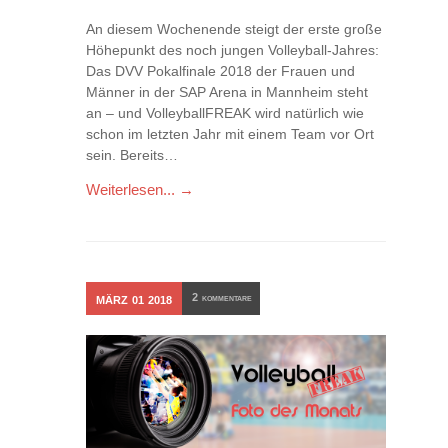
An diesem Wochenende steigt der erste große
Höhepunkt des noch jungen Volleyball-Jahres:
Das DVV Pokalfinale 2018 der Frauen und
Männer in der SAP Arena in Mannheim steht
an – und VolleyballFREAK wird natürlich wie
schon im letzten Jahr mit einem Team vor Ort
sein. Bereits…
Weiterlesen... →
2
MÄRZ
01
2018
KOMMENTARE