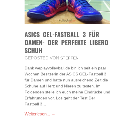
ASICS GEL-FASTBALL 3 FÜR
DAMEN- DER PERFEKTE LIBERO
SCHUH
GEPOSTED VON
STEFFEN
Dank weplayvolleyball.de bin ich seit ein paar
Wochen Besitzerin der ASICS GEL-Fastball 3
für Damen und hatte nun ausreichend Zeit die
Schuhe auf Herz und Nieren zu testen. Im
Folgenden stelle ich euch meine Eindrücke und
Erfahrungen vor. Los geht der Test Der
Fastball 3…
Weiterlesen... →