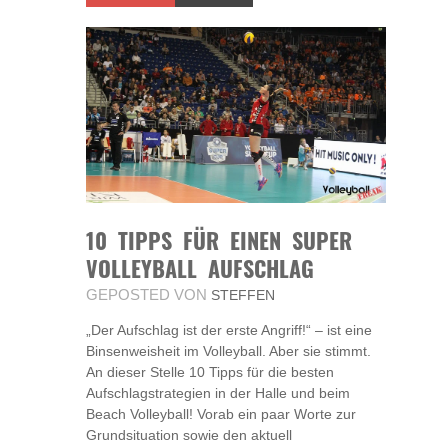
10 TIPPS FÜR EINEN SUPER
VOLLEYBALL AUFSCHLAG
GEPOSTED VON
STEFFEN
„Der Aufschlag ist der erste Angriff!“ – ist eine
Binsenweisheit im Volleyball. Aber sie stimmt.
An dieser Stelle 10 Tipps für die besten
Aufschlagstrategien in der Halle und beim
Beach Volleyball! Vorab ein paar Worte zur
Grundsituation sowie den aktuell