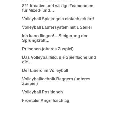
821 kreative und witzige Teamnamen
für Mixed- und…
Volleyball Spielregeln einfach erklärt!
Volleyball Läufersystem mit 1 Steller
Ich kann fliegen! – Steigerung der
Sprungkraft…
Pritschen (oberes Zuspiel)
Das Volleyballfeld, die Spielfläche und
die…
Der Libero im Volleyball
Volleyballtechnik Baggern (unteres
Zuspiel)
Volleyball Positionen
Frontaler Angriffsschlag