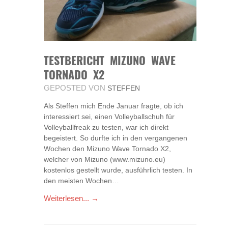
TESTBERICHT MIZUNO WAVE
TORNADO X2
GEPOSTED VON
STEFFEN
Als Steffen mich Ende Januar fragte, ob ich
interessiert sei, einen Volleyballschuh für
Volleyballfreak zu testen, war ich direkt
begeistert. So durfte ich in den vergangenen
Wochen den Mizuno Wave Tornado X2,
welcher von Mizuno (www.mizuno.eu)
kostenlos gestellt wurde, ausführlich testen. In
den meisten Wochen…
Weiterlesen... →