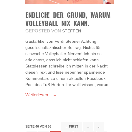
ENDLICH! DER GRUND, WARUM
VOLLEYBALL NIX KANN.
GEPOSTED VON
STEFFEN
Gastartikel von Ferdi Stebner Achtung:
gesellschaftskritischer Beitrag. Nichts für
schwache Volleyballer-Nerven! Ich bin so
erleichtert, dass ich nicht schlafen kann.
Stattdessen schreibe ich mitten in der Nacht
diesen Text und lese nebenher spannende
Kommentare zu einem aktuellen Facebook-
Post des TuS Herten. Ihr wollt wissen, warum…
Weiterlesen... →
SEITE 46 VON 66
← FIRST
...
←