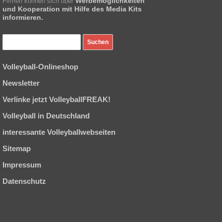
Werbemöglichkeiten
Firmen können sich über
und Kooperation mit Hilfe des Media Kits
informieren.
Volleyball-Onlineshop
Newsletter
Verlinke jetzt VolleyballFREAK!
Volleyball in Deutschland
interessante Volleyballwebseiten
Sitemap
Impressum
Datenschutz