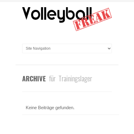
für Trainingslager
ARCHIVE
Keine Beiträge gefunden.