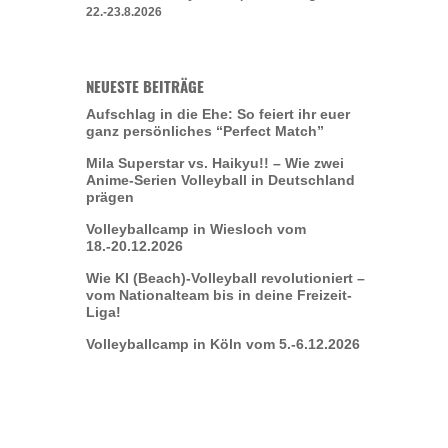
22.-23.8.2026
NEUESTE BEITRÄGE
Aufschlag in die Ehe: So feiert ihr euer
ganz persönliches “Perfect Match”
Mila Superstar vs. Haikyu!! – Wie zwei
Anime-Serien Volleyball in Deutschland
prägen
Volleyballcamp in Wiesloch vom
18.-20.12.2026
Wie KI (Beach)-Volleyball revolutioniert –
vom Nationalteam bis in deine Freizeit-
Liga!
Volleyballcamp in Köln vom 5.-6.12.2026