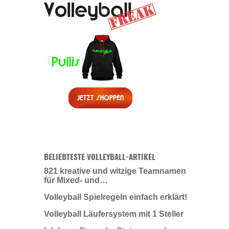
BELIEBTESTE VOLLEYBALL-ARTIKEL
821 kreative und witzige Teamnamen
für Mixed- und…
Volleyball Spielregeln einfach erklärt!
Volleyball Läufersystem mit 1 Steller