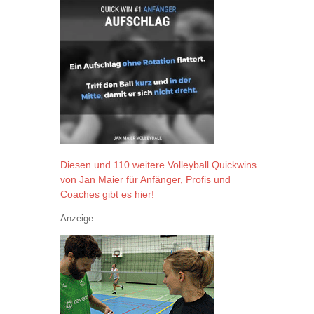
Diesen und 110 weitere Volleyball Quickwins
von Jan Maier für Anfänger, Profis und
Coaches gibt es hier!
Anzeige: